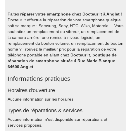
Faites
réparer votre smartphone chez Docteur It à Anglet
!
Docteur It effectue la réparation de vote smartphone quelque
soit sa marque : Samsung, Sony, HTC, Wiko, Motorola ... Vous
souhaitez un remplacement du vibreur, un remplacement de
la caméra arrière, une remise à niveau logiciel, un
remplacement du bouton volume, un remplacement du bouton
home ? Trouvez le meilleur prix pour la réparation de votre
téléphone portable en allant chez
Docteur It, boutique de
réparation de smartphone située 4 Rue Marie Blanque
64600 Anglet
.
Informations pratiques
Horaires d'ouverture
Aucune information sur les horaires.
Types de réparations & services
Aucune information n'est disponible sur réparations et
services proposés.