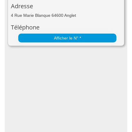
Adresse
4 Rue Marie Blanque 64600 Anglet
Téléphone
Afficher le N° *