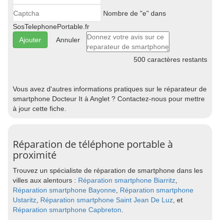
Nombre de "e" dans
SosTelephonePortable.fr
Annuler
500
caractères restants
Vous avez d'autres informations pratiques sur le réparateur de
smartphone Docteur It à Anglet ? Contactez-nous pour mettre
à jour cette fiche.
Réparation de téléphone portable à
proximité
Trouvez un spécialiste de réparation de smartphone dans les
villes aux alentours :
Réparation smartphone Biarritz
,
Réparation smartphone Bayonne
,
Réparation smartphone
Ustaritz
,
Réparation smartphone Saint Jean De Luz
, et
Réparation smartphone Capbreton
.