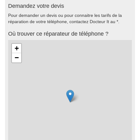
Demandez votre devis
Pour demander un devis ou pour connaitre les tarifs de la
réparation de votre téléphone, contactez Docteur It au *.
Où trouver ce réparateur de téléphone ?
+
−