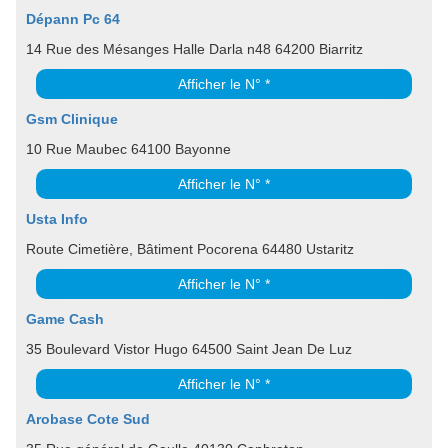
Dépann Pc 64
14 Rue des Mésanges Halle Darla n48 64200 Biarritz
Afficher le N° *
Gsm Clinique
10 Rue Maubec 64100 Bayonne
Afficher le N° *
Usta Info
Route Cimetière, Bâtiment Pocorena 64480 Ustaritz
Afficher le N° *
Game Cash
35 Boulevard Vistor Hugo 64500 Saint Jean De Luz
Afficher le N° *
Arobase Cote Sud