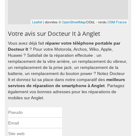
Leaflet
| données ©
OpenStreetMap
/ODbL - rendu
OSM France
Votre avis sur Docteur It à Anglet
Vous avez déjà fait
réparer votre téléphone portable par
Docteur It
? Pour votre Motorola, Archos, Wiko, Apple,
Huawei ? Satisfait de la réparation effectuée : un
remplacement de la vitre arrière, un remplacement du vibreur,
un remplacement de la prise jack, un remplacement de la
batterie, un remplacement du bouton power ? Notez Docteur
It et donnez lui sa place dans notre comparatif des
meilleurs
services de réparation de smartphone à Anglet
. Partagez
également vos bonnes adresses pour les réparations de
mobiles sur Anglet.