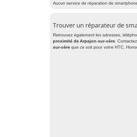
Aucun service de réparation de smartphon
Trouver un réparateur de sma
Retrouvez également les adresses, téléphon
proximité de Arpajon-sur-cère
. Contactez
sur-cère
que ce soit pour votre HTC, Honor