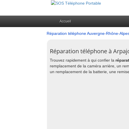
Accueil
Réparation téléphone Auvergne-Rhône-Alpe
Réparation téléphone à Arpajo
Trouvez rapidement à qui confier la
répara
remplacement de la caméra arrière, un rem
un remplacement de la batterie, une remise 