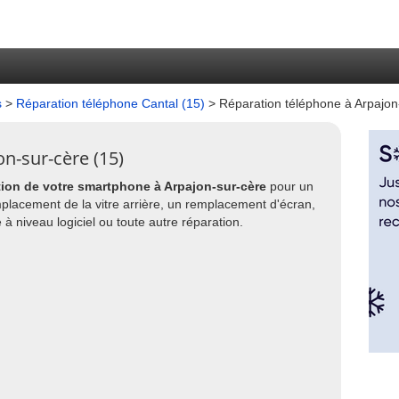
s
>
Réparation téléphone Cantal (15)
> Réparation téléphone à Arpajon
n-sur-cère (15)
tion de votre smartphone à Arpajon-sur-cère
pour un
placement de la vitre arrière, un remplacement d'écran,
à niveau logiciel ou toute autre réparation.