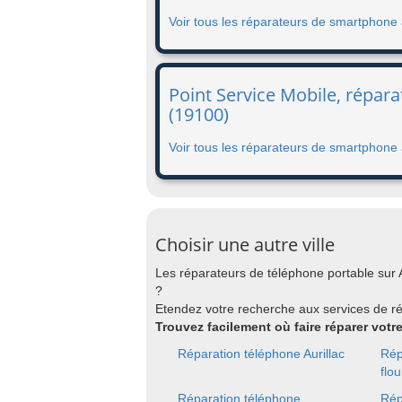
Voir tous les réparateurs de smartphon
Point Service Mobile, répara
(19100)
Voir tous les réparateurs de smartphone 
Choisir une autre ville
Les réparateurs de téléphone portable sur
?
Etendez votre recherche aux services de r
Trouvez facilement où faire réparer votr
Réparation téléphone Aurillac
Rép
flou
Réparation téléphone
Rép