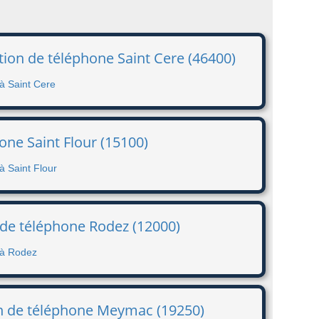
tion de téléphone Saint Cere (46400)
à Saint Cere
one Saint Flour (15100)
à Saint Flour
 de téléphone Rodez (12000)
 à Rodez
on de téléphone Meymac (19250)