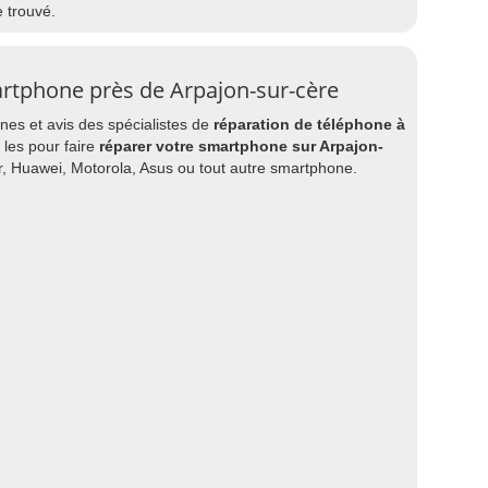
e trouvé.
rtphone près de Arpajon-sur-cère
es et avis des spécialistes de
réparation de téléphone à
 les pour faire
réparer votre smartphone sur Arpajon-
, Huawei, Motorola, Asus ou tout autre smartphone.