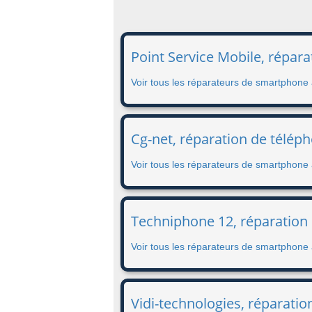
Point Service Mobile, répara
Voir tous les réparateurs de smartphone 
Cg-net, réparation de téléph
Voir tous les réparateurs de smartphone 
Techniphone 12, réparation
Voir tous les réparateurs de smartphone
Vidi-technologies, réparati