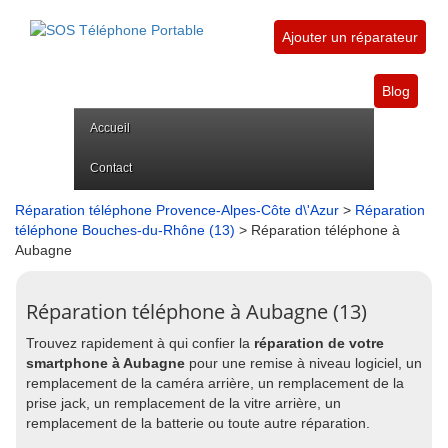
Ajouter un réparateur
Blog
Accueil
Contact
Réparation téléphone Provence-Alpes-Côte d\'Azur
>
Réparation
téléphone Bouches-du-Rhône (13)
> Réparation téléphone à
Aubagne
Réparation téléphone à Aubagne (13)
Trouvez rapidement à qui confier la
réparation de votre
smartphone à Aubagne
pour une remise à niveau logiciel, un
remplacement de la caméra arrière, un remplacement de la
prise jack, un remplacement de la vitre arrière, un
remplacement de la batterie ou toute autre réparation.