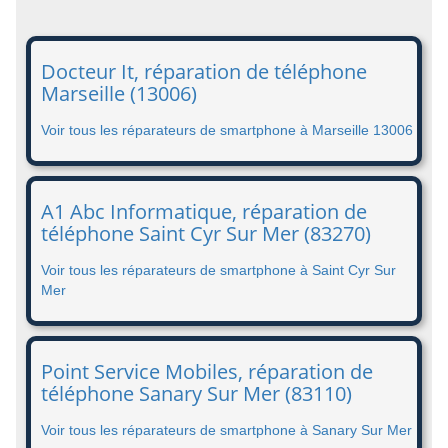
Docteur It, réparation de téléphone
Marseille (13006)
Voir tous les réparateurs de smartphone à Marseille 13006
A1 Abc Informatique, réparation de
téléphone Saint Cyr Sur Mer (83270)
Voir tous les réparateurs de smartphone à Saint Cyr Sur
Mer
Point Service Mobiles, réparation de
téléphone Sanary Sur Mer (83110)
Voir tous les réparateurs de smartphone à Sanary Sur Mer