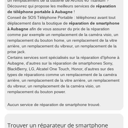
un remplacement de la batterie de Archos 40 Titanium ?
Découvrez qui propose les meilleurs services de
réparation
de téléphone portable à Aubagne
!
Conseil de SOS Téléphone Portable : téléphonez avant tout
déplacement dans la boutique de
réparation de smartphone
à Aubagne
afin de vous assurer du prix de la réparation
comme par exemple un remplacement de la caméra visio, un
remplacement du bouton home, un remplacement de la vitre
arrière, un remplacement du vibreur, un remplacement de la
prise jack.
Certains services sont spécialisés sur la réparation d'Iphone à
Aubagne, d'autres sur la réparation de smartphones Sony,
BlackBerry, LG, Alcatel One Touch, Honor, d'autres sur des
types de réparations comme un remplacement de la caméra
arrière, un remplacement de la vitre arrière, un remplacement
du vibreur, un remplacement de la caméra visio, un
remplacement du bouton power.
Aucun service de réparation de smartphone trouvé.
Trouver un réparateur de smartphone