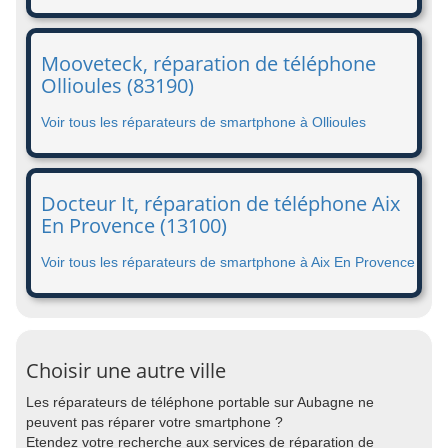
Mooveteck, réparation de téléphone
Ollioules (83190)
Voir tous les réparateurs de smartphone à Ollioules
Docteur It, réparation de téléphone Aix
En Provence (13100)
Voir tous les réparateurs de smartphone à Aix En Provence
Choisir une autre ville
Les réparateurs de téléphone portable sur Aubagne ne
peuvent pas réparer votre smartphone ?
Etendez votre recherche aux services de réparation de