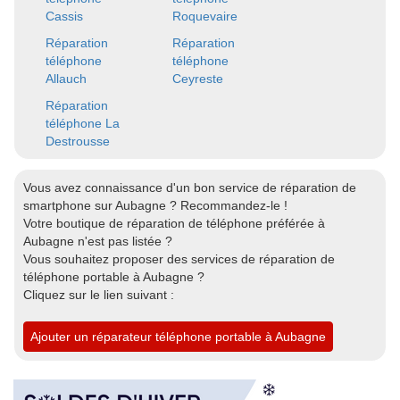
Cassis
Roquevaire
Réparation
Réparation
téléphone
téléphone
Allauch
Ceyreste
Réparation
téléphone La
Destrousse
Vous avez connaissance d'un bon service de réparation de
smartphone sur Aubagne ? Recommandez-le !
Votre boutique de réparation de téléphone préférée à
Aubagne n'est pas listée ?
Vous souhaitez proposer des services de réparation de
téléphone portable à Aubagne ?
Cliquez sur le lien suivant :
Ajouter un réparateur téléphone portable à Aubagne