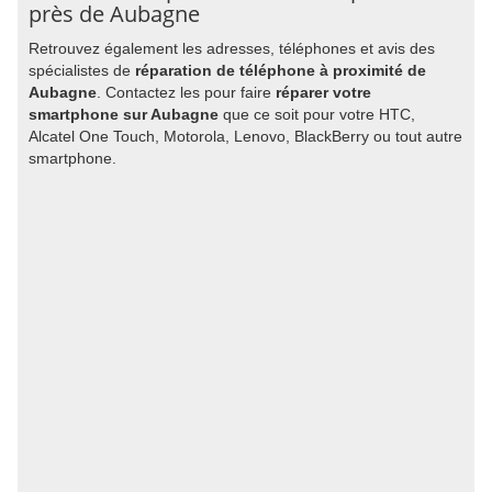
près de Aubagne
Retrouvez également les adresses, téléphones et avis des
spécialistes de
réparation de téléphone à proximité de
Aubagne
. Contactez les pour faire
réparer votre
smartphone sur Aubagne
que ce soit pour votre HTC,
Alcatel One Touch, Motorola, Lenovo, BlackBerry ou tout autre
smartphone.