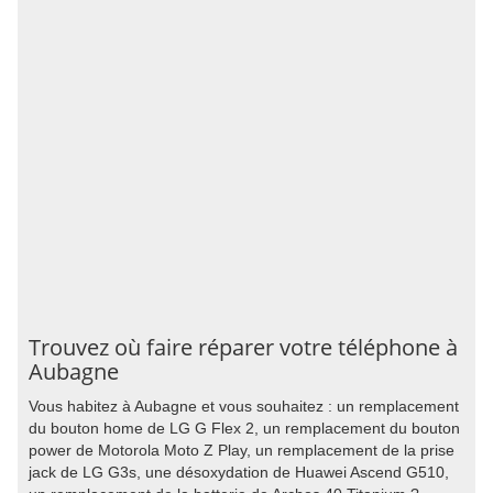
Trouvez où faire réparer votre téléphone à
Aubagne
Vous habitez à Aubagne et vous souhaitez : un remplacement
du bouton home de LG G Flex 2, un remplacement du bouton
power de Motorola Moto Z Play, un remplacement de la prise
jack de LG G3s, une désoxydation de Huawei Ascend G510,