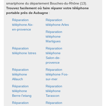
smartphone du département Bouches-du-Rhône (13).
Trouvez facilement où faire réparer votre téléphone
portable près de Aubagne
:
Réparation
Réparation
téléphone Aix-
téléphone Arles
en-provence
Réparation
téléphone
Martigues
Réparation
Réparation
téléphone Istres
téléphone
Salon-de-
provence
Réparation
Réparation
téléphone
téléphone Fos-
Allauch
sur-mer
Réparation
Réparation
téléphone
téléphone
Berre-l'etang
Tarascon
Réparation
Réparation