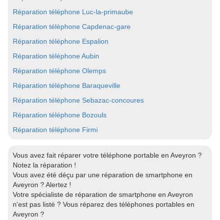
Réparation téléphone Luc-la-primaube
Réparation téléphone Capdenac-gare
Réparation téléphone Espalion
Réparation téléphone Aubin
Réparation téléphone Olemps
Réparation téléphone Baraqueville
Réparation téléphone Sebazac-concoures
Réparation téléphone Bozouls
Réparation téléphone Firmi
Vous avez fait réparer votre téléphone portable en Aveyron ?
Notez la réparation !
Vous avez été déçu par une réparation de smartphone en
Aveyron ? Alertez !
Votre spécialiste de réparation de smartphone en Aveyron
n'est pas listé ? Vous réparez des téléphones portables en
Aveyron ?