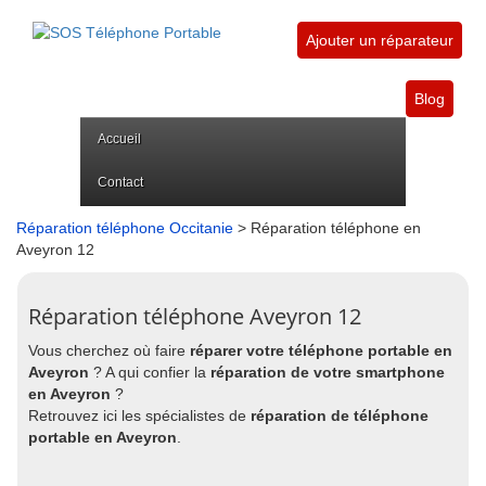
Ajouter un réparateur
Blog
Accueil
Contact
Réparation téléphone Occitanie
> Réparation téléphone en
Aveyron 12
Réparation téléphone Aveyron 12
Vous cherchez où faire
réparer votre téléphone portable en
Aveyron
? A qui confier la
réparation de votre smartphone
en Aveyron
?
Retrouvez ici les spécialistes de
réparation de téléphone
portable en Aveyron
.