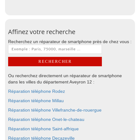
Affinez votre recherche
Recherchez un réparateur de smartphone près de chez vous :
Ou recherchez directement un réparateur de smartphone
dans les villes du département Aveyron 12 :
Réparation téléphone Rodez
Réparation téléphone Millau
Réparation téléphone Villefranche-de-rouergue
Réparation téléphone Onet-le-chateau
Réparation téléphone Saint-affrique
Réparation téléphone Decazeville