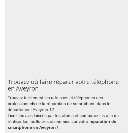
Trouvez où faire réparer votre téléphone
en Aveyron
Trouvez facilement les adresses et téléphones des
professionnels de la réparation de smartphone dans le
département Aveyron 12.
Lisez les avis laissés par les clients et comparez les afin de
réaliser les meilleures économies sur votre
réparation de
smartphone en Aveyron
!