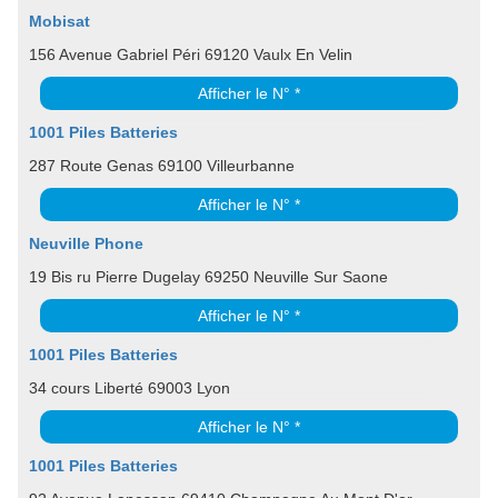
Mobisat
156 Avenue Gabriel Péri 69120 Vaulx En Velin
Afficher le N° *
1001 Piles Batteries
287 Route Genas 69100 Villeurbanne
Afficher le N° *
Neuville Phone
19 Bis ru Pierre Dugelay 69250 Neuville Sur Saone
Afficher le N° *
1001 Piles Batteries
34 cours Liberté 69003 Lyon
Afficher le N° *
1001 Piles Batteries