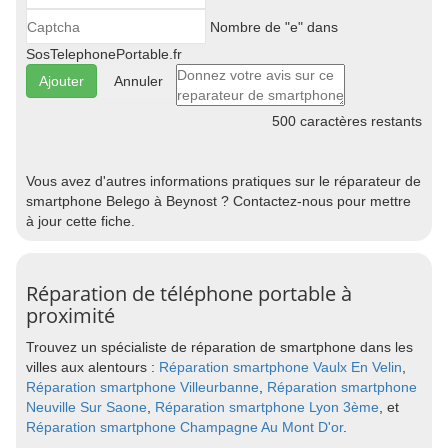
Nombre de "e" dans
SosTelephonePortable.fr
Annuler
500
caractères restants
Vous avez d'autres informations pratiques sur le réparateur de
smartphone Belego à Beynost ? Contactez-nous pour mettre
à jour cette fiche.
Réparation de téléphone portable à
proximité
Trouvez un spécialiste de réparation de smartphone dans les
villes aux alentours :
Réparation smartphone Vaulx En Velin
,
Réparation smartphone Villeurbanne
,
Réparation smartphone
Neuville Sur Saone
,
Réparation smartphone Lyon 3ème
, et
Réparation smartphone Champagne Au Mont D'or
.