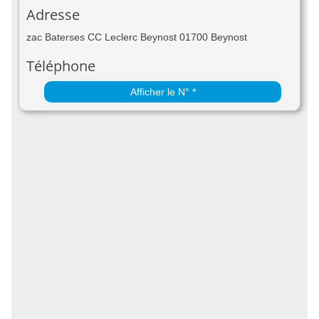
Adresse
zac Baterses CC Leclerc Beynost 01700 Beynost
Téléphone
Afficher le N° *