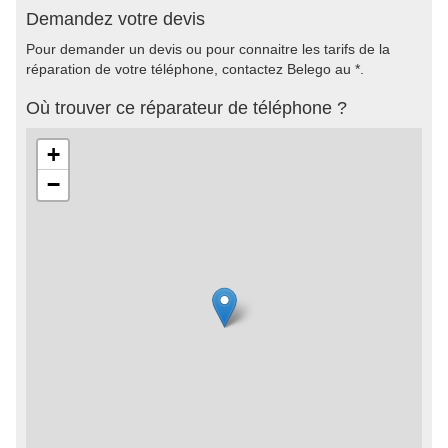
Demandez votre devis
Pour demander un devis ou pour connaitre les tarifs de la
réparation de votre téléphone, contactez Belego au *.
Où trouver ce réparateur de téléphone ?
+
−