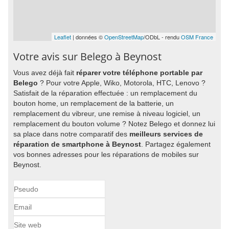
Leaflet
| données ©
OpenStreetMap
/ODbL - rendu
OSM France
Votre avis sur Belego à Beynost
Vous avez déjà fait
réparer votre téléphone portable par
Belego
? Pour votre Apple, Wiko, Motorola, HTC, Lenovo ?
Satisfait de la réparation effectuée : un remplacement du
bouton home, un remplacement de la batterie, un
remplacement du vibreur, une remise à niveau logiciel, un
remplacement du bouton volume ? Notez Belego et donnez lui
sa place dans notre comparatif des
meilleurs services de
réparation de smartphone à Beynost
. Partagez également
vos bonnes adresses pour les réparations de mobiles sur
Beynost.