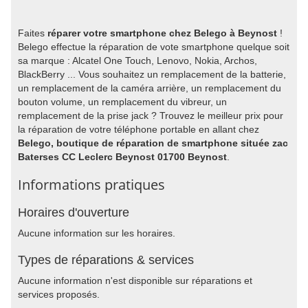
Faites
réparer votre smartphone chez Belego à Beynost
!
Belego effectue la réparation de vote smartphone quelque soit
sa marque : Alcatel One Touch, Lenovo, Nokia, Archos,
BlackBerry ... Vous souhaitez un remplacement de la batterie,
un remplacement de la caméra arrière, un remplacement du
bouton volume, un remplacement du vibreur, un
remplacement de la prise jack ? Trouvez le meilleur prix pour
la réparation de votre téléphone portable en allant chez
Belego, boutique de réparation de smartphone située zac
Baterses CC Leclerc Beynost 01700 Beynost
.
Informations pratiques
Horaires d'ouverture
Aucune information sur les horaires.
Types de réparations & services
Aucune information n'est disponible sur réparations et
services proposés.