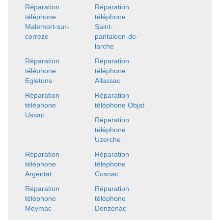
Réparation
Réparation
téléphone
téléphone
Malemort-sur-
Saint-
correze
pantaleon-de-
larche
Réparation
Réparation
téléphone
téléphone
Egletons
Allassac
Réparation
Réparation
téléphone
téléphone Objat
Ussac
Réparation
téléphone
Uzerche
Réparation
Réparation
téléphone
téléphone
Argentat
Cosnac
Réparation
Réparation
téléphone
téléphone
Meymac
Donzenac