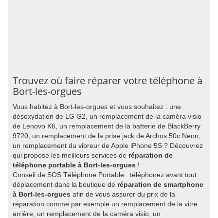
Trouvez où faire réparer votre téléphone à
Bort-les-orgues
Vous habitez à Bort-les-orgues et vous souhaitez : une
désoxydation de LG G2, un remplacement de la caméra visio
de Lenovo K6, un remplacement de la batterie de BlackBerry
9720, un remplacement de la prise jack de Archos 50c Neon,
un remplacement du vibreur de Apple iPhone 5S ? Découvrez
qui propose les meilleurs services de
réparation de
téléphone portable à Bort-les-orgues
!
Conseil de SOS Téléphone Portable : téléphonez avant tout
déplacement dans la boutique de
réparation de smartphone
à Bort-les-orgues
afin de vous assurer du prix de la
réparation comme par exemple un remplacement de la vitre
arrière, un remplacement de la caméra visio, un