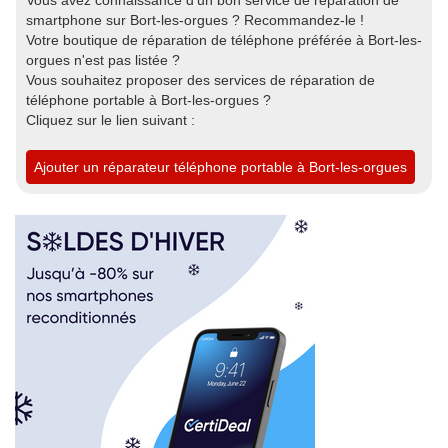
Vous avez connaissance d'un bon service de réparation de
smartphone sur Bort-les-orgues ? Recommandez-le !
Votre boutique de réparation de téléphone préférée à Bort-les-
orgues n'est pas listée ?
Vous souhaitez proposer des services de réparation de
téléphone portable à Bort-les-orgues ?
Cliquez sur le lien suivant :
Ajouter un réparateur téléphone portable à Bort-les-orgues