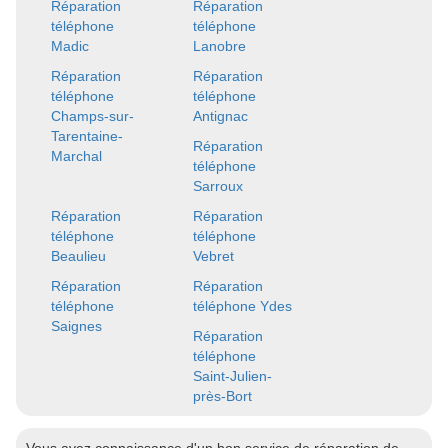
Réparation
Réparation
téléphone
téléphone
Madic
Lanobre
Réparation
Réparation
téléphone
téléphone
Champs-sur-
Antignac
Tarentaine-
Réparation
Marchal
téléphone
Sarroux
Réparation
Réparation
téléphone
téléphone
Beaulieu
Vebret
Réparation
Réparation
téléphone
téléphone Ydes
Saignes
Réparation
téléphone
Saint-Julien-
près-Bort