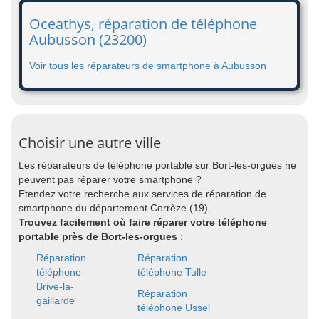
Oceathys, réparation de téléphone
Aubusson (23200)
Voir tous les réparateurs de smartphone à Aubusson
Choisir une autre ville
Les réparateurs de téléphone portable sur Bort-les-orgues ne
peuvent pas réparer votre smartphone ?
Etendez votre recherche aux services de réparation de
smartphone du département Corrèze (19).
Trouvez facilement où faire réparer votre téléphone
portable près de Bort-les-orgues
:
Réparation
Réparation
téléphone
téléphone Tulle
Brive-la-
Réparation
gaillarde
téléphone Ussel