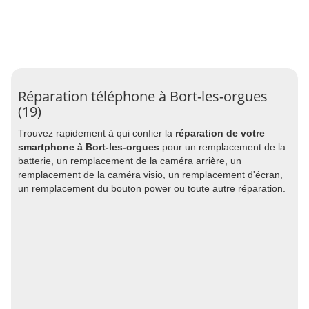
Réparation téléphone à Bort-les-orgues
(19)
Trouvez rapidement à qui confier la
réparation de votre
smartphone à Bort-les-orgues
pour un remplacement de la
batterie, un remplacement de la caméra arrière, un
remplacement de la caméra visio, un remplacement d'écran,
un remplacement du bouton power ou toute autre réparation.