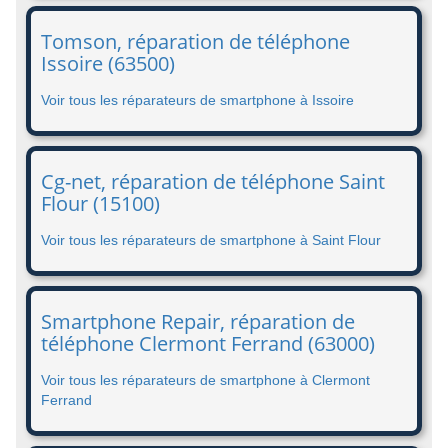
Tomson, réparation de téléphone
Issoire (63500)
Voir tous les réparateurs de smartphone à Issoire
Cg-net, réparation de téléphone Saint
Flour (15100)
Voir tous les réparateurs de smartphone à Saint Flour
Smartphone Repair, réparation de
téléphone Clermont Ferrand (63000)
Voir tous les réparateurs de smartphone à Clermont
Ferrand