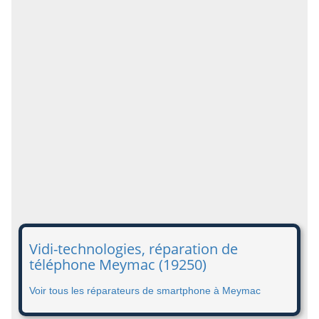
Vidi-technologies, réparation de
téléphone Meymac (19250)
Voir tous les réparateurs de smartphone à Meymac