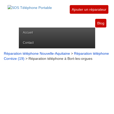
Ajouter un réparateur
Blog
Accueil
Contact
Réparation téléphone Nouvelle-Aquitaine
>
Réparation téléphone
Corrèze (19)
> Réparation téléphone à Bort-les-orgues