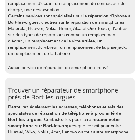
remplacement d'écran, un remplacement du connecteur de
charge, une désoxydation.
Certains services sont spécialisés sur la réparation d'Iphone à
Bort-les-orgues, d'autres sur la réparation de smartphones
Motorola, Huawei, Nokia, Honor, Alcatel One Touch, d'autres
sur des types de réparations comme un remplacement
d'écran, un remplacement de la vitre arrière, un
remplacement du vibreur, un remplacement de la prise jack,
un remplacement de la batterie.
Aucun service de réparation de smartphone trouvé.
Trouver un réparateur de smartphone
près de Bort-les-orgues
Retrouvez également les adresses, téléphones et avis des
spécialistes de
réparation de téléphone à proximité de
Bort-les-orgues
. Contactez les pour faire
réparer votre
smartphone sur Bort-les-orgues
que ce soit pour votre
Huawei, Wiko, Nokia, Acer, Lenovo ou tout autre smartphone.