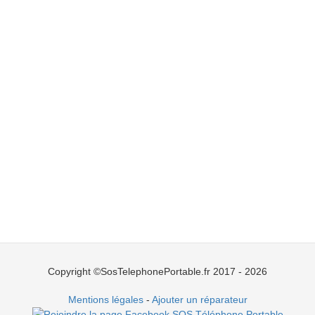
Copyright ©SosTelephonePortable.fr 2017 - 2026
Mentions légales
-
Ajouter un réparateur