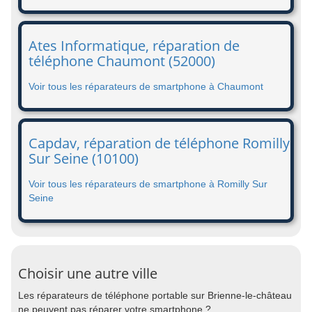
Ates Informatique, réparation de
téléphone Chaumont (52000)
Voir tous les réparateurs de smartphone à Chaumont
Capdav, réparation de téléphone Romilly
Sur Seine (10100)
Voir tous les réparateurs de smartphone à Romilly Sur
Seine
Choisir une autre ville
Les réparateurs de téléphone portable sur Brienne-le-château
ne peuvent pas réparer votre smartphone ?