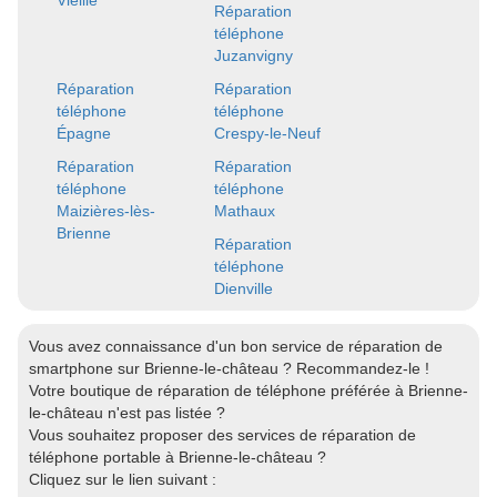
Vieille
Réparation
téléphone
Juzanvigny
Réparation
Réparation
téléphone
téléphone
Épagne
Crespy-le-Neuf
Réparation
Réparation
téléphone
téléphone
Maizières-lès-
Mathaux
Brienne
Réparation
téléphone
Dienville
Vous avez connaissance d'un bon service de réparation de
smartphone sur Brienne-le-château ? Recommandez-le !
Votre boutique de réparation de téléphone préférée à Brienne-
le-château n'est pas listée ?
Vous souhaitez proposer des services de réparation de
téléphone portable à Brienne-le-château ?
Cliquez sur le lien suivant :