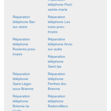
téléphone Pont-
sainte-marie
Réparation
Réparation
téléphone Bar-
téléphone Les
sur-seine
noes-pres-
troyes
Réparation
Réparation
téléphone
téléphone Arcis-
Rosieres-pres-
sur-aube
troyes
Réparation
téléphone
Saint-lye
Réparation
Réparation
téléphone
téléphone
Saint-Léger-
Perthes-lès-
sous-Brienne
Brienne
Réparation
Réparation
téléphone
téléphone
Brienne-la-
Radonvilliers