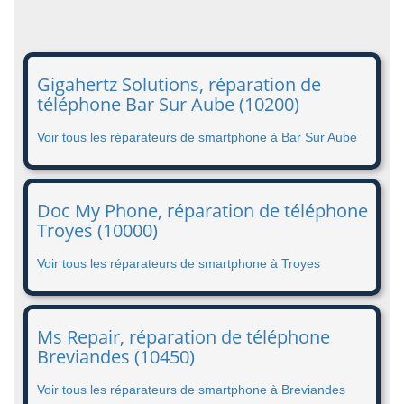
Gigahertz Solutions, réparation de
téléphone Bar Sur Aube (10200)
Voir tous les réparateurs de smartphone à Bar Sur Aube
Doc My Phone, réparation de téléphone
Troyes (10000)
Voir tous les réparateurs de smartphone à Troyes
Ms Repair, réparation de téléphone
Breviandes (10450)
Voir tous les réparateurs de smartphone à Breviandes