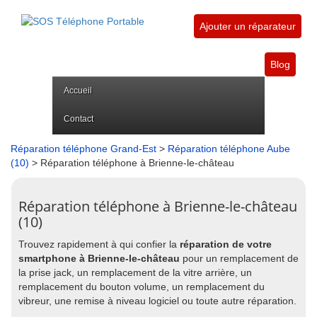
Ajouter un réparateur
Blog
Accueil
Contact
Réparation téléphone Grand-Est
>
Réparation téléphone Aube
(10)
> Réparation téléphone à Brienne-le-château
Réparation téléphone à Brienne-le-château
(10)
Trouvez rapidement à qui confier la
réparation de votre
smartphone à Brienne-le-château
pour un remplacement de
la prise jack, un remplacement de la vitre arrière, un
remplacement du bouton volume, un remplacement du
vibreur, une remise à niveau logiciel ou toute autre réparation.