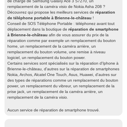
de charge de Samsung Galaxy Ace 3 S7270, un
remplacement de la caméra visio de Nokia Asha 208 ?
Découvrez qui propose les meilleurs services de
réparation
de téléphone portable à Brienne-le-château
!
Conseil de SOS Téléphone Portable : téléphonez avant tout
déplacement dans la boutique de
réparation de smartphone
à Brienne-le-château
afin de vous assurer du prix de la
réparation comme par exemple un remplacement du bouton
home, un remplacement de la caméra arrière, un
remplacement du bouton volume, une remise à niveau
logiciel, un remplacement du bouton power.
Certains services sont spécialisés sur la réparation d'Iphone à
Brienne-le-château, d'autres sur la réparation de smartphones
Nokia, Archos, Alcatel One Touch, Asus, Huawei, d'autres sur
des types de réparations comme un remplacement du bouton
power, un remplacement du vibreur, un remplacement de la
prise jack, un remplacement de la caméra arrière, un
remplacement de la caméra visio.
Aucun service de réparation de smartphone trouvé.