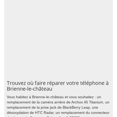
Trouvez où faire réparer votre téléphone à
Brienne-le-château
Vous habitez à Brienne-le-château et vous souhaitez : un
remplacement de la caméra arrière de Archos 45 Titanium, un
remplacement de la prise jack de BlackBerry Leap, une
désoxydation de HTC Radar, un remplacement du connecteur