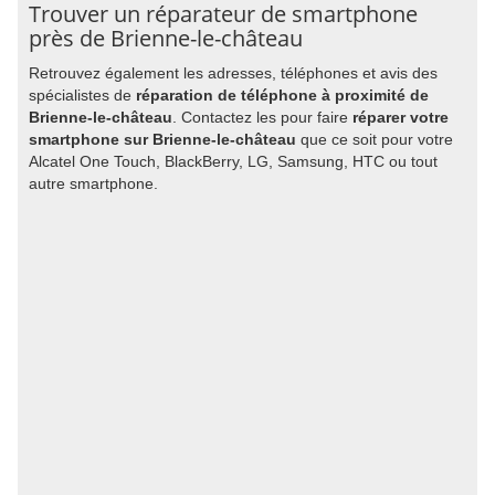
Trouver un réparateur de smartphone
près de Brienne-le-château
Retrouvez également les adresses, téléphones et avis des
spécialistes de
réparation de téléphone à proximité de
Brienne-le-château
. Contactez les pour faire
réparer votre
smartphone sur Brienne-le-château
que ce soit pour votre
Alcatel One Touch, BlackBerry, LG, Samsung, HTC ou tout
autre smartphone.