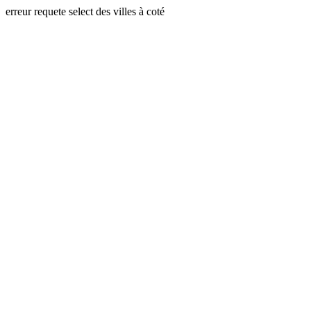
erreur requete select des villes à coté