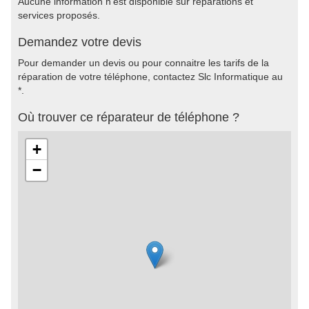
Aucune information n'est disponible sur réparations et
services proposés.
Demandez votre devis
Pour demander un devis ou pour connaitre les tarifs de la
réparation de votre téléphone, contactez Slc Informatique au
*.
Où trouver ce réparateur de téléphone ?
+
−