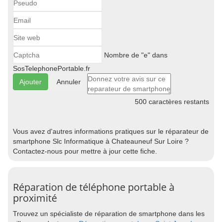
Nombre de "e" dans
SosTelephonePortable.fr
Annuler
500
caractères restants
Vous avez d'autres informations pratiques sur le réparateur de
smartphone Slc Informatique à Chateauneuf Sur Loire ?
Contactez-nous pour mettre à jour cette fiche.
Réparation de téléphone portable à
proximité
Trouvez un spécialiste de réparation de smartphone dans les