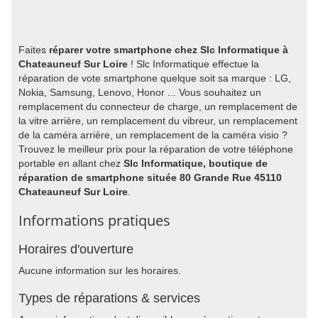
Faites
réparer votre smartphone chez Slc Informatique à
Chateauneuf Sur Loire
! Slc Informatique effectue la
réparation de vote smartphone quelque soit sa marque : LG,
Nokia, Samsung, Lenovo, Honor ... Vous souhaitez un
remplacement du connecteur de charge, un remplacement de
la vitre arrière, un remplacement du vibreur, un remplacement
de la caméra arrière, un remplacement de la caméra visio ?
Trouvez le meilleur prix pour la réparation de votre téléphone
portable en allant chez
Slc Informatique, boutique de
réparation de smartphone située 80 Grande Rue 45110
Chateauneuf Sur Loire
.
Informations pratiques
Horaires d'ouverture
Aucune information sur les horaires.
Types de réparations & services