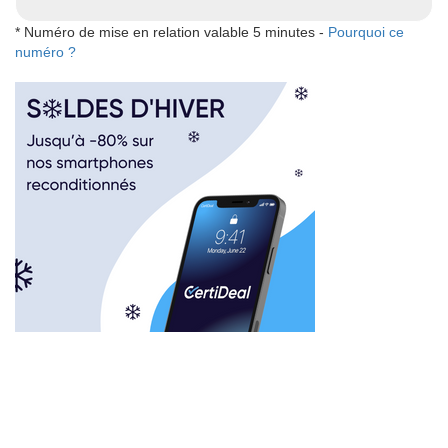
* Numéro de mise en relation valable 5 minutes -
Pourquoi ce
numéro ?