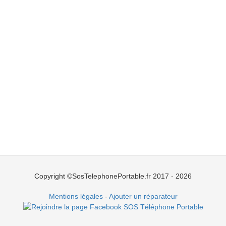
Copyright ©SosTelephonePortable.fr 2017 - 2026
Mentions légales
-
Ajouter un réparateur