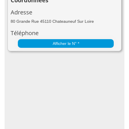
Coordonnées
Adresse
80 Grande Rue 45110 Chateauneuf Sur Loire
Téléphone
Afficher le N° *