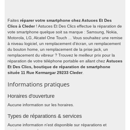
Faites
réparer votre smartphone chez Astuces Et Des
Clics à Cleder
! Astuces Et Des Clics effectue la réparation de
vote smartphone quelque soit sa marque : Samsung, Nokia,
Motorola, LG, Alcatel One Touch ... Vous souhaitez une remise
à niveau logiciel, un remplacement d'écran, un remplacement
du bouton home, un remplacement de la prise jack, un
remplacement du vibreur ? Trouvez le meilleur prix pour la
réparation de votre téléphone portable en allant chez
Astuces
Et Des Clics, boutique de réparation de smartphone
située 11 Rue Kermargar 29233 Cleder
.
Informations pratiques
Horaires d'ouverture
Aucune information sur les horaires.
Types de réparations & services
Aucune information n'est disponible sur réparations et