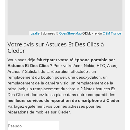
Leaflet
| données ©
OpenStreetMap
/ODbL - rendu
OSM France
Votre avis sur Astuces Et Des Clics à
Cleder
Vous avez déjà fait
réparer votre téléphone portable par
Astuces Et Des Clics
? Pour votre Acer, Nokia, HTC, Asus,
Archos ? Satisfait de la réparation effectuée : un
remplacement du bouton power, une désoxydation, un
remplacement de la caméra visio, un remplacement de la
prise jack, un remplacement du vibreur ? Notez Astuces Et
Des Clics et donnez lui sa place dans notre comparatif des
meilleurs services de réparation de smartphone à Cleder
.
Partagez également vos bonnes adresses pour les
réparations de mobiles sur Cleder.