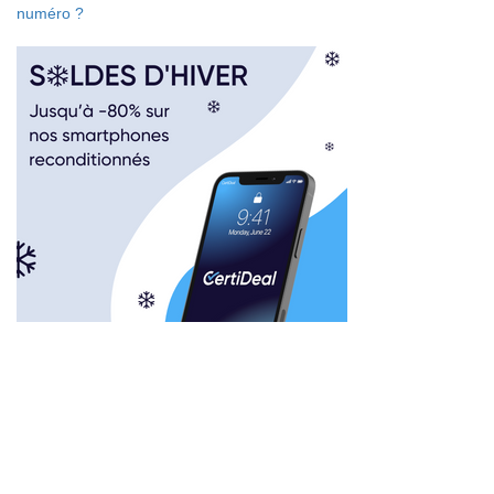
numéro ?