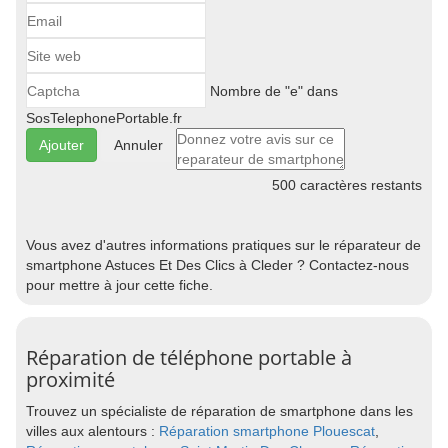
Nombre de "e" dans
SosTelephonePortable.fr
Annuler
500
caractères restants
Vous avez d'autres informations pratiques sur le réparateur de
smartphone Astuces Et Des Clics à Cleder ? Contactez-nous
pour mettre à jour cette fiche.
Réparation de téléphone portable à
proximité
Trouvez un spécialiste de réparation de smartphone dans les
villes aux alentours :
Réparation smartphone Plouescat
,