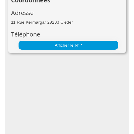
Coordonnées
Adresse
11 Rue Kermargar 29233 Cleder
Téléphone
Afficher le N° *