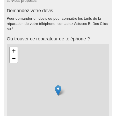
services proposés.
Demandez votre devis
Pour demander un devis ou pour connaitre les tarifs de la
réparation de votre téléphone, contactez Astuces Et Des Clics
au *.
Où trouver ce réparateur de téléphone ?
+
−