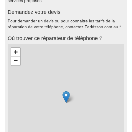
services proposés.
Demandez votre devis
Pour demander un devis ou pour connaitre les tarifs de la
réparation de votre téléphone, contactez Faridsson.com au *.
Où trouver ce réparateur de téléphone ?
+
−