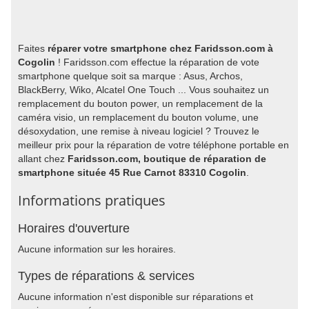
Faites
réparer votre smartphone chez Faridsson.com à
Cogolin
! Faridsson.com effectue la réparation de vote
smartphone quelque soit sa marque : Asus, Archos,
BlackBerry, Wiko, Alcatel One Touch ... Vous souhaitez un
remplacement du bouton power, un remplacement de la
caméra visio, un remplacement du bouton volume, une
désoxydation, une remise à niveau logiciel ? Trouvez le
meilleur prix pour la réparation de votre téléphone portable en
allant chez
Faridsson.com, boutique de réparation de
smartphone située 45 Rue Carnot 83310 Cogolin
.
Informations pratiques
Horaires d'ouverture
Aucune information sur les horaires.
Types de réparations & services
Aucune information n'est disponible sur réparations et