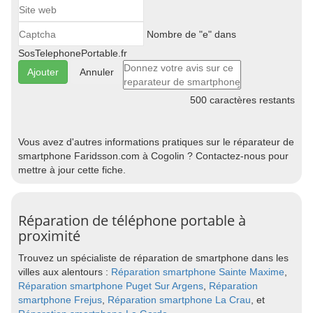
Nombre de "e" dans
SosTelephonePortable.fr
Annuler
500
caractères restants
Vous avez d'autres informations pratiques sur le réparateur de
smartphone Faridsson.com à Cogolin ? Contactez-nous pour
mettre à jour cette fiche.
Réparation de téléphone portable à
proximité
Trouvez un spécialiste de réparation de smartphone dans les
villes aux alentours :
Réparation smartphone Sainte Maxime
,
Réparation smartphone Puget Sur Argens
,
Réparation
smartphone Frejus
,
Réparation smartphone La Crau
, et