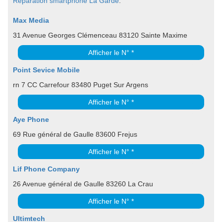
Réparation smartphone La Garde
.
Max Media
31 Avenue Georges Clémenceau 83120 Sainte Maxime
Afficher le N° *
Point Sevice Mobile
rn 7 CC Carrefour 83480 Puget Sur Argens
Afficher le N° *
Aye Phone
69 Rue général de Gaulle 83600 Frejus
Afficher le N° *
Lif Phone Company
26 Avenue général de Gaulle 83260 La Crau
Afficher le N° *
Ultimtech