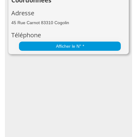
Coordonnées
Adresse
45 Rue Carnot 83310 Cogolin
Téléphone
Afficher le N° *