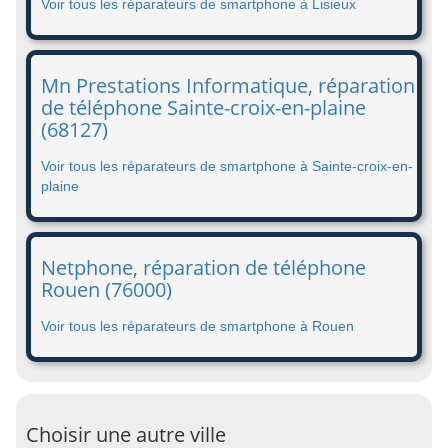
Voir tous les réparateurs de smartphone à Lisieux
Mn Prestations Informatique, réparation
de téléphone Sainte-croix-en-plaine
(68127)
Voir tous les réparateurs de smartphone à Sainte-croix-en-
plaine
Netphone, réparation de téléphone
Rouen (76000)
Voir tous les réparateurs de smartphone à Rouen
Choisir une autre ville