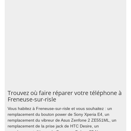
Trouvez où faire réparer votre téléphone à
Freneuse-sur-risle
Vous habitez à Freneuse-sur-risle et vous souhaitez : un
remplacement du bouton power de Sony Xperia E4, un
remplacement du vibreur de Asus Zenfone 2 ZE551ML, un
remplacement de la prise jack de HTC Desire, un