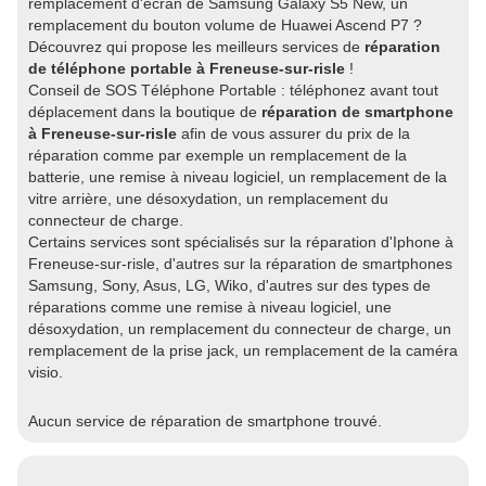
remplacement d'écran de Samsung Galaxy S5 New, un
remplacement du bouton volume de Huawei Ascend P7 ?
Découvrez qui propose les meilleurs services de
réparation
de téléphone portable à Freneuse-sur-risle
!
Conseil de SOS Téléphone Portable : téléphonez avant tout
déplacement dans la boutique de
réparation de smartphone
à Freneuse-sur-risle
afin de vous assurer du prix de la
réparation comme par exemple un remplacement de la
batterie, une remise à niveau logiciel, un remplacement de la
vitre arrière, une désoxydation, un remplacement du
connecteur de charge.
Certains services sont spécialisés sur la réparation d'Iphone à
Freneuse-sur-risle, d'autres sur la réparation de smartphones
Samsung, Sony, Asus, LG, Wiko, d'autres sur des types de
réparations comme une remise à niveau logiciel, une
désoxydation, un remplacement du connecteur de charge, un
remplacement de la prise jack, un remplacement de la caméra
visio.
Aucun service de réparation de smartphone trouvé.