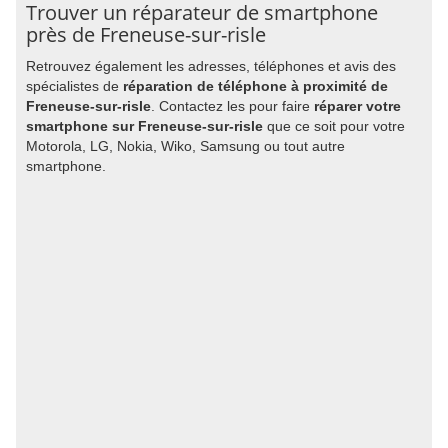
Trouver un réparateur de smartphone
près de Freneuse-sur-risle
Retrouvez également les adresses, téléphones et avis des
spécialistes de
réparation de téléphone à proximité de
Freneuse-sur-risle
. Contactez les pour faire
réparer votre
smartphone sur Freneuse-sur-risle
que ce soit pour votre
Motorola, LG, Nokia, Wiko, Samsung ou tout autre
smartphone.