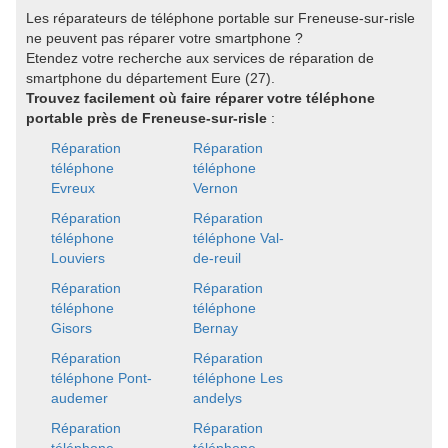
Les réparateurs de téléphone portable sur Freneuse-sur-risle
ne peuvent pas réparer votre smartphone ?
Etendez votre recherche aux services de réparation de
smartphone du département Eure (27).
Trouvez facilement où faire réparer votre téléphone
portable près de Freneuse-sur-risle
:
Réparation
Réparation
téléphone
téléphone
Evreux
Vernon
Réparation
Réparation
téléphone
téléphone Val-
Louviers
de-reuil
Réparation
Réparation
téléphone
téléphone
Gisors
Bernay
Réparation
Réparation
téléphone Pont-
téléphone Les
audemer
andelys
Réparation
Réparation