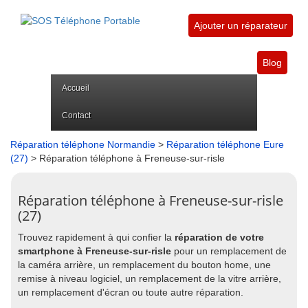
Ajouter un réparateur
Blog
Accueil
Contact
Réparation téléphone Normandie
>
Réparation téléphone Eure
(27)
> Réparation téléphone à Freneuse-sur-risle
Réparation téléphone à Freneuse-sur-risle
(27)
Trouvez rapidement à qui confier la
réparation de votre
smartphone à Freneuse-sur-risle
pour un remplacement de
la caméra arrière, un remplacement du bouton home, une
remise à niveau logiciel, un remplacement de la vitre arrière,
un remplacement d'écran ou toute autre réparation.