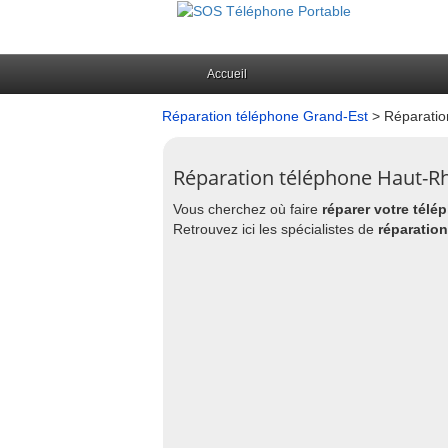
Accueil
Réparation téléphone Grand-Est
> Réparatio
Réparation téléphone Haut-Rh
Vous cherchez où faire
réparer votre télé
Retrouvez ici les spécialistes de
réparatio