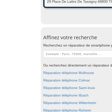
29 Place De Lattre De Tassigny 68800 
Affinez votre recherche
Recherchez un réparateur de smartphone p
Ou recherchez directement un réparateur d
Réparation téléphone Mulhouse
Réparation téléphone Colmar
Réparation téléphone Saint-louis
Réparation téléphone Illzach
Réparation téléphone Wittenheim
Réparation téléphone Rixheim