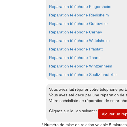
Réparation téléphone Kingersheim
Réparation téléphone Riedisheim
Réparation téléphone Guebwiller
Réparation téléphone Cernay
Réparation téléphone Wittelsheim
Réparation téléphone Pfastatt
Réparation téléphone Thann
Réparation téléphone Wintzenheim
Réparation téléphone Soultz-haut-rhin
Vous avez fait réparer votre téléphone port
Vous avez été déçu par une réparation de 
Votre spécialiste de réparation de smartph
Cliquez sur le lien suivant :
Ajouter un ré
* Numéro de mise en relation valable 5 minutes