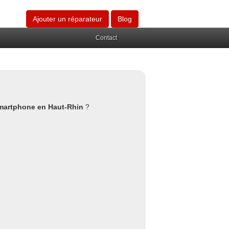
Ajouter un réparateur
Blog
Contact
smartphone en Haut-Rhin
?