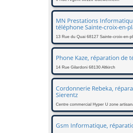
MN Prestations Informatiqu
téléphone Sainte-croix-en-pl
13 Rue du Quai 68127 Sainte-croix-en-p
Phone Kaze, réparation de t
14 Rue Gilardoni 68130 Altkirch
Cordonnerie Rebeka, répara
Sierentz
Centre commercial Hyper U zone artisana
Gsm Informatique, réparati