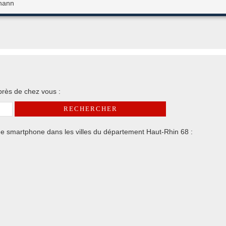
Thann
rès de chez vous :
e smartphone dans les villes du département Haut-Rhin 68 :