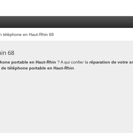
n téléphone en Haut-Rhin 68
in 68
phone portable en Haut-Rhin
? A qui confier la
réparation de votre 
n de téléphone portable en Haut-Rhin
.