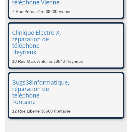
téléphone Vienne
7 Rue Pérouillère 38200 Vienne
Clinique Electro X,
réparation de
téléphone
Heyrieux
10 Rue Marc A ntoine 38540 Heyrieux
Bugs38informatique,
réparation de
téléphone
Fontaine
12 Rue Liberté 38600 Fontaine