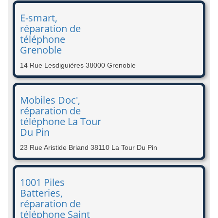
E-smart,
réparation de
téléphone
Grenoble
14 Rue Lesdiguières 38000 Grenoble
Mobiles Doc',
réparation de
téléphone La Tour
Du Pin
23 Rue Aristide Briand 38110 La Tour Du Pin
1001 Piles
Batteries,
réparation de
téléphone Saint