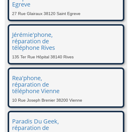
Egreve
27 Rue Glairaux 38120 Saint Egreve
Jérémie'phone,
réparation de
téléphone Rives
135 Ter Rue Hôpital 38140 Rives
Rea'phone,
réparation de
téléphone Vienne
10 Rue Joseph Brenier 38200 Vienne
Paradis Du Geek,
réparation de