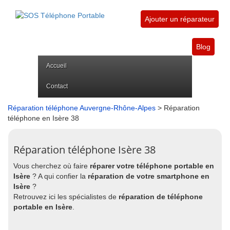
Ajouter un réparateur
Blog
Accueil
Contact
Réparation téléphone Auvergne-Rhône-Alpes
> Réparation
téléphone en Isère 38
Réparation téléphone Isère 38
Vous cherchez où faire
réparer votre téléphone portable en
Isère
? A qui confier la
réparation de votre smartphone en
Isère
?
Retrouvez ici les spécialistes de
réparation de téléphone
portable en Isère
.