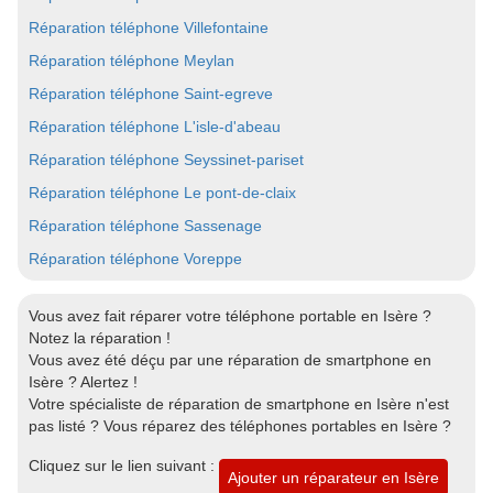
Réparation téléphone Villefontaine
Réparation téléphone Meylan
Réparation téléphone Saint-egreve
Réparation téléphone L'isle-d'abeau
Réparation téléphone Seyssinet-pariset
Réparation téléphone Le pont-de-claix
Réparation téléphone Sassenage
Réparation téléphone Voreppe
Vous avez fait réparer votre téléphone portable en Isère ?
Notez la réparation !
Vous avez été déçu par une réparation de smartphone en
Isère ? Alertez !
Votre spécialiste de réparation de smartphone en Isère n'est
pas listé ? Vous réparez des téléphones portables en Isère ?
Cliquez sur le lien suivant :
Ajouter un réparateur en Isère