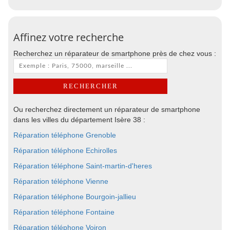
Affinez votre recherche
Recherchez un réparateur de smartphone près de chez vous :
Ou recherchez directement un réparateur de smartphone
dans les villes du département Isère 38 :
Réparation téléphone Grenoble
Réparation téléphone Echirolles
Réparation téléphone Saint-martin-d'heres
Réparation téléphone Vienne
Réparation téléphone Bourgoin-jallieu
Réparation téléphone Fontaine
Réparation téléphone Voiron