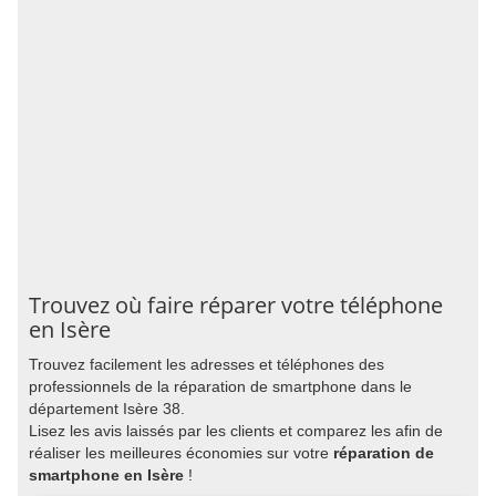
Trouvez où faire réparer votre téléphone
en Isère
Trouvez facilement les adresses et téléphones des
professionnels de la réparation de smartphone dans le
département Isère 38.
Lisez les avis laissés par les clients et comparez les afin de
réaliser les meilleures économies sur votre
réparation de
smartphone en Isère
!