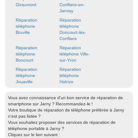
Giraumont
Conflans-en-
Jarnisy
Réparation
Réparation
téléphone
téléphone
Bruville
Doncourt-lès-
Conflans
Réparation
Réparation
téléphone
téléphone Ville-
Boncourt
sur-Yron
Réparation
Réparation
téléphone
téléphone
Jouaville
Hatrize
Vous avez connaissance d'un bon service de réparation de
smartphone sur Jarny ? Recommandez-le !
Votre boutique de réparation de téléphone préférée à Jarny
n'est pas listée ?
Vous souhaitez proposer des services de réparation de
téléphone portable à Jarny ?
Cliquez sur le lien suivant :