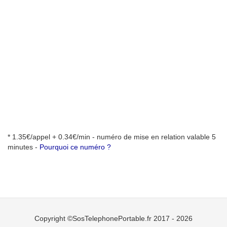
* 1.35€/appel + 0.34€/min - numéro de mise en relation valable 5
minutes -
Pourquoi ce numéro ?
Copyright ©SosTelephonePortable.fr 2017 - 2026