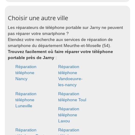
Choisir une autre ville
Les réparateurs de téléphone portable sur Jarny ne peuvent
pas réparer votre smartphone ?
Etendez votre recherche aux services de réparation de
smartphone du département Meurthe-et-Moselle (54).
Trouvez facilement où faire réparer votre téléphone
portable près de Jarny
:
Réparation
Réparation
téléphone
téléphone
Nancy
Vandoeuvre-
les-nancy
Réparation
Réparation
téléphone
téléphone Toul
Luneville
Réparation
téléphone
Laxou
Réparation
Réparation