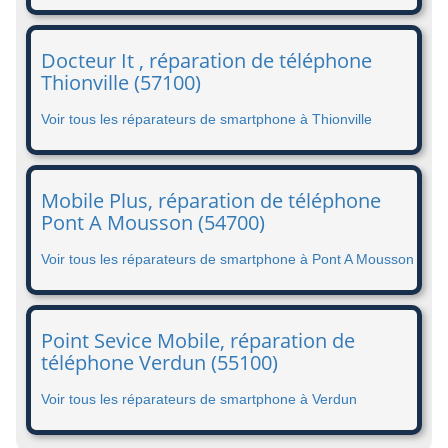
Docteur It , réparation de téléphone
Thionville (57100)
Voir tous les réparateurs de smartphone à Thionville
Mobile Plus, réparation de téléphone
Pont A Mousson (54700)
Voir tous les réparateurs de smartphone à Pont A Mousson
Point Sevice Mobile, réparation de
téléphone Verdun (55100)
Voir tous les réparateurs de smartphone à Verdun