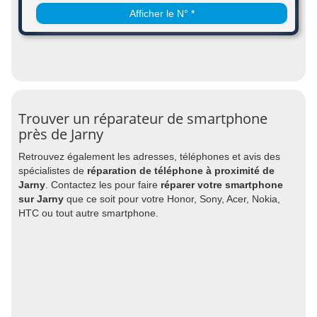
Afficher le N° *
Trouver un réparateur de smartphone
près de Jarny
Retrouvez également les adresses, téléphones et avis des
spécialistes de
réparation de téléphone à proximité de
Jarny
. Contactez les pour faire
réparer votre smartphone
sur Jarny
que ce soit pour votre Honor, Sony, Acer, Nokia,
HTC ou tout autre smartphone.