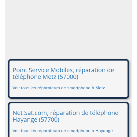
Point Service Mobiles, réparation de
téléphone Metz (57000)
Voir tous les réparateurs de smartphone à Metz
Net Sat.com, réparation de téléphone
Hayange (57700)
Voir tous les réparateurs de smartphone à Hayange