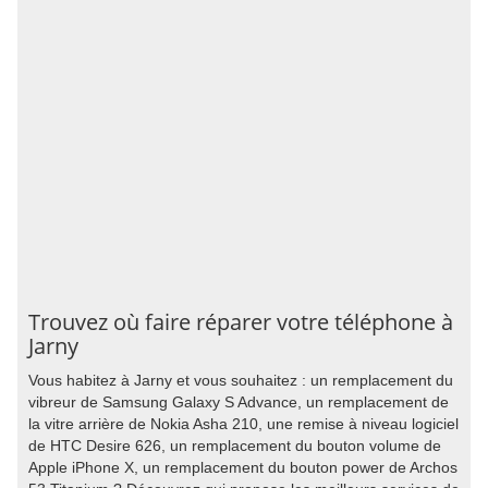
Trouvez où faire réparer votre téléphone à
Jarny
Vous habitez à Jarny et vous souhaitez : un remplacement du
vibreur de Samsung Galaxy S Advance, un remplacement de
la vitre arrière de Nokia Asha 210, une remise à niveau logiciel
de HTC Desire 626, un remplacement du bouton volume de
Apple iPhone X, un remplacement du bouton power de Archos