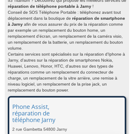
53 Titanium ? Découvrez qui propose les meilleurs services de
réparation de téléphone portable à Jarny
!
Conseil de SOS Téléphone Portable : téléphonez avant tout
déplacement dans la boutique de
réparation de smartphone
à Jarny
afin de vous assurer du prix de la réparation comme
par exemple un remplacement du bouton home, un
remplacement d'écran, un remplacement de la caméra visio,
un remplacement de la batterie, un remplacement du bouton
volume.
Certains services sont spécialisés sur la réparation d'Iphone à
Jarny, d'autres sur la réparation de smartphones Nokia,
Huawei, Lenovo, Honor, HTC, d'autres sur des types de
réparations comme un remplacement du connecteur de
charge, un remplacement de la vitre arrière, une remise à
niveau logiciel, un remplacement de la prise jack, un
remplacement du bouton power.
Phone Assist,
réparation de
téléphone Jarny
2 rue Gambetta 54800 Jarny