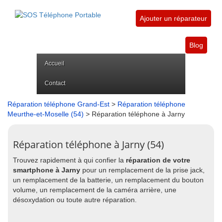
Ajouter un réparateur
Blog
Accueil
Contact
Réparation téléphone Grand-Est
>
Réparation téléphone
Meurthe-et-Moselle (54)
> Réparation téléphone à Jarny
Réparation téléphone à Jarny (54)
Trouvez rapidement à qui confier la
réparation de votre
smartphone à Jarny
pour un remplacement de la prise jack,
un remplacement de la batterie, un remplacement du bouton
volume, un remplacement de la caméra arrière, une
désoxydation ou toute autre réparation.