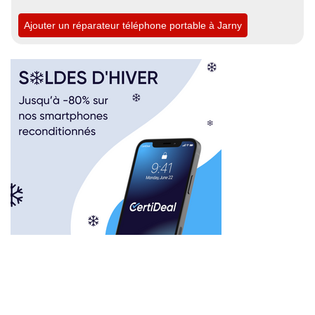
Ajouter un réparateur téléphone portable à Jarny