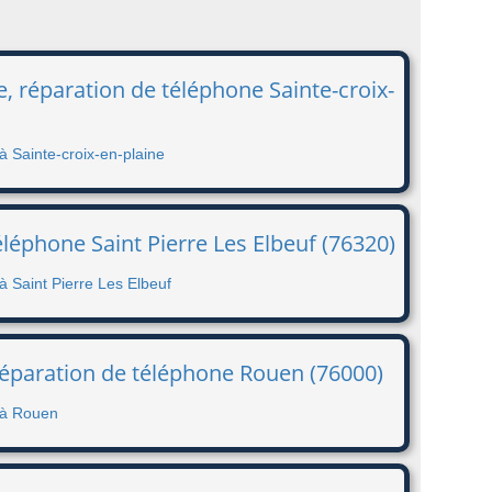
, réparation de téléphone Sainte-croix-
à Sainte-croix-en-plaine
éléphone Saint Pierre Les Elbeuf (76320)
à Saint Pierre Les Elbeuf
réparation de téléphone Rouen (76000)
 à Rouen