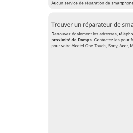
Aucun service de réparation de smartphon
Trouver un réparateur de sm
Retrouvez également les adresses, téléphon
proximité de Damps
. Contactez les pour f
pour votre Alcatel One Touch, Sony, Acer, 