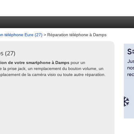
on téléphone Eure (27)
> Réparation téléphone à Damps
s (27)
tion de votre smartphone à Damps
pour un
 la prise jack, un remplacement du bouton volume, un
lacement de la caméra visio ou toute autre réparation.