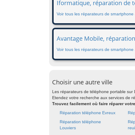
Iformatique, réparation de 
Voir tous les réparateurs de smartphone
Avantage Mobile, réparatio
Voir tous les réparateurs de smartphone
Choisir une autre ville
Les réparateurs de téléphone portable su
Etendez votre recherche aux services de r
Trouvez facilement où faire réparer vot
Réparation téléphone Evreux
Rép
Réparation téléphone
Rép
Louviers
reui