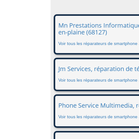
Mn Prestations Informatique
en-plaine (68127)
Voir tous les réparateurs de smartphone 
Jm Services, réparation de t
Voir tous les réparateurs de smartphone 
Phone Service Multimedia, 
Voir tous les réparateurs de smartphone