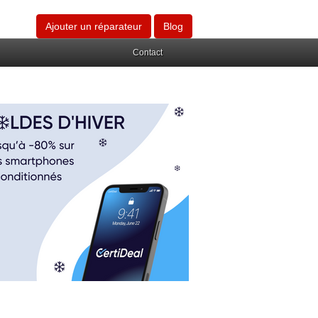
Ajouter un réparateur
Blog
Contact