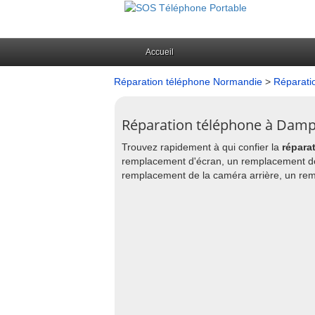
Accueil
Réparation téléphone Normandie
>
Réparati
Réparation téléphone à Damp
Trouvez rapidement à qui confier la
répara
remplacement d'écran, un remplacement de
remplacement de la caméra arrière, un remp