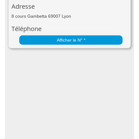
Adresse
8 cours Gambetta 69007 Lyon
Téléphone
Afficher le N° *