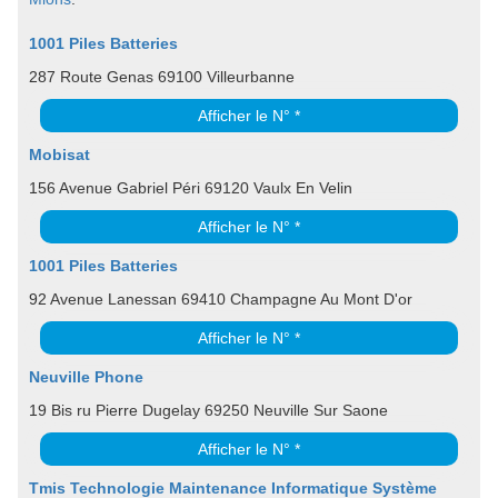
1001 Piles Batteries
287 Route Genas 69100 Villeurbanne
Afficher le N° *
Mobisat
156 Avenue Gabriel Péri 69120 Vaulx En Velin
Afficher le N° *
1001 Piles Batteries
92 Avenue Lanessan 69410 Champagne Au Mont D'or
Afficher le N° *
Neuville Phone
19 Bis ru Pierre Dugelay 69250 Neuville Sur Saone
Afficher le N° *
Tmis Technologie Maintenance Informatique Système