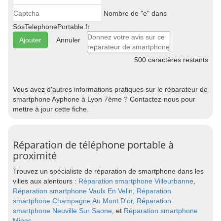
Nombre de "e" dans
SosTelephonePortable.fr
Annuler
500
caractères restants
Vous avez d'autres informations pratiques sur le réparateur de
smartphone Ayphone à Lyon 7ème ? Contactez-nous pour
mettre à jour cette fiche.
Réparation de téléphone portable à
proximité
Trouvez un spécialiste de réparation de smartphone dans les
villes aux alentours :
Réparation smartphone Villeurbanne
,
Réparation smartphone Vaulx En Velin
,
Réparation
smartphone Champagne Au Mont D'or
,
Réparation
smartphone Neuville Sur Saone
, et
Réparation smartphone
Mions
.