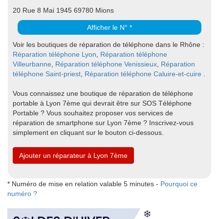
20 Rue 8 Mai 1945 69780 Mions
Afficher le N° *
Voir les boutiques de réparation de téléphone dans le Rhône :
Réparation téléphone Lyon
,
Réparation téléphone
Villeurbanne
,
Réparation téléphone Venissieux
,
Réparation
téléphone Saint-priest
,
Réparation téléphone Caluire-et-cuire
.
Vous connaissez une boutique de réparation de téléphone
portable à Lyon 7ème qui devrait être sur SOS Téléphone
Portable ? Vous souhaitez proposer vos services de
réparation de smartphone sur Lyon 7ème ? Inscrivez-vous
simplement en cliquant sur le bouton ci-dessous.
Ajouter un réparateur à Lyon 7ème
* Numéro de mise en relation valable 5 minutes -
Pourquoi ce
numéro ?