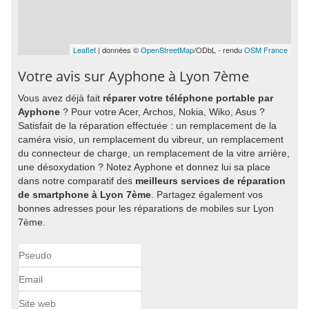
Leaflet
| données ©
OpenStreetMap
/ODbL - rendu
OSM France
Votre avis sur Ayphone à Lyon 7ème
Vous avez déjà fait
réparer votre téléphone portable par
Ayphone
? Pour votre Acer, Archos, Nokia, Wiko, Asus ?
Satisfait de la réparation effectuée : un remplacement de la
caméra visio, un remplacement du vibreur, un remplacement
du connecteur de charge, un remplacement de la vitre arrière,
une désoxydation ? Notez Ayphone et donnez lui sa place
dans notre comparatif des
meilleurs services de réparation
de smartphone à Lyon 7ème
. Partagez également vos
bonnes adresses pour les réparations de mobiles sur Lyon
7ème.