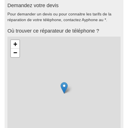
Demandez votre devis
Pour demander un devis ou pour connaitre les tarifs de la
réparation de votre téléphone, contactez Ayphone au *.
Où trouver ce réparateur de téléphone ?
+
−