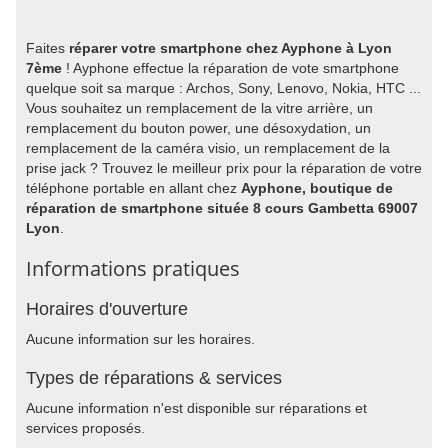
Faites
réparer votre smartphone chez Ayphone à Lyon
7ème
! Ayphone effectue la réparation de vote smartphone
quelque soit sa marque : Archos, Sony, Lenovo, Nokia, HTC ...
Vous souhaitez un remplacement de la vitre arrière, un
remplacement du bouton power, une désoxydation, un
remplacement de la caméra visio, un remplacement de la
prise jack ? Trouvez le meilleur prix pour la réparation de votre
téléphone portable en allant chez
Ayphone, boutique de
réparation de smartphone située 8 cours Gambetta 69007
Lyon
.
Informations pratiques
Horaires d'ouverture
Aucune information sur les horaires.
Types de réparations & services
Aucune information n'est disponible sur réparations et
services proposés.