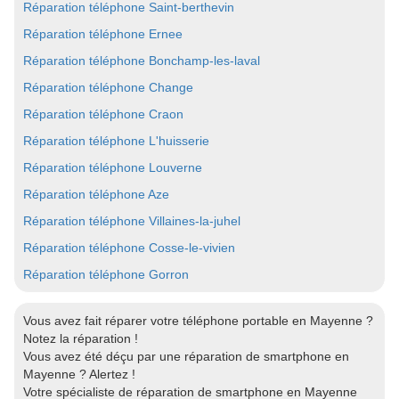
Réparation téléphone Saint-berthevin
Réparation téléphone Ernee
Réparation téléphone Bonchamp-les-laval
Réparation téléphone Change
Réparation téléphone Craon
Réparation téléphone L'huisserie
Réparation téléphone Louverne
Réparation téléphone Aze
Réparation téléphone Villaines-la-juhel
Réparation téléphone Cosse-le-vivien
Réparation téléphone Gorron
Vous avez fait réparer votre téléphone portable en Mayenne ?
Notez la réparation !
Vous avez été déçu par une réparation de smartphone en
Mayenne ? Alertez !
Votre spécialiste de réparation de smartphone en Mayenne