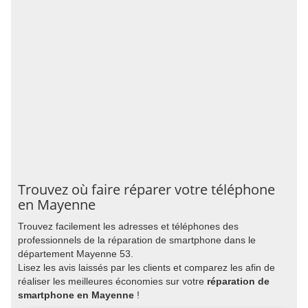
Trouvez où faire réparer votre téléphone
en Mayenne
Trouvez facilement les adresses et téléphones des
professionnels de la réparation de smartphone dans le
département Mayenne 53.
Lisez les avis laissés par les clients et comparez les afin de
réaliser les meilleures économies sur votre
réparation de
smartphone en Mayenne
!