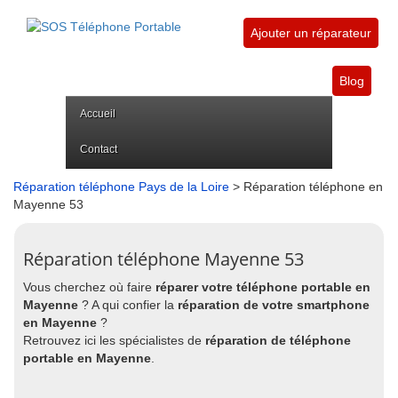
Ajouter un réparateur
Blog
Accueil
Contact
Réparation téléphone Pays de la Loire
> Réparation téléphone en
Mayenne 53
Réparation téléphone Mayenne 53
Vous cherchez où faire
réparer votre téléphone portable en
Mayenne
? A qui confier la
réparation de votre smartphone
en Mayenne
?
Retrouvez ici les spécialistes de
réparation de téléphone
portable en Mayenne
.