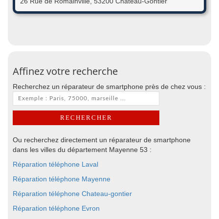
26 Rue de Romainville, 53200 Château-Gontier
Affinez votre recherche
Recherchez un réparateur de smartphone près de chez vous :
Ou recherchez directement un réparateur de smartphone
dans les villes du département Mayenne 53 :
Réparation téléphone Laval
Réparation téléphone Mayenne
Réparation téléphone Chateau-gontier
Réparation téléphone Evron