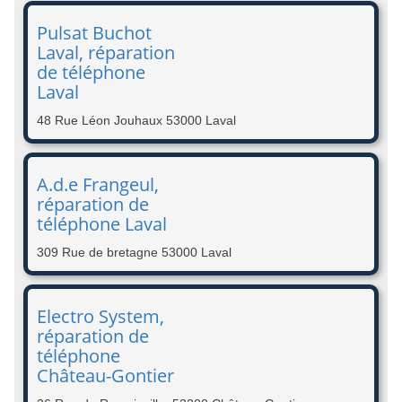
Pulsat Buchot
Laval, réparation
de téléphone
Laval
48 Rue Léon Jouhaux 53000 Laval
A.d.e Frangeul,
réparation de
téléphone Laval
309 Rue de bretagne 53000 Laval
Electro System,
réparation de
téléphone
Château-Gontier