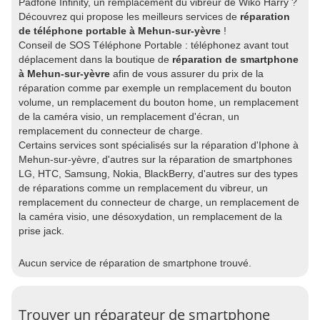
Padfone Infinity, un remplacement du vibreur de Wiko Harry ?
Découvrez qui propose les meilleurs services de
réparation
de téléphone portable à Mehun-sur-yèvre
!
Conseil de SOS Téléphone Portable : téléphonez avant tout
déplacement dans la boutique de
réparation de smartphone
à Mehun-sur-yèvre
afin de vous assurer du prix de la
réparation comme par exemple un remplacement du bouton
volume, un remplacement du bouton home, un remplacement
de la caméra visio, un remplacement d'écran, un
remplacement du connecteur de charge.
Certains services sont spécialisés sur la réparation d'Iphone à
Mehun-sur-yèvre, d'autres sur la réparation de smartphones
LG, HTC, Samsung, Nokia, BlackBerry, d'autres sur des types
de réparations comme un remplacement du vibreur, un
remplacement du connecteur de charge, un remplacement de
la caméra visio, une désoxydation, un remplacement de la
prise jack.
Aucun service de réparation de smartphone trouvé.
Trouver un réparateur de smartphone