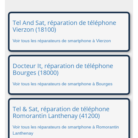
Tel And Sat, réparation de téléphone
Vierzon (18100)
Voir tous les réparateurs de smartphone à Vierzon
Docteur It, réparation de téléphone
Bourges (18000)
Voir tous les réparateurs de smartphone à Bourges
Tel & Sat, réparation de téléphone
Romorantin Lanthenay (41200)
Voir tous les réparateurs de smartphone à Romorantin
Lanthenay