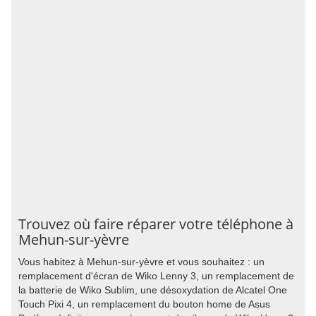
Trouvez où faire réparer votre téléphone à
Mehun-sur-yèvre
Vous habitez à Mehun-sur-yèvre et vous souhaitez : un
remplacement d'écran de Wiko Lenny 3, un remplacement de
la batterie de Wiko Sublim, une désoxydation de Alcatel One
Touch Pixi 4, un remplacement du bouton home de Asus