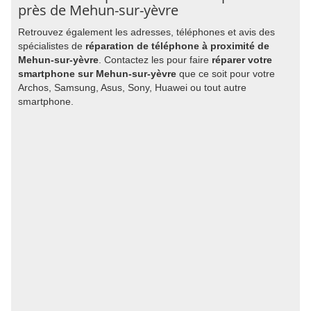
près de Mehun-sur-yèvre
Retrouvez également les adresses, téléphones et avis des
spécialistes de
réparation de téléphone à proximité de
Mehun-sur-yèvre
. Contactez les pour faire
réparer votre
smartphone sur Mehun-sur-yèvre
que ce soit pour votre
Archos, Samsung, Asus, Sony, Huawei ou tout autre
smartphone.