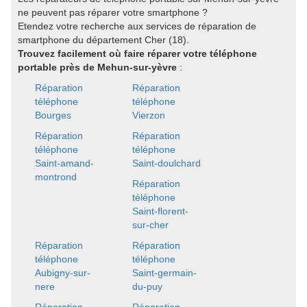
ne peuvent pas réparer votre smartphone ?
Etendez votre recherche aux services de réparation de
smartphone du département Cher (18).
Trouvez facilement où faire réparer votre téléphone
portable près de Mehun-sur-yèvre
:
Réparation
Réparation
téléphone
téléphone
Bourges
Vierzon
Réparation
Réparation
téléphone
téléphone
Saint-amand-
Saint-doulchard
montrond
Réparation
téléphone
Saint-florent-
sur-cher
Réparation
Réparation
téléphone
téléphone
Aubigny-sur-
Saint-germain-
nere
du-puy