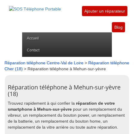
Ajouter un réparateur
Blog
Accueil
Contact
Réparation téléphone Centre-Val de Loire
>
Réparation téléphone
Cher (18)
> Réparation téléphone à Mehun-sur-yèvre
Réparation téléphone à Mehun-sur-yèvre
(18)
Trouvez rapidement à qui confier la
réparation de votre
smartphone à Mehun-sur-yèvre
pour un remplacement du
vibreur, un remplacement du bouton power, un remplacement
de la batterie, un remplacement du bouton home, un
remplacement de la vitre arrière ou toute autre réparation.