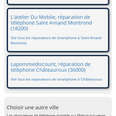
L'atelier Du Mobile, réparation de
téléphone Saint Amand Montrond
(18200)
Voir tous les réparateurs de smartphone à Saint Amand
Montrond
Lapommediscount, réparation de
téléphone Châteauroux (36000)
Voir tous les réparateurs de smartphone à Châteauroux
Choisir une autre ville
Les réparateurs de téléphone portable sur Mehun-sur-yèvre