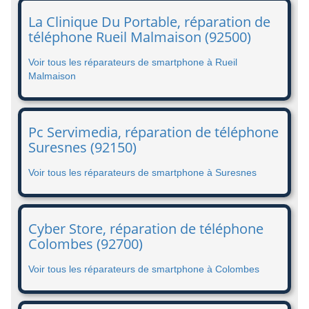
La Clinique Du Portable, réparation de
téléphone Rueil Malmaison (92500)
Voir tous les réparateurs de smartphone à Rueil
Malmaison
Pc Servimedia, réparation de téléphone
Suresnes (92150)
Voir tous les réparateurs de smartphone à Suresnes
Cyber Store, réparation de téléphone
Colombes (92700)
Voir tous les réparateurs de smartphone à Colombes