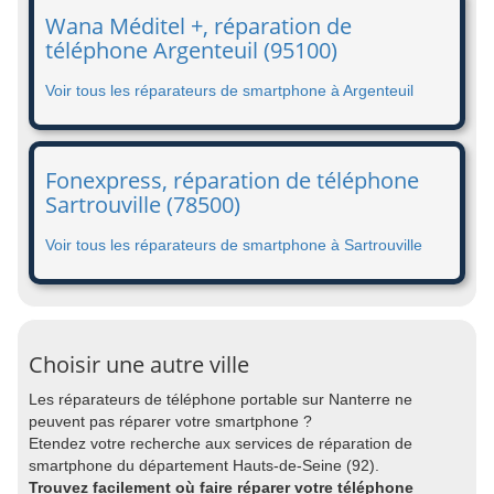
Wana Méditel +, réparation de
téléphone Argenteuil (95100)
Voir tous les réparateurs de smartphone à Argenteuil
Fonexpress, réparation de téléphone
Sartrouville (78500)
Voir tous les réparateurs de smartphone à Sartrouville
Choisir une autre ville
Les réparateurs de téléphone portable sur Nanterre ne
peuvent pas réparer votre smartphone ?
Etendez votre recherche aux services de réparation de
smartphone du département Hauts-de-Seine (92).
Trouvez facilement où faire réparer votre téléphone