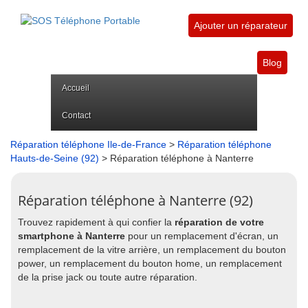
Ajouter un réparateur
Blog
Accueil
Contact
Réparation téléphone Ile-de-France
>
Réparation téléphone
Hauts-de-Seine (92)
> Réparation téléphone à Nanterre
Réparation téléphone à Nanterre (92)
Trouvez rapidement à qui confier la
réparation de votre
smartphone à Nanterre
pour un remplacement d'écran, un
remplacement de la vitre arrière, un remplacement du bouton
power, un remplacement du bouton home, un remplacement
de la prise jack ou toute autre réparation.