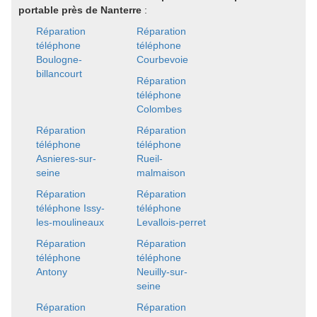
portable près de Nanterre
:
Réparation
Réparation
téléphone
téléphone
Boulogne-
Courbevoie
billancourt
Réparation
téléphone
Colombes
Réparation
Réparation
téléphone
téléphone
Asnieres-sur-
Rueil-
seine
malmaison
Réparation
Réparation
téléphone Issy-
téléphone
les-moulineaux
Levallois-perret
Réparation
Réparation
téléphone
téléphone
Antony
Neuilly-sur-
seine
Réparation
Réparation