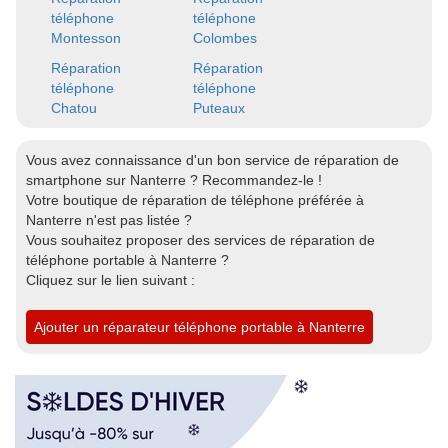
téléphone
téléphone
Montesson
Colombes
Réparation
Réparation
téléphone
téléphone
Chatou
Puteaux
Vous avez connaissance d'un bon service de réparation de
smartphone sur Nanterre ? Recommandez-le !
Votre boutique de réparation de téléphone préférée à
Nanterre n'est pas listée ?
Vous souhaitez proposer des services de réparation de
téléphone portable à Nanterre ?
Cliquez sur le lien suivant :
Ajouter un réparateur téléphone portable à Nanterre