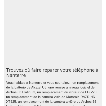
Trouvez où faire réparer votre téléphone à
Nanterre
Vous habitez à Nanterre et vous souhaitez : un remplacement
de la batterie de Alcatel U5, une remise à niveau logiciel de
Archos 53 Platinum, un remplacement du vibreur de LG V20,
un remplacement de la caméra visio de Motorola RAZR HD
XT925, un remplacement de la caméra arrière de Archos 55