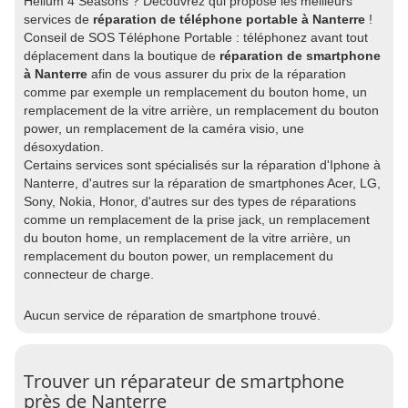
Helium 4 Seasons ? Découvrez qui propose les meilleurs
services de
réparation de téléphone portable à Nanterre
!
Conseil de SOS Téléphone Portable : téléphonez avant tout
déplacement dans la boutique de
réparation de smartphone
à Nanterre
afin de vous assurer du prix de la réparation
comme par exemple un remplacement du bouton home, un
remplacement de la vitre arrière, un remplacement du bouton
power, un remplacement de la caméra visio, une
désoxydation.
Certains services sont spécialisés sur la réparation d'Iphone à
Nanterre, d'autres sur la réparation de smartphones Acer, LG,
Sony, Nokia, Honor, d'autres sur des types de réparations
comme un remplacement de la prise jack, un remplacement
du bouton home, un remplacement de la vitre arrière, un
remplacement du bouton power, un remplacement du
connecteur de charge.
Aucun service de réparation de smartphone trouvé.
Trouver un réparateur de smartphone
près de Nanterre