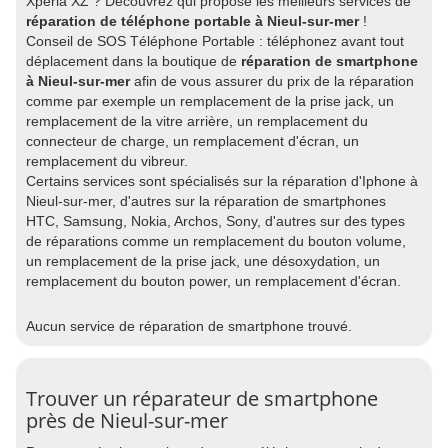
Xperia XZ ? Découvrez qui propose les meilleurs services de
réparation de téléphone portable à Nieul-sur-mer
!
Conseil de SOS Téléphone Portable : téléphonez avant tout
déplacement dans la boutique de
réparation de smartphone
à Nieul-sur-mer
afin de vous assurer du prix de la réparation
comme par exemple un remplacement de la prise jack, un
remplacement de la vitre arrière, un remplacement du
connecteur de charge, un remplacement d'écran, un
remplacement du vibreur.
Certains services sont spécialisés sur la réparation d'Iphone à
Nieul-sur-mer, d'autres sur la réparation de smartphones
HTC, Samsung, Nokia, Archos, Sony, d'autres sur des types
de réparations comme un remplacement du bouton volume,
un remplacement de la prise jack, une désoxydation, un
remplacement du bouton power, un remplacement d'écran.
Aucun service de réparation de smartphone trouvé.
Trouver un réparateur de smartphone
près de Nieul-sur-mer