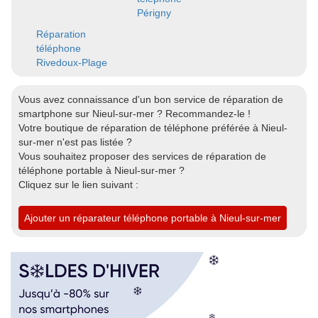
Périgny
Réparation
téléphone
Rivedoux-Plage
Vous avez connaissance d'un bon service de réparation de
smartphone sur Nieul-sur-mer ? Recommandez-le !
Votre boutique de réparation de téléphone préférée à Nieul-
sur-mer n'est pas listée ?
Vous souhaitez proposer des services de réparation de
téléphone portable à Nieul-sur-mer ?
Cliquez sur le lien suivant :
Ajouter un réparateur téléphone portable à Nieul-sur-mer