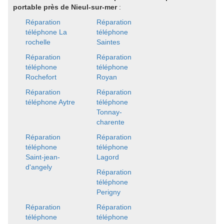
portable près de Nieul-sur-mer
:
Réparation
Réparation
téléphone La
téléphone
rochelle
Saintes
Réparation
Réparation
téléphone
téléphone
Rochefort
Royan
Réparation
Réparation
téléphone Aytre
téléphone
Tonnay-
charente
Réparation
Réparation
téléphone
téléphone
Saint-jean-
Lagord
d'angely
Réparation
téléphone
Perigny
Réparation
Réparation
téléphone
téléphone