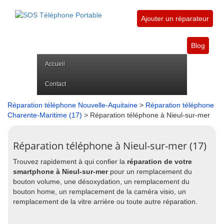
Ajouter un réparateur
Blog
Accueil
Contact
Réparation téléphone Nouvelle-Aquitaine
>
Réparation téléphone
Charente-Maritime (17)
> Réparation téléphone à Nieul-sur-mer
Réparation téléphone à Nieul-sur-mer (17)
Trouvez rapidement à qui confier la
réparation de votre
smartphone à Nieul-sur-mer
pour un remplacement du
bouton volume, une désoxydation, un remplacement du
bouton home, un remplacement de la caméra visio, un
remplacement de la vitre arrière ou toute autre réparation.