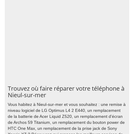
Trouvez où faire réparer votre téléphone à
Nieul-sur-mer
Vous habitez à Nieul-sur-mer et vous souhaitez : une remise à
niveau logiciel de LG Optimus L4 2 E440, un remplacement
de la batterie de Acer Liquid Z520, un remplacement d'écran
de Archos 59 Titanium, un remplacement du bouton power de
HTC One Max, un remplacement de la prise jack de Sony