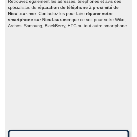
Retrouvez également les adresses, téléphones et avis des
spécialistes de
réparation de téléphone à proximité de
Nieul-sur-mer
. Contactez les pour faire
réparer votre
smartphone sur Nieul-sur-mer
que ce soit pour votre Wiko,
Archos, Samsung, BlackBerry, HTC ou tout autre smartphone.