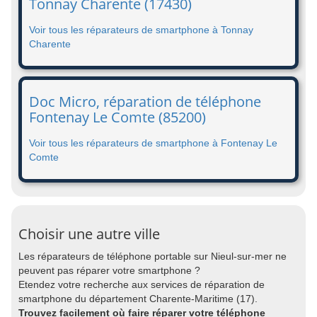
Tonnay Charente (17430)
Voir tous les réparateurs de smartphone à Tonnay
Charente
Doc Micro, réparation de téléphone
Fontenay Le Comte (85200)
Voir tous les réparateurs de smartphone à Fontenay Le
Comte
Choisir une autre ville
Les réparateurs de téléphone portable sur Nieul-sur-mer ne
peuvent pas réparer votre smartphone ?
Etendez votre recherche aux services de réparation de
smartphone du département Charente-Maritime (17).
Trouvez facilement où faire réparer votre téléphone