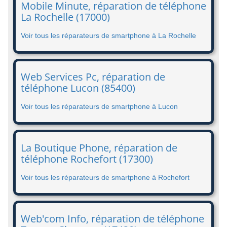
Mobile Minute, réparation de téléphone
La Rochelle (17000)
Voir tous les réparateurs de smartphone à La Rochelle
Web Services Pc, réparation de
téléphone Lucon (85400)
Voir tous les réparateurs de smartphone à Lucon
La Boutique Phone, réparation de
téléphone Rochefort (17300)
Voir tous les réparateurs de smartphone à Rochefort
Web'com Info, réparation de téléphone