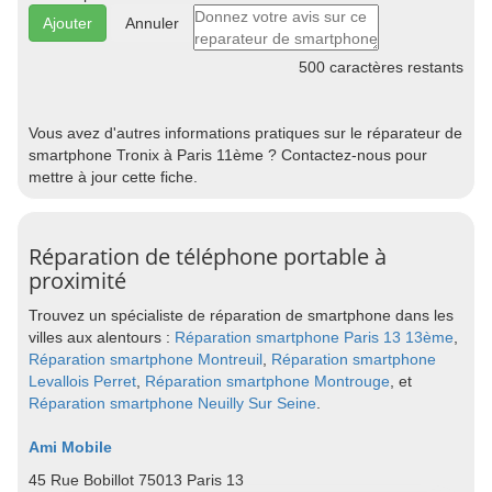
Annuler
500
caractères restants
Vous avez d'autres informations pratiques sur le réparateur de
smartphone Tronix à Paris 11ème ? Contactez-nous pour
mettre à jour cette fiche.
Réparation de téléphone portable à
proximité
Trouvez un spécialiste de réparation de smartphone dans les
villes aux alentours :
Réparation smartphone Paris 13 13ème
,
Réparation smartphone Montreuil
,
Réparation smartphone
Levallois Perret
,
Réparation smartphone Montrouge
, et
Réparation smartphone Neuilly Sur Seine
.
Ami Mobile
45 Rue Bobillot 75013 Paris 13