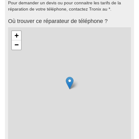
Pour demander un devis ou pour connaitre les tarifs de la
réparation de votre téléphone, contactez Tronix au *.
Où trouver ce réparateur de téléphone ?
+
−