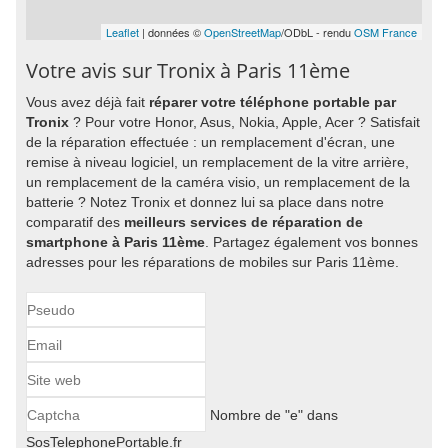
Leaflet
| données ©
OpenStreetMap
/ODbL - rendu
OSM France
Votre avis sur Tronix à Paris 11ème
Vous avez déjà fait
réparer votre téléphone portable par
Tronix
? Pour votre Honor, Asus, Nokia, Apple, Acer ? Satisfait
de la réparation effectuée : un remplacement d'écran, une
remise à niveau logiciel, un remplacement de la vitre arrière,
un remplacement de la caméra visio, un remplacement de la
batterie ? Notez Tronix et donnez lui sa place dans notre
comparatif des
meilleurs services de réparation de
smartphone à Paris 11ème
. Partagez également vos bonnes
adresses pour les réparations de mobiles sur Paris 11ème.
Nombre de "e" dans
SosTelephonePortable.fr