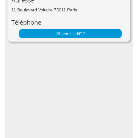
Adresse
11 Boulevard Voltaire 75011 Paris
Téléphone
Afficher le N° *