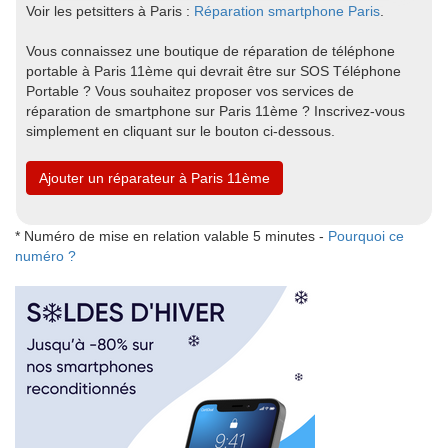
Voir les petsitters à Paris :
Réparation smartphone Paris
.
Vous connaissez une boutique de réparation de téléphone
portable à Paris 11ème qui devrait être sur SOS Téléphone
Portable ? Vous souhaitez proposer vos services de
réparation de smartphone sur Paris 11ème ? Inscrivez-vous
simplement en cliquant sur le bouton ci-dessous.
Ajouter un réparateur à Paris 11ème
* Numéro de mise en relation valable 5 minutes -
Pourquoi ce
numéro ?