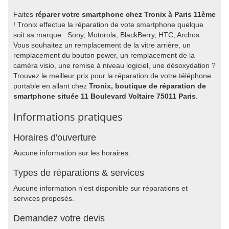
Faites
réparer votre smartphone chez Tronix à Paris 11ème
! Tronix effectue la réparation de vote smartphone quelque
soit sa marque : Sony, Motorola, BlackBerry, HTC, Archos ...
Vous souhaitez un remplacement de la vitre arrière, un
remplacement du bouton power, un remplacement de la
caméra visio, une remise à niveau logiciel, une désoxydation ?
Trouvez le meilleur prix pour la réparation de votre téléphone
portable en allant chez
Tronix, boutique de réparation de
smartphone située 11 Boulevard Voltaire 75011 Paris
.
Informations pratiques
Horaires d'ouverture
Aucune information sur les horaires.
Types de réparations & services
Aucune information n'est disponible sur réparations et
services proposés.
Demandez votre devis