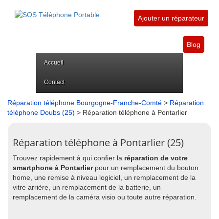
Ajouter un réparateur
Blog
Accueil
Contact
Réparation téléphone Bourgogne-Franche-Comté
>
Réparation
téléphone Doubs (25)
> Réparation téléphone à Pontarlier
Réparation téléphone à Pontarlier (25)
Trouvez rapidement à qui confier la
réparation de votre
smartphone à Pontarlier
pour un remplacement du bouton
home, une remise à niveau logiciel, un remplacement de la
vitre arrière, un remplacement de la batterie, un
remplacement de la caméra visio ou toute autre réparation.