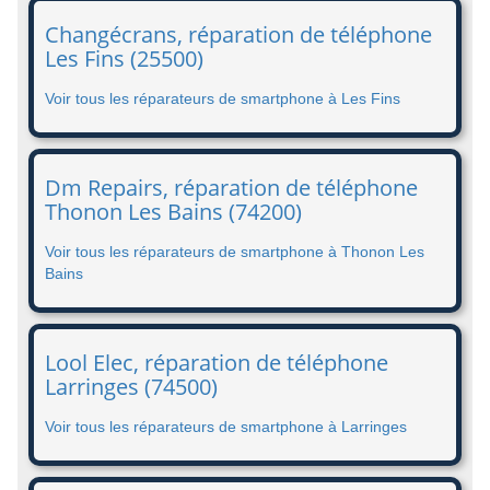
Changécrans, réparation de téléphone
Les Fins (25500)
Voir tous les réparateurs de smartphone à Les Fins
Dm Repairs, réparation de téléphone
Thonon Les Bains (74200)
Voir tous les réparateurs de smartphone à Thonon Les
Bains
Lool Elec, réparation de téléphone
Larringes (74500)
Voir tous les réparateurs de smartphone à Larringes