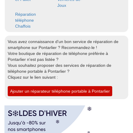
Joux
Réparation
téléphone
Chaffois
Vous avez connaissance d'un bon service de réparation de
smartphone sur Pontarlier ? Recommandez-le !
Votre boutique de réparation de téléphone préférée à
Pontarlier n'est pas listée ?
Vous souhaitez proposer des services de réparation de
téléphone portable à Pontarlier ?
Cliquez sur le lien suivant :
Ajouter un réparateur téléphone portable à Pontarlier