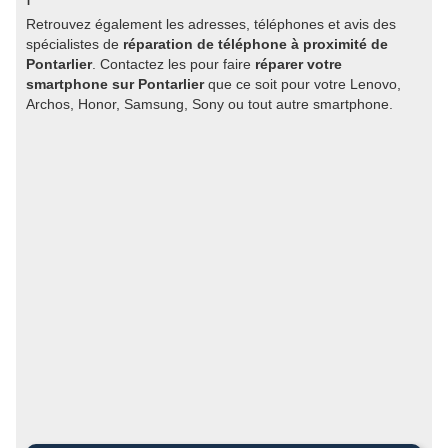
Retrouvez également les adresses, téléphones et avis des
spécialistes de
réparation de téléphone à proximité de
Pontarlier
. Contactez les pour faire
réparer votre
smartphone sur Pontarlier
que ce soit pour votre Lenovo,
Archos, Honor, Samsung, Sony ou tout autre smartphone.