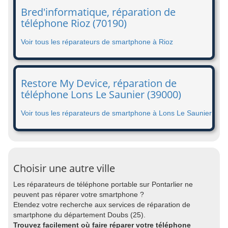
Bred'informatique, réparation de
téléphone Rioz (70190)
Voir tous les réparateurs de smartphone à Rioz
Restore My Device, réparation de
téléphone Lons Le Saunier (39000)
Voir tous les réparateurs de smartphone à Lons Le Saunier
Choisir une autre ville
Les réparateurs de téléphone portable sur Pontarlier ne
peuvent pas réparer votre smartphone ?
Etendez votre recherche aux services de réparation de
smartphone du département Doubs (25).
Trouvez facilement où faire réparer votre téléphone