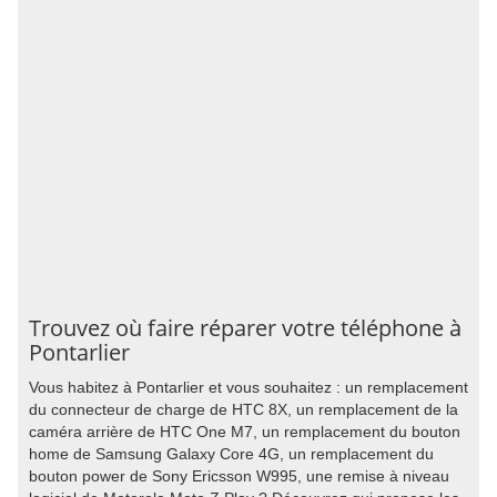
Trouvez où faire réparer votre téléphone à
Pontarlier
Vous habitez à Pontarlier et vous souhaitez : un remplacement
du connecteur de charge de HTC 8X, un remplacement de la
caméra arrière de HTC One M7, un remplacement du bouton
home de Samsung Galaxy Core 4G, un remplacement du
bouton power de Sony Ericsson W995, une remise à niveau