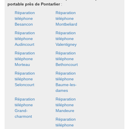
portable près de Pontarlier
:
Réparation
Réparation
téléphone
téléphone
Besancon
Montbeliard
Réparation
Réparation
téléphone
téléphone
Audincourt
Valentigney
Réparation
Réparation
téléphone
téléphone
Morteau
Bethoncourt
Réparation
Réparation
téléphone
téléphone
Seloncourt
Baume-les-
dames
Réparation
Réparation
téléphone
téléphone
Grand-
Mandeure
charmont
Réparation
téléphone