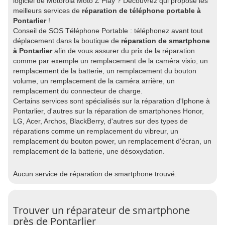
logiciel de Motorola Moto Z Play ? Découvrez qui propose les
meilleurs services de
réparation de téléphone portable à
Pontarlier
!
Conseil de SOS Téléphone Portable : téléphonez avant tout
déplacement dans la boutique de
réparation de smartphone
à Pontarlier
afin de vous assurer du prix de la réparation
comme par exemple un remplacement de la caméra visio, un
remplacement de la batterie, un remplacement du bouton
volume, un remplacement de la caméra arrière, un
remplacement du connecteur de charge.
Certains services sont spécialisés sur la réparation d'Iphone à
Pontarlier, d'autres sur la réparation de smartphones Honor,
LG, Acer, Archos, BlackBerry, d'autres sur des types de
réparations comme un remplacement du vibreur, un
remplacement du bouton power, un remplacement d'écran, un
remplacement de la batterie, une désoxydation.
Aucun service de réparation de smartphone trouvé.
Trouver un réparateur de smartphone
près de Pontarlier