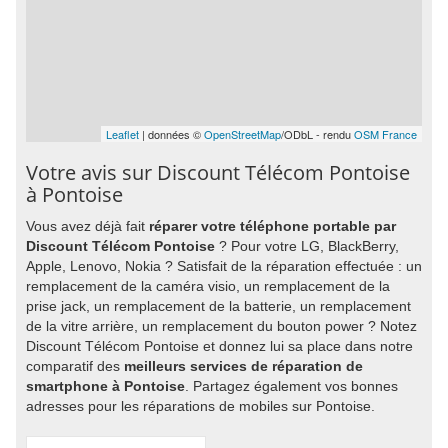
Leaflet
| données ©
OpenStreetMap
/ODbL - rendu
OSM France
Votre avis sur Discount Télécom Pontoise
à Pontoise
Vous avez déjà fait
réparer votre téléphone portable par
Discount Télécom Pontoise
? Pour votre LG, BlackBerry,
Apple, Lenovo, Nokia ? Satisfait de la réparation effectuée : un
remplacement de la caméra visio, un remplacement de la
prise jack, un remplacement de la batterie, un remplacement
de la vitre arrière, un remplacement du bouton power ? Notez
Discount Télécom Pontoise et donnez lui sa place dans notre
comparatif des
meilleurs services de réparation de
smartphone à Pontoise
. Partagez également vos bonnes
adresses pour les réparations de mobiles sur Pontoise.