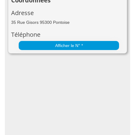
Coordonnées
Adresse
35 Rue Gisors 95300 Pontoise
Téléphone
Afficher le N° *