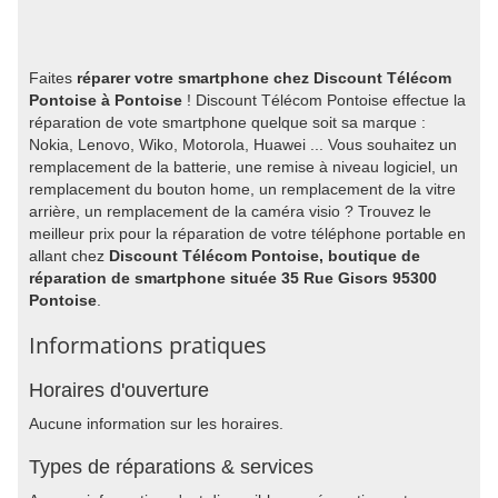
Faites
réparer votre smartphone chez Discount Télécom
Pontoise à Pontoise
! Discount Télécom Pontoise effectue la
réparation de vote smartphone quelque soit sa marque :
Nokia, Lenovo, Wiko, Motorola, Huawei ... Vous souhaitez un
remplacement de la batterie, une remise à niveau logiciel, un
remplacement du bouton home, un remplacement de la vitre
arrière, un remplacement de la caméra visio ? Trouvez le
meilleur prix pour la réparation de votre téléphone portable en
allant chez
Discount Télécom Pontoise, boutique de
réparation de smartphone située 35 Rue Gisors 95300
Pontoise
.
Informations pratiques
Horaires d'ouverture
Aucune information sur les horaires.
Types de réparations & services