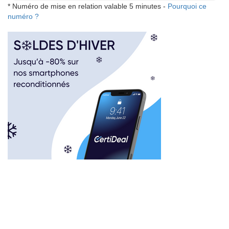
* Numéro de mise en relation valable 5 minutes -
Pourquoi ce
numéro ?