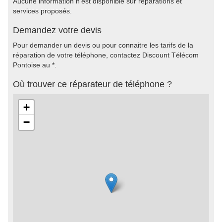
Aucune information n'est disponible sur réparations et
services proposés.
Demandez votre devis
Pour demander un devis ou pour connaitre les tarifs de la
réparation de votre téléphone, contactez Discount Télécom
Pontoise au *.
Où trouver ce réparateur de téléphone ?
+
−