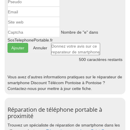
Nombre de "e" dans
SosTelephonePortable.fr
Annuler
500
caractères restants
Vous avez d'autres informations pratiques sur le réparateur de
smartphone Discount Télécom Pontoise à Pontoise ?
Contactez-nous pour mettre à jour cette fiche.
Réparation de téléphone portable à
proximité
Trouvez un spécialiste de réparation de smartphone dans les