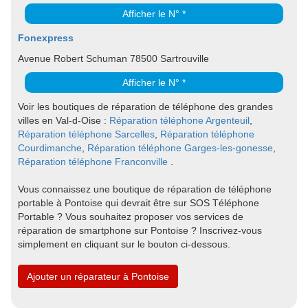
Afficher le N° *
Fonexpress
Avenue Robert Schuman 78500 Sartrouville
Afficher le N° *
Voir les boutiques de réparation de téléphone des grandes
villes en Val-d-Oise :
Réparation téléphone Argenteuil
,
Réparation téléphone Sarcelles
,
Réparation téléphone
Courdimanche
,
Réparation téléphone Garges-les-gonesse
,
Réparation téléphone Franconville
.
Vous connaissez une boutique de réparation de téléphone
portable à Pontoise qui devrait être sur SOS Téléphone
Portable ? Vous souhaitez proposer vos services de
réparation de smartphone sur Pontoise ? Inscrivez-vous
simplement en cliquant sur le bouton ci-dessous.
Ajouter un réparateur à Pontoise