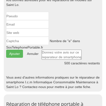
vos bonnes adresses pour les réparations de mobiles sur
Saint Lo.
Nombre de "e" dans
SosTelephonePortable.fr
Annuler
500
caractères restants
Vous avez d'autres informations pratiques sur le réparateur de
smartphone I.c.m Informatique Consommable Maintenance à
Saint Lo ? Contactez-nous pour mettre à jour cette fiche.
Réparation de téléphone portable à