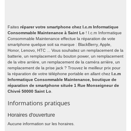
Faites
réparer votre smartphone chez I.c.m Informatique
Consommable Maintenance à Saint Lo
! I.c.m Informatique
Consommable Maintenance effectue la réparation de vote
smartphone quelque soit sa marque : BlackBerry, Apple,
Honor, Lenovo, HTC ... Vous souhaitez un remplacement de la
batterie, un remplacement du bouton power, un remplacement
de la vitre arrière, un remplacement de la caméra arrière, un
remplacement de la prise jack ? Trouvez le meilleur prix pour
la réparation de votre téléphone portable en allant chez
I.c.m
Informatique Consommable Maintenance, boutique de
réparation de smartphone située 1 Rue Monseigneur de
Chivré 50000 Saint Lo
.
Informations pratiques
Horaires d'ouverture
Aucune information sur les horaires.