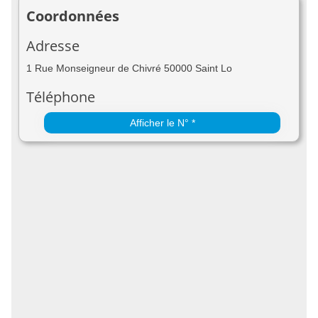
Coordonnées
Adresse
1 Rue Monseigneur de Chivré 50000 Saint Lo
Téléphone
Afficher le N° *