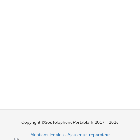
Copyright ©SosTelephonePortable.fr 2017 - 2026
Mentions légales
-
Ajouter un réparateur