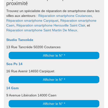
proximité
Trouvez un spécialiste de réparation de smartphone dans les
villes aux alentours :
Réparation smartphone Coutances
,
Réparation smartphone Carpiquet
,
Réparation smartphone
Caen
,
Réparation smartphone Herouville Saint Clair
, et
Réparation smartphone Saint Martin De Mieux
.
Studio Tancrède
13 Rue Tancrède 50200 Coutances
Afficher le N° *
Sos Pc 14
16 Rue Avenir 14650 Carpiquet
Afficher le N° *
14 Gsm
9 Avenue Libération 14000 Caen
Afficher le N° *