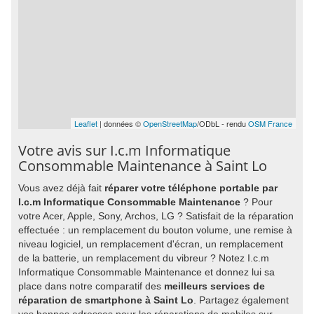
Leaflet
| données ©
OpenStreetMap
/ODbL - rendu
OSM France
Votre avis sur I.c.m Informatique
Consommable Maintenance à Saint Lo
Vous avez déjà fait
réparer votre téléphone portable par
I.c.m Informatique Consommable Maintenance
? Pour
votre Acer, Apple, Sony, Archos, LG ? Satisfait de la réparation
effectuée : un remplacement du bouton volume, une remise à
niveau logiciel, un remplacement d'écran, un remplacement
de la batterie, un remplacement du vibreur ? Notez I.c.m
Informatique Consommable Maintenance et donnez lui sa
place dans notre comparatif des
meilleurs services de
réparation de smartphone à Saint Lo
. Partagez également