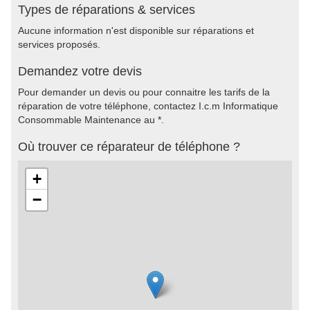
Types de réparations & services
Aucune information n'est disponible sur réparations et
services proposés.
Demandez votre devis
Pour demander un devis ou pour connaitre les tarifs de la
réparation de votre téléphone, contactez I.c.m Informatique
Consommable Maintenance au *.
Où trouver ce réparateur de téléphone ?
+
−