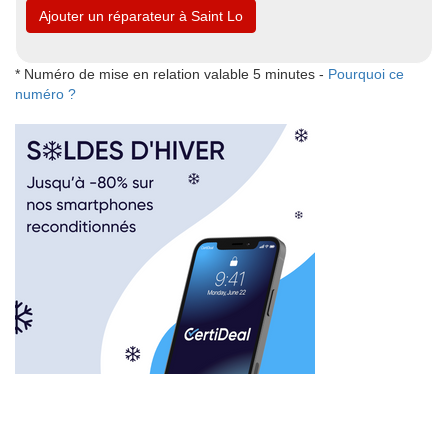
Ajouter un réparateur à Saint Lo
* Numéro de mise en relation valable 5 minutes -
Pourquoi ce
numéro ?