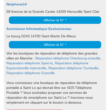
Netphone14
58 Avenue de la Grande Cavée 14200 Herouville Saint Clair
Afficher le N° *
Assistance Informatique Exclusivemac
Le bourg D243 14700 Saint Martin De Mieux
Afficher le N° *
Voir les boutiques de réparation de téléphone des grandes
villes en Manche :
Réparation téléphone Cherbourg-octeville
,
Réparation téléphone Saint-lo
,
Réparation téléphone
Equeurdreville-hainneville
,
Réparation téléphone Tourlaville
,
Réparation téléphone Granville
.
Vous connaissez une boutique de réparation de téléphone
portable à Saint Lo qui devrait être sur SOS Téléphone
Portable ? Vous souhaitez proposer vos services de
réparation de smartphone sur Saint Lo ? Inscrivez-vous
simplement en cliquant sur le bouton ci-dessous.