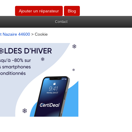
Ajouter un réparateur
Blog
Contact
nt Nazaire 44600
> Cookie