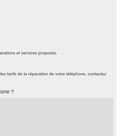
arations et services proposés.
s tarifs de la réparation de votre téléphone, contactez
hone ?