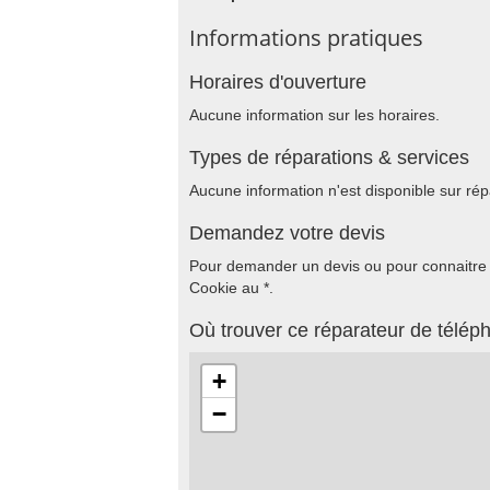
Informations pratiques
Horaires d'ouverture
Aucune information sur les horaires.
Types de réparations & services
Aucune information n'est disponible sur rép
Demandez votre devis
Pour demander un devis ou pour connaitre le
Cookie au *.
Où trouver ce réparateur de télép
+
−