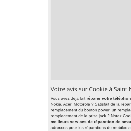
Votre avis sur Cookie à Saint 
Vous avez déjà fait
réparer votre télépho
Nokia, Acer, Motorola ? Satisfait de la ré
remplacement du bouton power, un remplace
remplacement de la prise jack ? Notez Cook
meilleurs services de réparation de sma
adresses pour les réparations de mobiles s