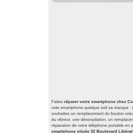
Faites
réparer votre smartphone chez Co
vote smartphone quelque soit sa marque : A
souhaitez un remplacement du bouton vol
du vibreur, une désoxydation, un remplaceme
réparation de votre téléphone portable en 
smartphone située 32 Boulevard Libérat