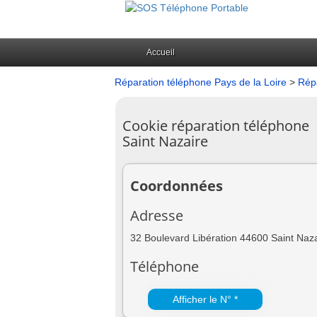
Accueil
Réparation téléphone Pays de la Loire
>
Répa
Cookie réparation téléphone
Saint Nazaire
Coordonnées
Adresse
32 Boulevard Libération 44600 Saint Naz
Téléphone
Afficher le N° *