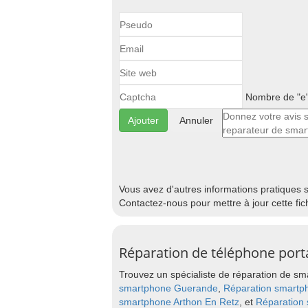
Nombre de "e"
Annuler
Vous avez d'autres informations pratiques 
Contactez-nous pour mettre à jour cette fic
Réparation de téléphone port
Trouvez un spécialiste de réparation de sma
smartphone Guerande
,
Réparation smartp
smartphone Arthon En Retz
, et
Réparation