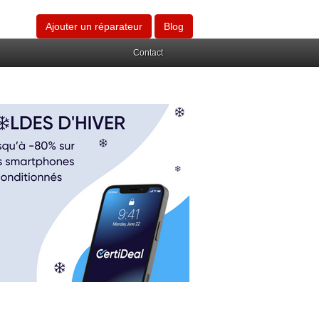
Ajouter un réparateur
Blog
Contact