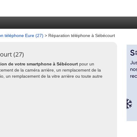
on téléphone Eure (27)
> Réparation téléphone à Sébécourt
ourt (27)
tion de votre smartphone à Sébécourt
pour un
ment de la caméra arrière, un remplacement de la
o, un remplacement de la vitre arrière ou toute autre