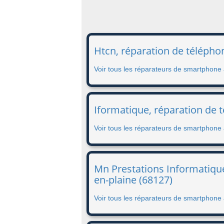
Htcn, réparation de télépho
Voir tous les réparateurs de smartphone
Iformatique, réparation de 
Voir tous les réparateurs de smartphone
Mn Prestations Informatique
en-plaine (68127)
Voir tous les réparateurs de smartphone 