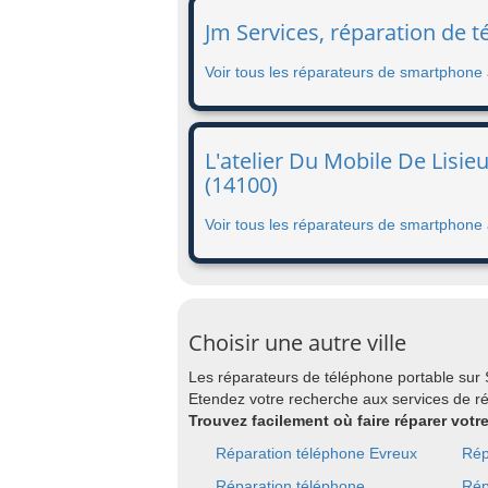
Jm Services, réparation de t
Voir tous les réparateurs de smartphone 
L'atelier Du Mobile De Lisie
(14100)
Voir tous les réparateurs de smartphone 
Choisir une autre ville
Les réparateurs de téléphone portable sur
Etendez votre recherche aux services de r
Trouvez facilement où faire réparer vot
Réparation téléphone Evreux
Rép
Réparation téléphone
Rép