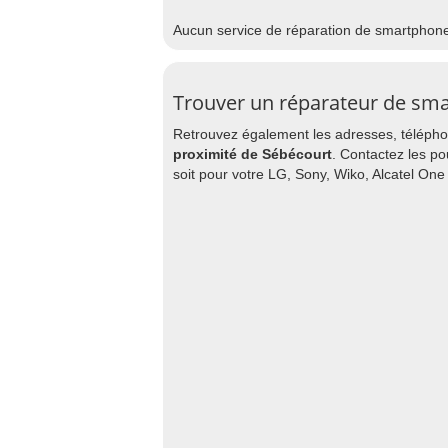
Aucun service de réparation de smartphon
Trouver un réparateur de sm
Retrouvez également les adresses, téléphon
proximité de Sébécourt
. Contactez les po
soit pour votre LG, Sony, Wiko, Alcatel On