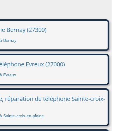
ne Bernay (27300)
 à Bernay
téléphone Evreux (27000)
 à Evreux
, réparation de téléphone Sainte-croix-
à Sainte-croix-en-plaine