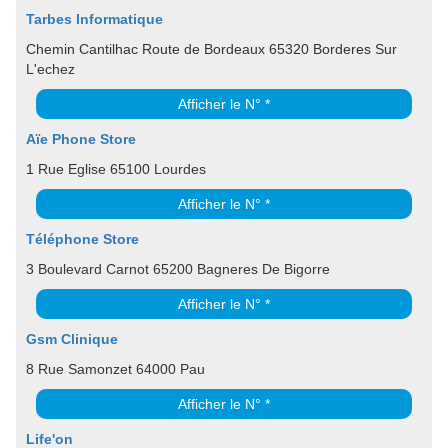
Tarbes Informatique
Chemin Cantilhac Route de Bordeaux 65320 Borderes Sur
L'echez
Afficher le N° *
Aïe Phone Store
1 Rue Eglise 65100 Lourdes
Afficher le N° *
Téléphone Store
3 Boulevard Carnot 65200 Bagneres De Bigorre
Afficher le N° *
Gsm Clinique
8 Rue Samonzet 64000 Pau
Afficher le N° *
Life'on