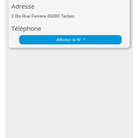
Adresse
2 Bis Rue Ferrere 65000 Tarbes
Téléphone
Afficher le N° *