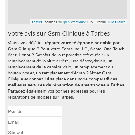
Leaflet
| données ©
OpenStreetMap
/ODbL - rendu
OSM France
Votre avis sur Gsm Clinique à Tarbes
Vous avez déjà fait
réparer votre téléphone portable par
Gsm Clinique
? Pour votre Samsung, LG, Alcatel One Touch,
Acer, Honor ? Satisfait de la réparation effectuée : un
remplacement de la vitre arrière, une désoxydation, un
remplacement de la caméra visio, un remplacement du
bouton power, un remplacement d'écran ? Notez Gsm
Clinique et donnez lui sa place dans notre comparatif des
meilleurs services de réparation de smartphone à Tarbes
.
Partagez également vos bonnes adresses pour les
réparations de mobiles sur Tarbes.