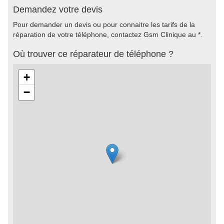
Demandez votre devis
Pour demander un devis ou pour connaitre les tarifs de la
réparation de votre téléphone, contactez Gsm Clinique au *.
Où trouver ce réparateur de téléphone ?
+
−