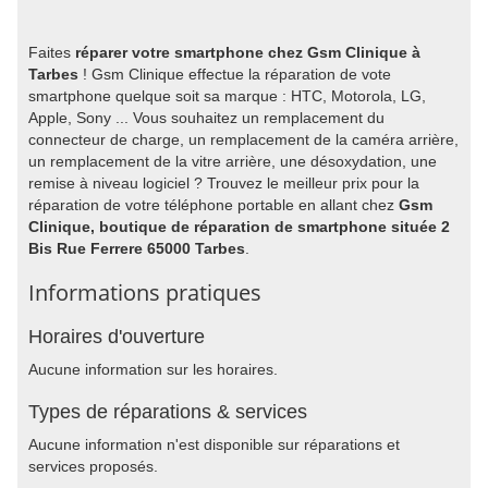
Faites
réparer votre smartphone chez Gsm Clinique à
Tarbes
! Gsm Clinique effectue la réparation de vote
smartphone quelque soit sa marque : HTC, Motorola, LG,
Apple, Sony ... Vous souhaitez un remplacement du
connecteur de charge, un remplacement de la caméra arrière,
un remplacement de la vitre arrière, une désoxydation, une
remise à niveau logiciel ? Trouvez le meilleur prix pour la
réparation de votre téléphone portable en allant chez
Gsm
Clinique, boutique de réparation de smartphone située 2
Bis Rue Ferrere 65000 Tarbes
.
Informations pratiques
Horaires d'ouverture
Aucune information sur les horaires.
Types de réparations & services
Aucune information n'est disponible sur réparations et
services proposés.