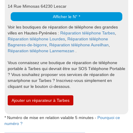
14 Rue Mimosas 64230 Lescar
Afficher le N° *
Voir les boutiques de réparation de téléphone des grandes
villes en Hautes-Pyrénées :
Réparation téléphone Tarbes
,
Réparation téléphone Lourdes
,
Réparation téléphone
Bagneres-de-bigorre
,
Réparation téléphone Aureilhan
,
Réparation téléphone Lannemezan
.
Vous connaissez une boutique de réparation de téléphone
portable à Tarbes qui devrait être sur SOS Téléphone Portable
? Vous souhaitez proposer vos services de réparation de
smartphone sur Tarbes ? Inscrivez-vous simplement en
cliquant sur le bouton ci-dessous.
Ajouter un réparateur à Tarbes
* Numéro de mise en relation valable 5 minutes -
Pourquoi ce
numéro ?