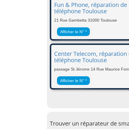
Fun & Phone, réparation de
téléphone Toulouse
21 Rue Gambetta 31000 Toulouse
Afficher le N° *
Center Telecom, réparation
téléphone Toulouse
passage St Jérome 14 Rue Maurice Fonv
Afficher le N° *
Trouver un réparateur de sm