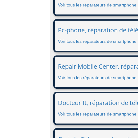
Voir tous les réparateurs de smartphone
Pc-phone, réparation de tél
Voir tous les réparateurs de smartphone
Repair Mobile Center, répar
Voir tous les réparateurs de smartphone 
Docteur It, réparation de té
Voir tous les réparateurs de smartphone 