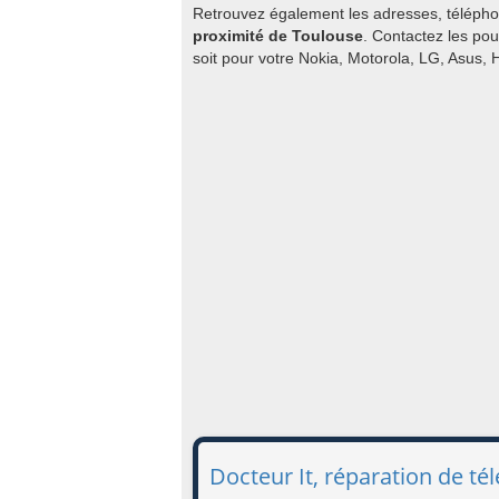
Retrouvez également les adresses, téléphon
proximité de Toulouse
. Contactez les pou
soit pour votre Nokia, Motorola, LG, Asus,
Docteur It, réparation de t