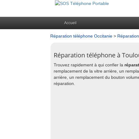
Accueil
Réparation téléphone Occitanie
>
Réparation
Réparation téléphone à Toulo
Trouvez rapidement à qui confier la
répara
remplacement de la vitre arrière, un rempl
arrière, un remplacement du bouton volume
réparation.