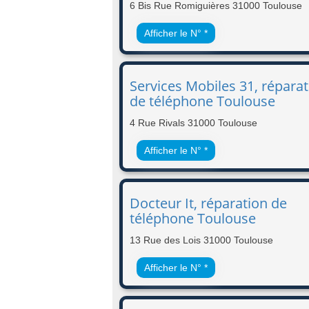
6 Bis Rue Romiguières 31000 Toulouse
Afficher le N° *
Services Mobiles 31, répara
de téléphone Toulouse
4 Rue Rivals 31000 Toulouse
Afficher le N° *
Docteur It, réparation de
téléphone Toulouse
13 Rue des Lois 31000 Toulouse
Afficher le N° *