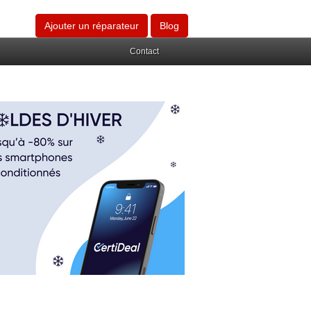
Ajouter un réparateur
Blog
Contact