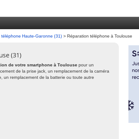
 téléphone Haute-Garonne (31)
> Réparation téléphone à Toulouse
use (31)
tion de votre smartphone à Toulouse
pour un
acement de la prise jack, un remplacement de la caméra
, un remplacement de la batterie ou toute autre