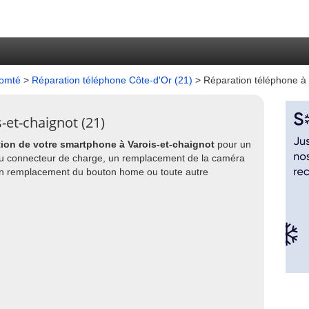
Comté
>
Réparation téléphone Côte-d'Or (21)
> Réparation téléphone à 
-et-chaignot (21)
tion de votre smartphone à Varois-et-chaignot
pour un
u connecteur de charge, un remplacement de la caméra
un remplacement du bouton home ou toute autre