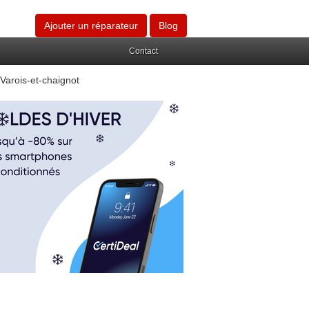
Ajouter un réparateur
Blog
Contact
Varois-et-chaignot