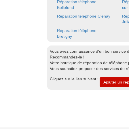
Réparation téléphone
Rép
Bellefond
sur-
Réparation téléphone Clénay
Rép
Jul
Réparation téléphone
Bretigny
Vous avez connaissance d'un bon service d
Recommandez-le !
Votre boutique de réparation de téléphone p
Vous souhaitez proposer des services de ré
Cliquez sur le lien suivant :
Ajouter un ré