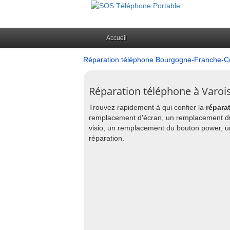
Accueil
Réparation téléphone Bourgogne-Franche-
Réparation téléphone à Varois
Trouvez rapidement à qui confier la
répara
remplacement d'écran, un remplacement d
visio, un remplacement du bouton power, 
réparation.