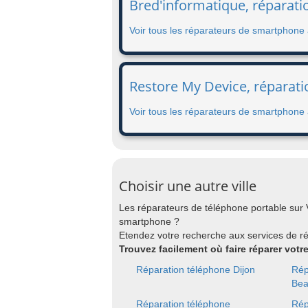
Bred'informatique, réparati
Voir tous les réparateurs de smartphone 
Restore My Device, réparati
Voir tous les réparateurs de smartphone
Choisir une autre ville
Les réparateurs de téléphone portable sur 
smartphone ?
Etendez votre recherche aux services de r
Trouvez facilement où faire réparer votr
Réparation téléphone Dijon
Rép
Be
Réparation téléphone
Rép