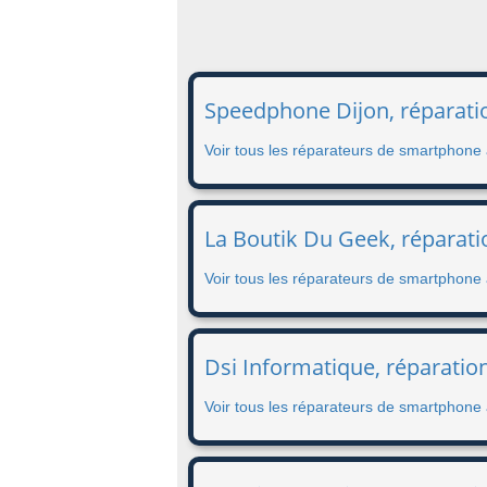
Speedphone Dijon, réparatio
Voir tous les réparateurs de smartphone 
La Boutik Du Geek, réparati
Voir tous les réparateurs de smartphone
Dsi Informatique, réparatio
Voir tous les réparateurs de smartphone