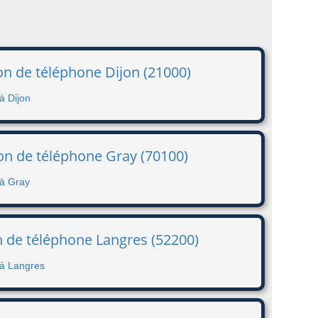
n de téléphone Dijon (21000)
à Dijon
on de téléphone Gray (70100)
 à Gray
n de téléphone Langres (52200)
 à Langres