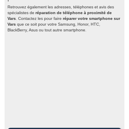
Retrouvez également les adresses, téléphones et avis des
spécialistes de
réparation de téléphone à proximité de
Vars
. Contactez les pour faire
réparer votre smartphone sur
Vars
que ce soit pour votre Samsung, Honor, HTC,
BlackBerry, Asus ou tout autre smartphone.