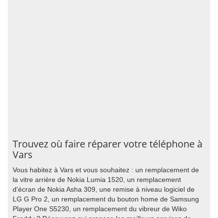
Trouvez où faire réparer votre téléphone à
Vars
Vous habitez à Vars et vous souhaitez : un remplacement de
la vitre arrière de Nokia Lumia 1520, un remplacement
d'écran de Nokia Asha 309, une remise à niveau logiciel de
LG G Pro 2, un remplacement du bouton home de Samsung
Player One S5230, un remplacement du vibreur de Wiko