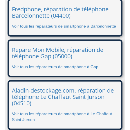
Fredphone, réparation de téléphone
Barcelonnette (04400)
Voir tous les réparateurs de smartphone à Barcelonnette
Repare Mon Mobile, réparation de
téléphone Gap (05000)
Voir tous les réparateurs de smartphone à Gap
Aladin-destockage.com, réparation de
téléphone Le Chaffaut Saint Jurson
(04510)
Voir tous les réparateurs de smartphone à Le Chaffaut
Saint Jurson