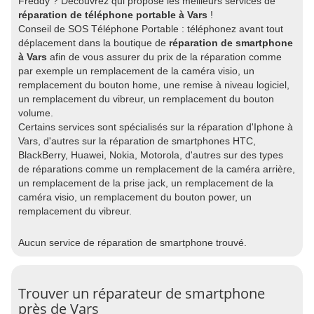
Freddy ? Découvrez qui propose les meilleurs services de
réparation de téléphone portable à Vars
!
Conseil de SOS Téléphone Portable : téléphonez avant tout
déplacement dans la boutique de
réparation de smartphone
à Vars
afin de vous assurer du prix de la réparation comme
par exemple un remplacement de la caméra visio, un
remplacement du bouton home, une remise à niveau logiciel,
un remplacement du vibreur, un remplacement du bouton
volume.
Certains services sont spécialisés sur la réparation d'Iphone à
Vars, d'autres sur la réparation de smartphones HTC,
BlackBerry, Huawei, Nokia, Motorola, d'autres sur des types
de réparations comme un remplacement de la caméra arrière,
un remplacement de la prise jack, un remplacement de la
caméra visio, un remplacement du bouton power, un
remplacement du vibreur.
Aucun service de réparation de smartphone trouvé.
Trouver un réparateur de smartphone
près de Vars