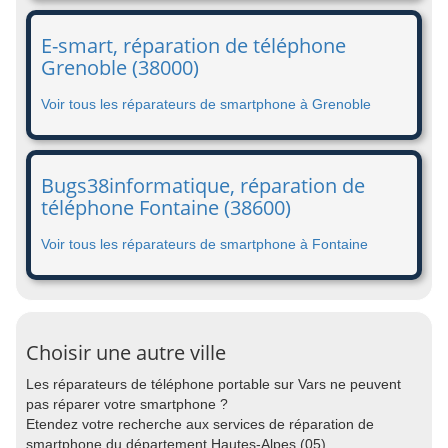
E-smart, réparation de téléphone
Grenoble (38000)
Voir tous les réparateurs de smartphone à Grenoble
Bugs38informatique, réparation de
téléphone Fontaine (38600)
Voir tous les réparateurs de smartphone à Fontaine
Choisir une autre ville
Les réparateurs de téléphone portable sur Vars ne peuvent
pas réparer votre smartphone ?
Etendez votre recherche aux services de réparation de
smartphone du département Hautes-Alpes (05).