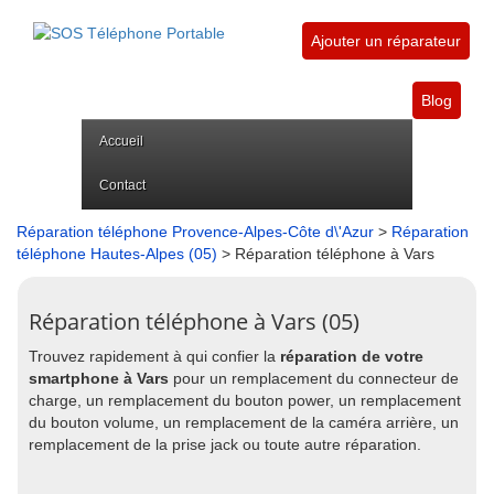
Ajouter un réparateur
Blog
Accueil
Contact
Réparation téléphone Provence-Alpes-Côte d\'Azur
>
Réparation
téléphone Hautes-Alpes (05)
> Réparation téléphone à Vars
Réparation téléphone à Vars (05)
Trouvez rapidement à qui confier la
réparation de votre
smartphone à Vars
pour un remplacement du connecteur de
charge, un remplacement du bouton power, un remplacement
du bouton volume, un remplacement de la caméra arrière, un
remplacement de la prise jack ou toute autre réparation.