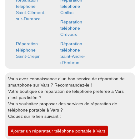
Réparation
Réparation
téléphone
téléphone
Saint-Clément-
Ceillac
sur-Durance
Réparation
téléphone
Crévoux
Réparation
Réparation
téléphone
téléphone
Saint-Crépin
Saint-André-
d'Embrun
Vous avez connaissance d'un bon service de réparation de
smartphone sur Vars ? Recommandez-le !
Votre boutique de réparation de téléphone préférée à Vars
n'est pas listée ?
Vous souhaitez proposer des services de réparation de
téléphone portable à Vars ?
Cliquez sur le lien suivant :
Ajouter un réparateur téléphone portable à Vars