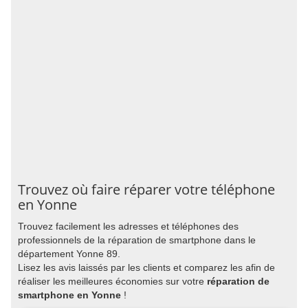
Trouvez où faire réparer votre téléphone
en Yonne
Trouvez facilement les adresses et téléphones des
professionnels de la réparation de smartphone dans le
département Yonne 89.
Lisez les avis laissés par les clients et comparez les afin de
réaliser les meilleures économies sur votre
réparation de
smartphone en Yonne
!