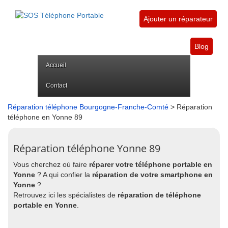
Ajouter un réparateur
Blog
Accueil
Contact
Réparation téléphone Bourgogne-Franche-Comté
> Réparation
téléphone en Yonne 89
Réparation téléphone Yonne 89
Vous cherchez où faire
réparer votre téléphone portable en
Yonne
? A qui confier la
réparation de votre smartphone en
Yonne
?
Retrouvez ici les spécialistes de
réparation de téléphone
portable en Yonne
.