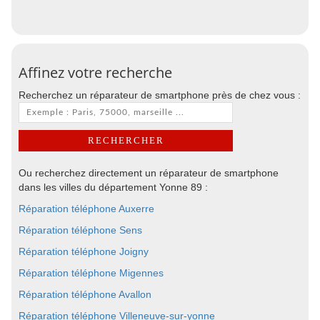
Affinez votre recherche
Recherchez un réparateur de smartphone près de chez vous :
Ou recherchez directement un réparateur de smartphone
dans les villes du département Yonne 89 :
Réparation téléphone Auxerre
Réparation téléphone Sens
Réparation téléphone Joigny
Réparation téléphone Migennes
Réparation téléphone Avallon
Réparation téléphone Villeneuve-sur-yonne