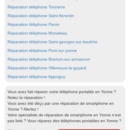
Réparation téléphone Tonnerre
Réparation téléphone Saint-florentin
Réparation téléphone Paron
Réparation téléphone Moneteau
Réparation téléphone Saint-georges-sur-baulche
Réparation téléphone Pont-sur-yonne
Réparation téléphone Brienon-sur-armancon
Réparation téléphone Villeneuve-la-guyard
Réparation téléphone Appoigny
Vous avez fait réparer votre téléphone portable en Yonne ?
Notez la réparation !
Vous avez été déçu par une réparation de smartphone en
Yonne ? Alertez !
Votre spécialiste de réparation de smartphone en Yonne n'est
pas listé ? Vous réparez des téléphones portables en Yonne ?