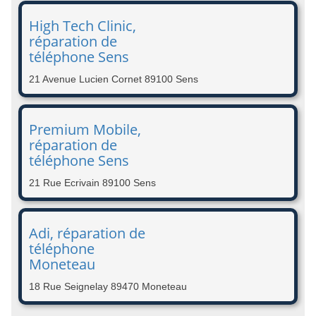
High Tech Clinic,
réparation de
téléphone Sens
21 Avenue Lucien Cornet 89100 Sens
Premium Mobile,
réparation de
téléphone Sens
21 Rue Ecrivain 89100 Sens
Adi, réparation de
téléphone
Moneteau
18 Rue Seignelay 89470 Moneteau