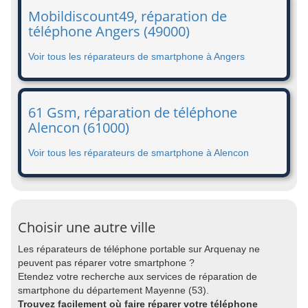
Mobildiscount49, réparation de
téléphone Angers (49000)
Voir tous les réparateurs de smartphone à Angers
61 Gsm, réparation de téléphone
Alencon (61000)
Voir tous les réparateurs de smartphone à Alencon
Choisir une autre ville
Les réparateurs de téléphone portable sur Arquenay ne
peuvent pas réparer votre smartphone ?
Etendez votre recherche aux services de réparation de
smartphone du département Mayenne (53).
Trouvez facilement où faire réparer votre téléphone