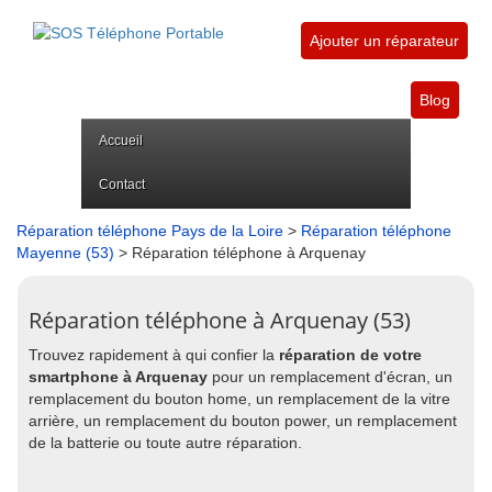
Ajouter un réparateur
Blog
Accueil
Contact
Réparation téléphone Pays de la Loire
>
Réparation téléphone
Mayenne (53)
> Réparation téléphone à Arquenay
Réparation téléphone à Arquenay (53)
Trouvez rapidement à qui confier la
réparation de votre
smartphone à Arquenay
pour un remplacement d'écran, un
remplacement du bouton home, un remplacement de la vitre
arrière, un remplacement du bouton power, un remplacement
de la batterie ou toute autre réparation.