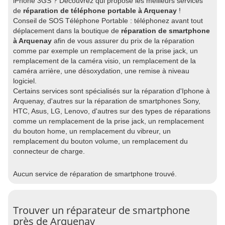
iPhone 3GS ? Découvrez qui propose les meilleurs services
de
réparation de téléphone portable à Arquenay
!
Conseil de SOS Téléphone Portable : téléphonez avant tout
déplacement dans la boutique de
réparation de smartphone
à Arquenay
afin de vous assurer du prix de la réparation
comme par exemple un remplacement de la prise jack, un
remplacement de la caméra visio, un remplacement de la
caméra arrière, une désoxydation, une remise à niveau
logiciel.
Certains services sont spécialisés sur la réparation d'Iphone à
Arquenay, d'autres sur la réparation de smartphones Sony,
HTC, Asus, LG, Lenovo, d'autres sur des types de réparations
comme un remplacement de la prise jack, un remplacement
du bouton home, un remplacement du vibreur, un
remplacement du bouton volume, un remplacement du
connecteur de charge.
Aucun service de réparation de smartphone trouvé.
Trouver un réparateur de smartphone
près de Arquenay