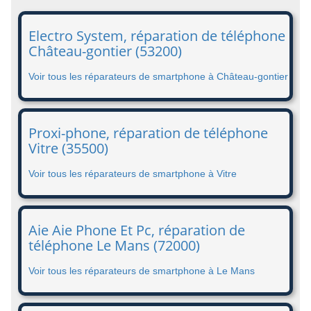
Electro System, réparation de téléphone
Château-gontier (53200)
Voir tous les réparateurs de smartphone à Château-gontier
Proxi-phone, réparation de téléphone
Vitre (35500)
Voir tous les réparateurs de smartphone à Vitre
Aie Aie Phone Et Pc, réparation de
téléphone Le Mans (72000)
Voir tous les réparateurs de smartphone à Le Mans