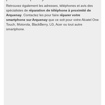
Retrouvez également les adresses, téléphones et avis des
spécialistes de
réparation de téléphone à proximité de
Arquenay
. Contactez les pour faire
réparer votre
smartphone sur Arquenay
que ce soit pour votre Alcatel One
Touch, Motorola, BlackBerry, LG, Acer ou tout autre
smartphone.