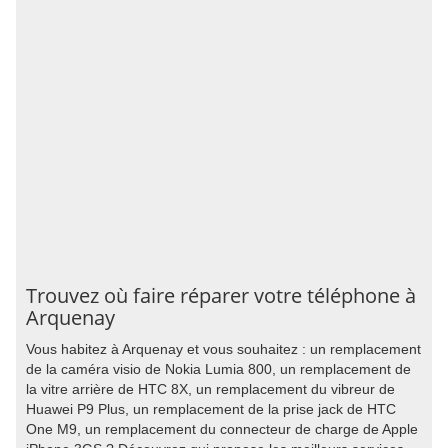
Trouvez où faire réparer votre téléphone à
Arquenay
Vous habitez à Arquenay et vous souhaitez : un remplacement
de la caméra visio de Nokia Lumia 800, un remplacement de
la vitre arrière de HTC 8X, un remplacement du vibreur de
Huawei P9 Plus, un remplacement de la prise jack de HTC
One M9, un remplacement du connecteur de charge de Apple