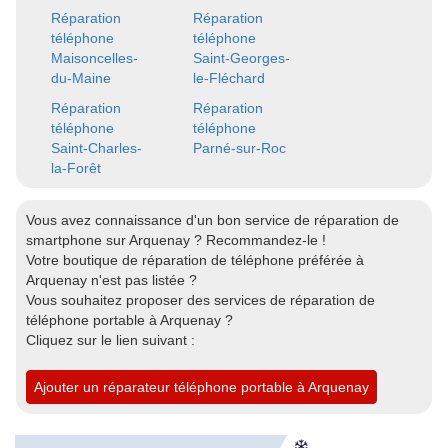
Réparation
Réparation
téléphone
téléphone
Maisoncelles-
Saint-Georges-
du-Maine
le-Fléchard
Réparation
Réparation
téléphone
téléphone
Saint-Charles-
Parné-sur-Roc
la-Forêt
Vous avez connaissance d'un bon service de réparation de
smartphone sur Arquenay ? Recommandez-le !
Votre boutique de réparation de téléphone préférée à
Arquenay n'est pas listée ?
Vous souhaitez proposer des services de réparation de
téléphone portable à Arquenay ?
Cliquez sur le lien suivant :
Ajouter un réparateur téléphone portable à Arquenay