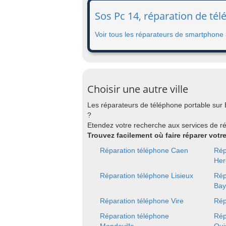
Sos Pc 14, réparation de té
Voir tous les réparateurs de smartphone
Choisir une autre ville
Les réparateurs de téléphone portable sur 
?
Etendez votre recherche aux services de r
Trouvez facilement où faire réparer votr
Réparation téléphone Caen
Rép
Hero
Réparation téléphone Lisieux
Rép
Bay
Réparation téléphone Vire
Rép
Réparation téléphone
Rép