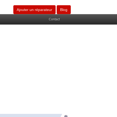
Ajouter un réparateur
Blog
Contact