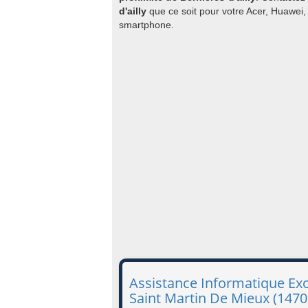
d'ailly
que ce soit pour votre Acer, Huawei,
smartphone.
Assistance Informatique Ex
Saint Martin De Mieux (1470