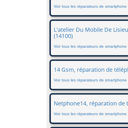
Voir tous les réparateurs de smartphone
L'atelier Du Mobile De Lisie
(14100)
Voir tous les réparateurs de smartphone 
14 Gsm, réparation de télé
Voir tous les réparateurs de smartphone
Netphone14, réparation de t
Voir tous les réparateurs de smartphone à