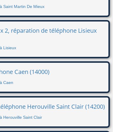
 à Saint Martin De Mieux
ux 2, réparation de téléphone Lisieux
à Lisieux
phone Caen (14000)
 à Caen
éléphone Herouville Saint Clair (14200)
 Herouville Saint Clair