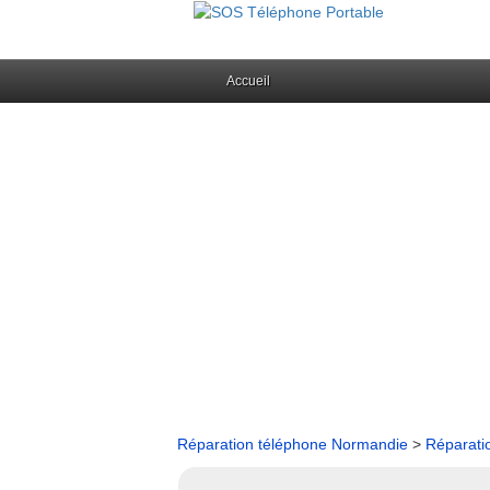
Accueil
Réparation téléphone Normandie
>
Réparati