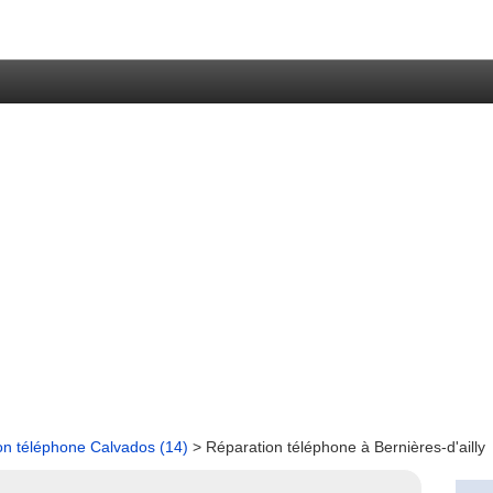
on téléphone Calvados (14)
> Réparation téléphone à Bernières-d'ailly