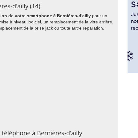
es-d'ailly (14)
tion de votre smartphone à Bernières-d'ailly
pour un
se à niveau logiciel, un remplacement de la vitre arrière,
lacement de la prise jack ou toute autre réparation.
 téléphone à Bernières-d'ailly