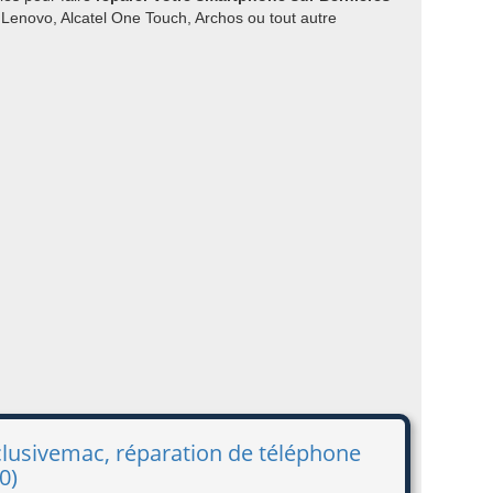
 Lenovo, Alcatel One Touch, Archos ou tout autre
clusivemac, réparation de téléphone
0)