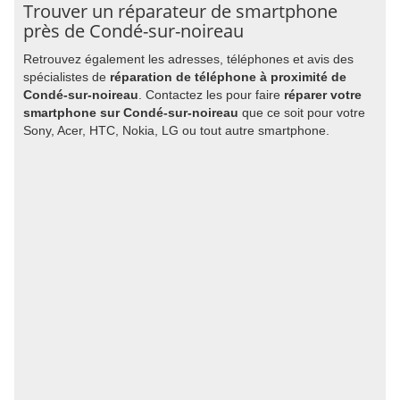
Trouver un réparateur de smartphone
près de Condé-sur-noireau
Retrouvez également les adresses, téléphones et avis des
spécialistes de
réparation de téléphone à proximité de
Condé-sur-noireau
. Contactez les pour faire
réparer votre
smartphone sur Condé-sur-noireau
que ce soit pour votre
Sony, Acer, HTC, Nokia, LG ou tout autre smartphone.