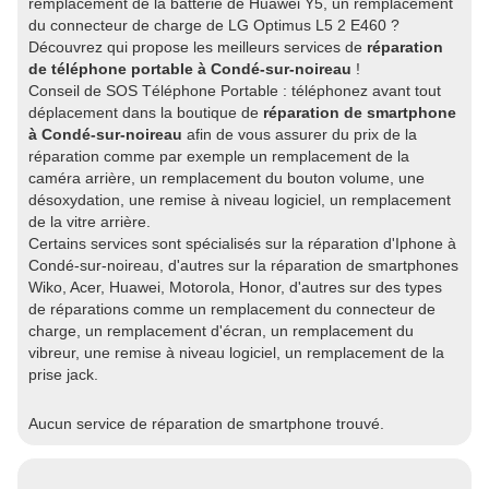
remplacement de la batterie de Huawei Y5, un remplacement
du connecteur de charge de LG Optimus L5 2 E460 ?
Découvrez qui propose les meilleurs services de
réparation
de téléphone portable à Condé-sur-noireau
!
Conseil de SOS Téléphone Portable : téléphonez avant tout
déplacement dans la boutique de
réparation de smartphone
à Condé-sur-noireau
afin de vous assurer du prix de la
réparation comme par exemple un remplacement de la
caméra arrière, un remplacement du bouton volume, une
désoxydation, une remise à niveau logiciel, un remplacement
de la vitre arrière.
Certains services sont spécialisés sur la réparation d'Iphone à
Condé-sur-noireau, d'autres sur la réparation de smartphones
Wiko, Acer, Huawei, Motorola, Honor, d'autres sur des types
de réparations comme un remplacement du connecteur de
charge, un remplacement d'écran, un remplacement du
vibreur, une remise à niveau logiciel, un remplacement de la
prise jack.
Aucun service de réparation de smartphone trouvé.