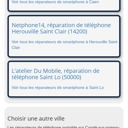
Voir tous les réparateurs de smartphone à Caen
Netphone14, réparation de téléphone
Herouville Saint Clair (14200)
Voir tous les réparateurs de smartphone à Herouville Saint
Clair
L'atelier Du Mobile, réparation de
téléphone Saint Lo (50000)
Voir tous les réparateurs de smartphone à Saint Lo
Choisir une autre ville
Les réparateurs de téléphone portable sur Condé-sur-noireau