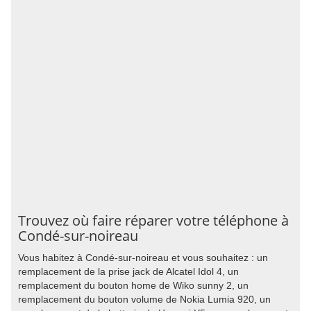
Trouvez où faire réparer votre téléphone à
Condé-sur-noireau
Vous habitez à Condé-sur-noireau et vous souhaitez : un
remplacement de la prise jack de Alcatel Idol 4, un
remplacement du bouton home de Wiko sunny 2, un
remplacement du bouton volume de Nokia Lumia 920, un