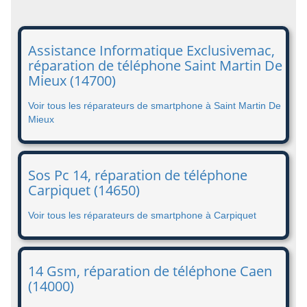
Assistance Informatique Exclusivemac,
réparation de téléphone Saint Martin De
Mieux (14700)
Voir tous les réparateurs de smartphone à Saint Martin De
Mieux
Sos Pc 14, réparation de téléphone
Carpiquet (14650)
Voir tous les réparateurs de smartphone à Carpiquet
14 Gsm, réparation de téléphone Caen
(14000)