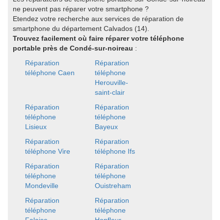
ne peuvent pas réparer votre smartphone ?
Etendez votre recherche aux services de réparation de
smartphone du département Calvados (14).
Trouvez facilement où faire réparer votre téléphone
portable près de Condé-sur-noireau
:
Réparation
Réparation
téléphone Caen
téléphone
Herouville-
saint-clair
Réparation
Réparation
téléphone
téléphone
Lisieux
Bayeux
Réparation
Réparation
téléphone Vire
téléphone Ifs
Réparation
Réparation
téléphone
téléphone
Mondeville
Ouistreham
Réparation
Réparation
téléphone
téléphone