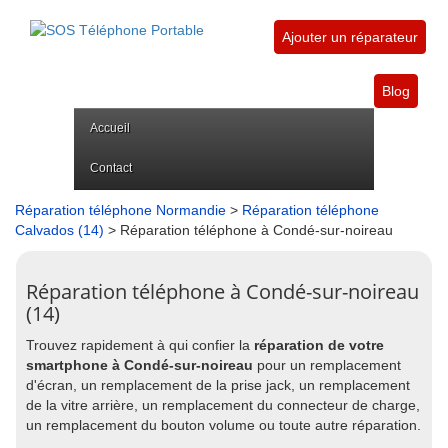
Ajouter un réparateur
Blog
Accueil
Contact
Réparation téléphone Normandie
>
Réparation téléphone
Calvados (14)
> Réparation téléphone à Condé-sur-noireau
Réparation téléphone à Condé-sur-noireau
(14)
Trouvez rapidement à qui confier la
réparation de votre
smartphone à Condé-sur-noireau
pour un remplacement
d'écran, un remplacement de la prise jack, un remplacement
de la vitre arrière, un remplacement du connecteur de charge,
un remplacement du bouton volume ou toute autre réparation.