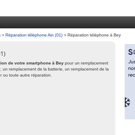
s
>
Réparation téléphone Ain (01)
> Réparation téléphone à Bey
1)
tion de votre smartphone à Bey
pour un remplacement
 un remplacement de la batterie, un remplacement de la
 ou toute autre réparation.