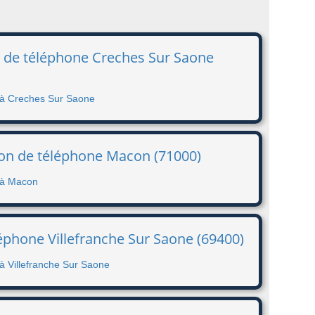
on de téléphone Creches Sur Saone
e à Creches Sur Saone
ion de téléphone Macon (71000)
e à Macon
léphone Villefranche Sur Saone (69400)
à Villefranche Sur Saone