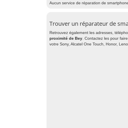
Aucun service de réparation de smartphon
Trouver un réparateur de sm
Retrouvez également les adresses, téléphon
proximité de Bey
. Contactez les pour fair
votre Sony, Alcatel One Touch, Honor, Len