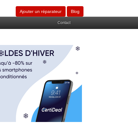
Ajouter un réparateur
Blog
Contact