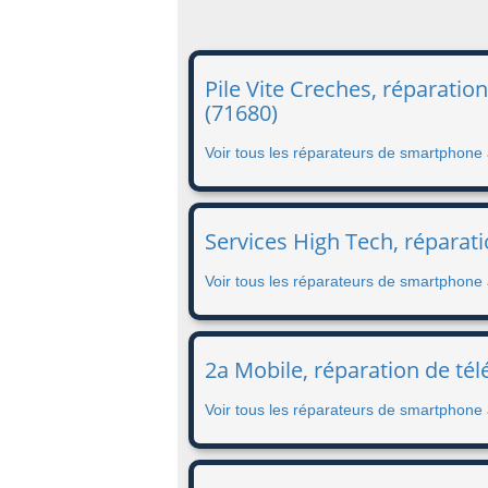
Pile Vite Creches, réparati
(71680)
Voir tous les réparateurs de smartphon
Services High Tech, réparat
Voir tous les réparateurs de smartphon
2a Mobile, réparation de té
Voir tous les réparateurs de smartphone 