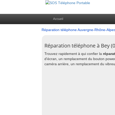
Accueil
Réparation téléphone Auvergne-Rhône-Alpe
Réparation téléphone à Bey (0
Trouvez rapidement à qui confier la
répara
d'écran, un remplacement du bouton power,
caméra arrière, un remplacement du vibreur