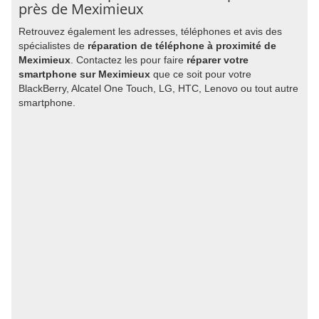
près de Meximieux
Retrouvez également les adresses, téléphones et avis des
spécialistes de
réparation de téléphone à proximité de
Meximieux
. Contactez les pour faire
réparer votre
smartphone sur Meximieux
que ce soit pour votre
BlackBerry, Alcatel One Touch, LG, HTC, Lenovo ou tout autre
smartphone.