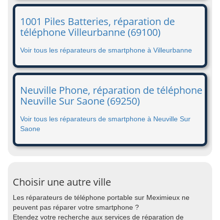
1001 Piles Batteries, réparation de
téléphone Villeurbanne (69100)
Voir tous les réparateurs de smartphone à Villeurbanne
Neuville Phone, réparation de téléphone
Neuville Sur Saone (69250)
Voir tous les réparateurs de smartphone à Neuville Sur
Saone
Choisir une autre ville
Les réparateurs de téléphone portable sur Meximieux ne
peuvent pas réparer votre smartphone ?
Etendez votre recherche aux services de réparation de