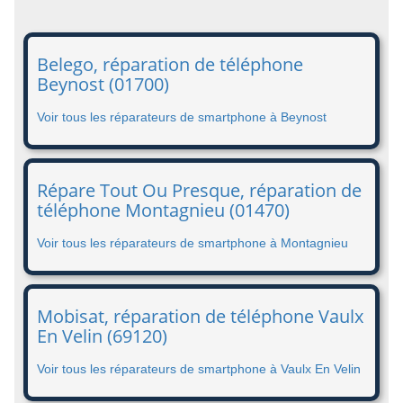
Belego, réparation de téléphone
Beynost (01700)
Voir tous les réparateurs de smartphone à Beynost
Répare Tout Ou Presque, réparation de
téléphone Montagnieu (01470)
Voir tous les réparateurs de smartphone à Montagnieu
Mobisat, réparation de téléphone Vaulx
En Velin (69120)
Voir tous les réparateurs de smartphone à Vaulx En Velin