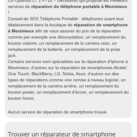
LG Optimus L7 2 P710 ? Découvrez qui propose les meilleurs
services de
réparation de téléphone portable à Meximieux
!
Conseil de SOS Téléphone Portable : téléphonez avant tout
déplacement dans la boutique de
réparation de smartphone
à Meximieux
afin de vous assurer du prix de la réparation
comme par exemple une désoxydation, un remplacement du
bouton volume, un remplacement de la caméra visio, un
remplacement de la batterie, un remplacement de la prise
jack.
Certains services sont spécialisés sur la réparation d'Iphone à
Meximieux, d'autres sur la réparation de smartphones Alcatel
One Touch, BlackBerry, LG, Nokia, Asus, d'autres sur des
types de réparations comme une remise à niveau logiciel, un
remplacement de la caméra arrière, un remplacement du
bouton power, un remplacement d'écran, un remplacement du
bouton home.
Aucun service de réparation de smartphone trouvé.
Trouver un réparateur de smartphone