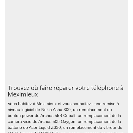
Trouvez où faire réparer votre téléphone à
Meximieux
Vous habitez à Meximieux et vous souhaitez : une remise à
niveau logiciel de Nokia Asha 300, un remplacement du
bouton power de Archos 55B Cobalt, un remplacement de la
caméra visio de Archos 50b Oxygen, un remplacement de la
batterie de Acer Liquid Z330, un remplacement du vibreur de