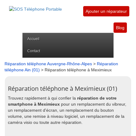
Ajouter un réparateur
Blog
Accueil
Contact
Réparation téléphone Auvergne-Rhône-Alpes
>
Réparation
téléphone Ain (01)
> Réparation téléphone à Meximieux
Réparation téléphone à Meximieux (01)
Trouvez rapidement à qui confier la
réparation de votre
smartphone à Meximieux
pour un remplacement du vibreur,
un remplacement d'écran, un remplacement du bouton
volume, une remise à niveau logiciel, un remplacement de la
caméra visio ou toute autre réparation.