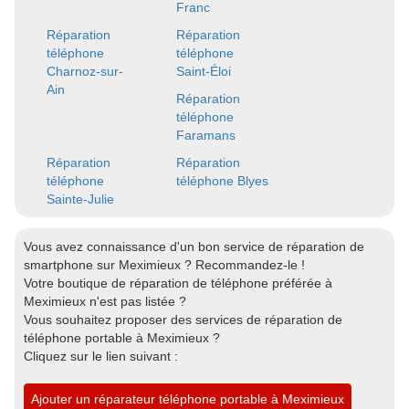
Franc
Réparation
Réparation
téléphone
téléphone
Charnoz-sur-
Saint-Éloi
Ain
Réparation
téléphone
Faramans
Réparation
Réparation
téléphone
téléphone Blyes
Sainte-Julie
Vous avez connaissance d'un bon service de réparation de
smartphone sur Meximieux ? Recommandez-le !
Votre boutique de réparation de téléphone préférée à
Meximieux n'est pas listée ?
Vous souhaitez proposer des services de réparation de
téléphone portable à Meximieux ?
Cliquez sur le lien suivant :
Ajouter un réparateur téléphone portable à Meximieux