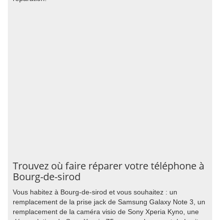
Trouvez où faire réparer votre téléphone à
Bourg-de-sirod
Vous habitez à Bourg-de-sirod et vous souhaitez : un
remplacement de la prise jack de Samsung Galaxy Note 3, un
remplacement de la caméra visio de Sony Xperia Kyno, une