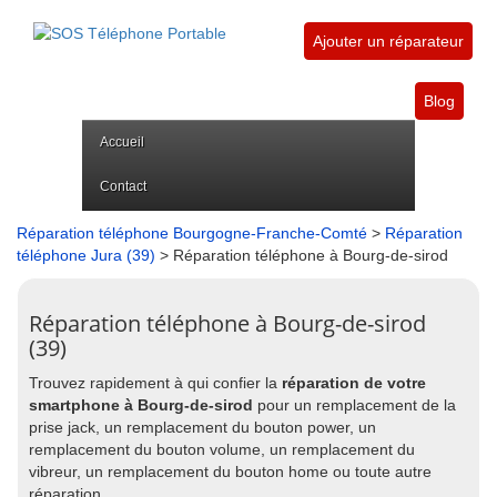
Ajouter un réparateur
Blog
Accueil
Contact
Réparation téléphone Bourgogne-Franche-Comté
>
Réparation
téléphone Jura (39)
> Réparation téléphone à Bourg-de-sirod
Réparation téléphone à Bourg-de-sirod
(39)
Trouvez rapidement à qui confier la
réparation de votre
smartphone à Bourg-de-sirod
pour un remplacement de la
prise jack, un remplacement du bouton power, un
remplacement du bouton volume, un remplacement du
vibreur, un remplacement du bouton home ou toute autre
réparation.