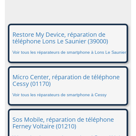
Restore My Device, réparation de
téléphone Lons Le Saunier (39000)
Voir tous les réparateurs de smartphone à Lons Le Saunier
Micro Center, réparation de téléphone
Cessy (01170)
Voir tous les réparateurs de smartphone à Cessy
Sos Mobile, réparation de téléphone
Ferney Voltaire (01210)