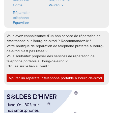
téléphone
téléphone Le
Conte
Vaudioux
Réparation
téléphone
Équevillon
Vous avez connaissance d'un bon service de réparation de
smartphone sur Bourg-de-sirod ? Recommandez-le !
Votre boutique de réparation de téléphone préférée à Bourg-
de-sirod n'est pas listée ?
Vous souhaitez proposer des services de réparation de
téléphone portable à Bourg-de-sirod ?
Cliquez sur le lien suivant :
Ajouter un réparateur téléphone portable à Bourg-de-sirod