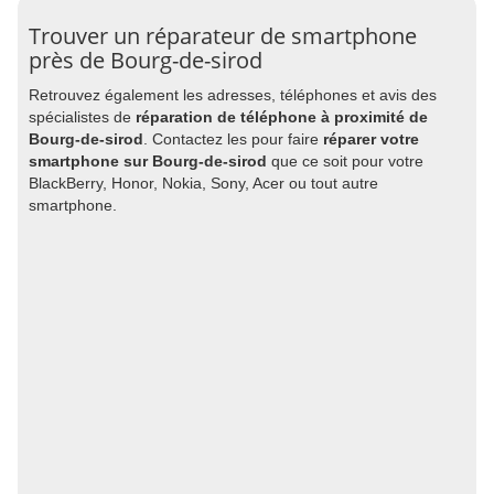
Trouver un réparateur de smartphone
près de Bourg-de-sirod
Retrouvez également les adresses, téléphones et avis des
spécialistes de
réparation de téléphone à proximité de
Bourg-de-sirod
. Contactez les pour faire
réparer votre
smartphone sur Bourg-de-sirod
que ce soit pour votre
BlackBerry, Honor, Nokia, Sony, Acer ou tout autre
smartphone.