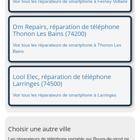
Voir tous les réparateurs de smartphone à Ferney Voltaire
Dm Repairs, réparation de téléphone
Thonon Les Bains (74200)
Voir tous les réparateurs de smartphone à Thonon Les
Bains
Lool Elec, réparation de téléphone
Larringes (74500)
Voir tous les réparateurs de smartphone à Larringes
Choisir une autre ville
Les réparateurs de téléphone portable sur Bourg-de-sirod ne