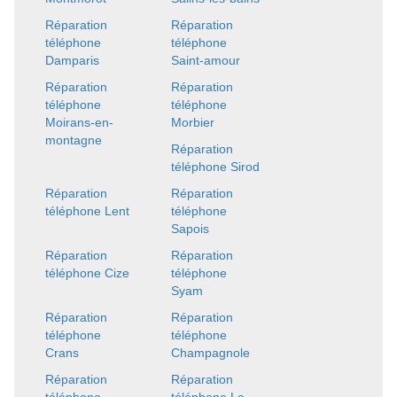
Réparation
Réparation
téléphone
téléphone
Damparis
Saint-amour
Réparation
Réparation
téléphone
téléphone
Moirans-en-
Morbier
montagne
Réparation
téléphone Sirod
Réparation
Réparation
téléphone Lent
téléphone
Sapois
Réparation
Réparation
téléphone Cize
téléphone
Syam
Réparation
Réparation
téléphone
téléphone
Crans
Champagnole
Réparation
Réparation