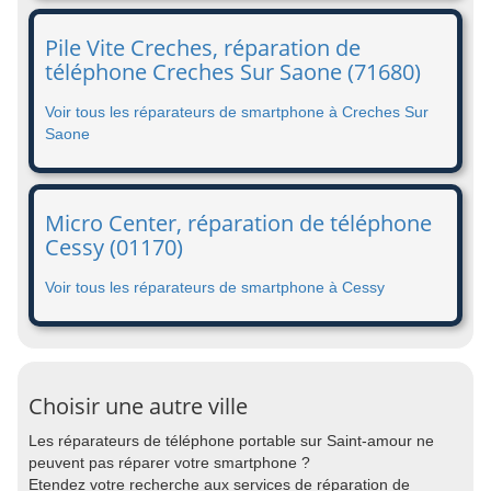
Pile Vite Creches, réparation de
téléphone Creches Sur Saone (71680)
Voir tous les réparateurs de smartphone à Creches Sur
Saone
Micro Center, réparation de téléphone
Cessy (01170)
Voir tous les réparateurs de smartphone à Cessy
Choisir une autre ville
Les réparateurs de téléphone portable sur Saint-amour ne
peuvent pas réparer votre smartphone ?
Etendez votre recherche aux services de réparation de