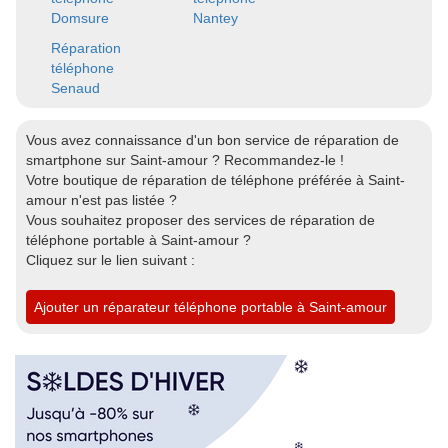
Domsure
Nantey
Réparation
téléphone
Senaud
Vous avez connaissance d'un bon service de réparation de
smartphone sur Saint-amour ? Recommandez-le !
Votre boutique de réparation de téléphone préférée à Saint-
amour n'est pas listée ?
Vous souhaitez proposer des services de réparation de
téléphone portable à Saint-amour ?
Cliquez sur le lien suivant :
Ajouter un réparateur téléphone portable à Saint-amour