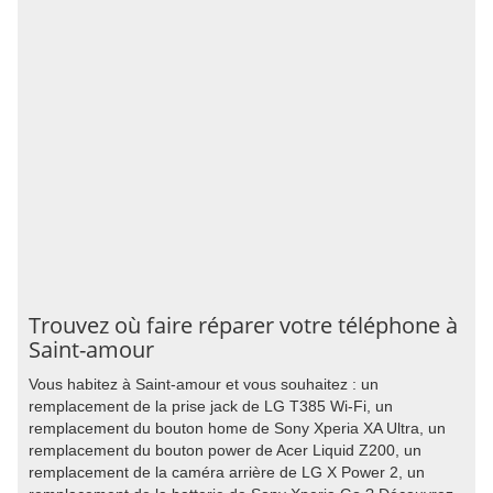
Trouvez où faire réparer votre téléphone à
Saint-amour
Vous habitez à Saint-amour et vous souhaitez : un
remplacement de la prise jack de LG T385 Wi-Fi, un
remplacement du bouton home de Sony Xperia XA Ultra, un
remplacement du bouton power de Acer Liquid Z200, un
remplacement de la caméra arrière de LG X Power 2, un