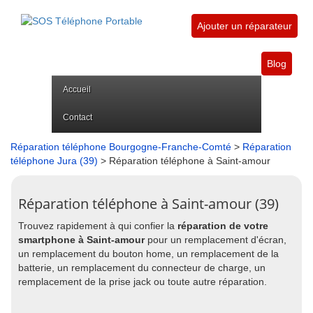
Ajouter un réparateur
Blog
Accueil
Contact
Réparation téléphone Bourgogne-Franche-Comté
>
Réparation
téléphone Jura (39)
> Réparation téléphone à Saint-amour
Réparation téléphone à Saint-amour (39)
Trouvez rapidement à qui confier la
réparation de votre
smartphone à Saint-amour
pour un remplacement d'écran,
un remplacement du bouton home, un remplacement de la
batterie, un remplacement du connecteur de charge, un
remplacement de la prise jack ou toute autre réparation.