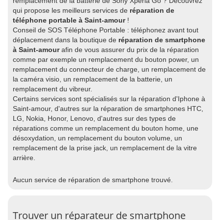
remplacement de la batterie de Sony Xperia Go ? Découvrez
qui propose les meilleurs services de
réparation de
téléphone portable à Saint-amour
!
Conseil de SOS Téléphone Portable : téléphonez avant tout
déplacement dans la boutique de
réparation de smartphone
à Saint-amour
afin de vous assurer du prix de la réparation
comme par exemple un remplacement du bouton power, un
remplacement du connecteur de charge, un remplacement de
la caméra visio, un remplacement de la batterie, un
remplacement du vibreur.
Certains services sont spécialisés sur la réparation d'Iphone à
Saint-amour, d'autres sur la réparation de smartphones HTC,
LG, Nokia, Honor, Lenovo, d'autres sur des types de
réparations comme un remplacement du bouton home, une
désoxydation, un remplacement du bouton volume, un
remplacement de la prise jack, un remplacement de la vitre
arrière.
Aucun service de réparation de smartphone trouvé.
Trouver un réparateur de smartphone