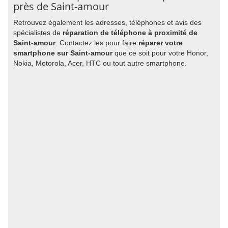
près de Saint-amour
Retrouvez également les adresses, téléphones et avis des
spécialistes de
réparation de téléphone à proximité de
Saint-amour
. Contactez les pour faire
réparer votre
smartphone sur Saint-amour
que ce soit pour votre Honor,
Nokia, Motorola, Acer, HTC ou tout autre smartphone.