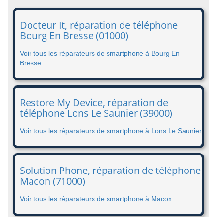
Docteur It, réparation de téléphone
Bourg En Bresse (01000)
Voir tous les réparateurs de smartphone à Bourg En
Bresse
Restore My Device, réparation de
téléphone Lons Le Saunier (39000)
Voir tous les réparateurs de smartphone à Lons Le Saunier
Solution Phone, réparation de téléphone
Macon (71000)
Voir tous les réparateurs de smartphone à Macon