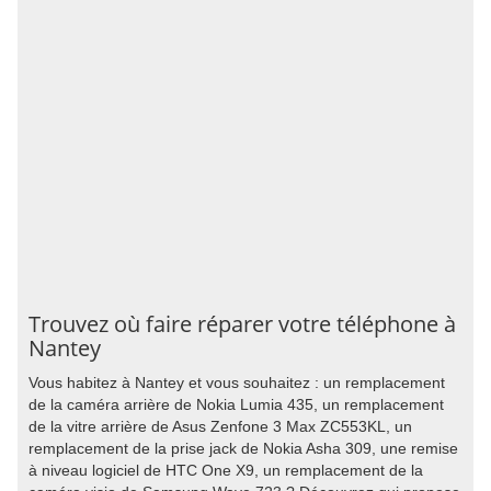
Trouvez où faire réparer votre téléphone à
Nantey
Vous habitez à Nantey et vous souhaitez : un remplacement
de la caméra arrière de Nokia Lumia 435, un remplacement
de la vitre arrière de Asus Zenfone 3 Max ZC553KL, un
remplacement de la prise jack de Nokia Asha 309, une remise
à niveau logiciel de HTC One X9, un remplacement de la