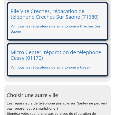
Pile Vite Creches, réparation de
téléphone Creches Sur Saone (71680)
Voir tous les réparateurs de smartphone à Creches Sur
Saone
Micro Center, réparation de téléphone
Cessy (01170)
Voir tous les réparateurs de smartphone à Cessy
Choisir une autre ville
Les réparateurs de téléphone portable sur Nantey ne peuvent
pas réparer votre smartphone ?
Etendez votre recherche aux services de réparation de