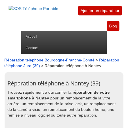
Ajouter un réparateur
Blog
Accueil
Contact
Réparation téléphone Bourgogne-Franche-Comté
>
Réparation
téléphone Jura (39)
> Réparation téléphone à Nantey
Réparation téléphone à Nantey (39)
Trouvez rapidement à qui confier la
réparation de votre
smartphone à Nantey
pour un remplacement de la vitre
arrière, un remplacement de la prise jack, un remplacement
de la caméra visio, un remplacement du bouton home, une
remise à niveau logiciel ou toute autre réparation.