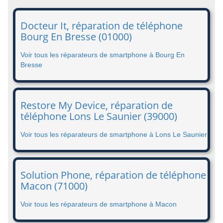
Docteur It, réparation de téléphone
Bourg En Bresse (01000)
Voir tous les réparateurs de smartphone à Bourg En
Bresse
Restore My Device, réparation de
téléphone Lons Le Saunier (39000)
Voir tous les réparateurs de smartphone à Lons Le Saunier
Solution Phone, réparation de téléphone
Macon (71000)
Voir tous les réparateurs de smartphone à Macon