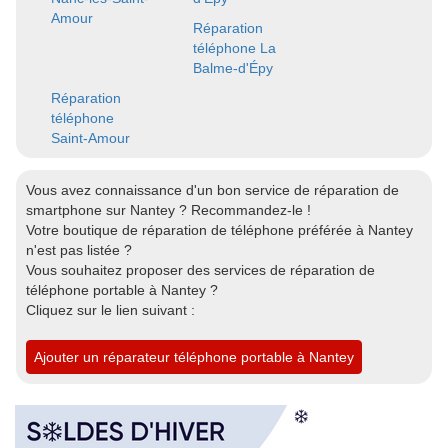
Amour
Réparation
téléphone La
Balme-d'Épy
Réparation
téléphone
Saint-Amour
Vous avez connaissance d'un bon service de réparation de
smartphone sur Nantey ? Recommandez-le !
Votre boutique de réparation de téléphone préférée à Nantey
n'est pas listée ?
Vous souhaitez proposer des services de réparation de
téléphone portable à Nantey ?
Cliquez sur le lien suivant :
Ajouter un réparateur téléphone portable à Nantey