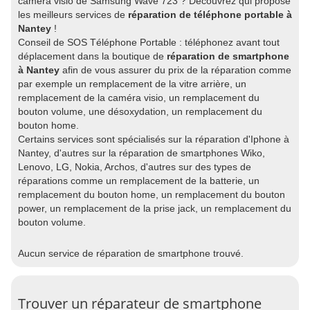
caméra visio de Samsung Wave 723 ? Découvrez qui propose
les meilleurs services de
réparation de téléphone portable à
Nantey
!
Conseil de SOS Téléphone Portable : téléphonez avant tout
déplacement dans la boutique de
réparation de smartphone
à Nantey
afin de vous assurer du prix de la réparation comme
par exemple un remplacement de la vitre arrière, un
remplacement de la caméra visio, un remplacement du
bouton volume, une désoxydation, un remplacement du
bouton home.
Certains services sont spécialisés sur la réparation d'Iphone à
Nantey, d'autres sur la réparation de smartphones Wiko,
Lenovo, LG, Nokia, Archos, d'autres sur des types de
réparations comme un remplacement de la batterie, un
remplacement du bouton home, un remplacement du bouton
power, un remplacement de la prise jack, un remplacement du
bouton volume.
Aucun service de réparation de smartphone trouvé.
Trouver un réparateur de smartphone