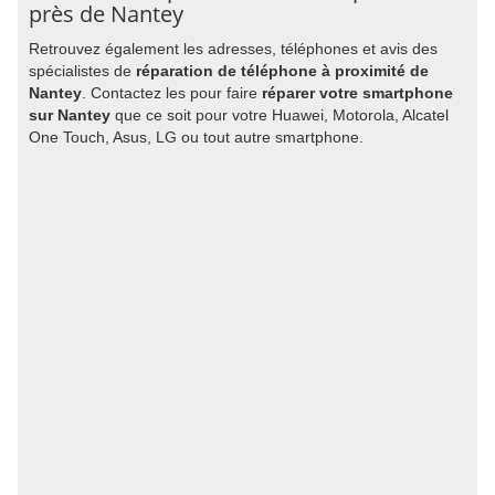
près de Nantey
Retrouvez également les adresses, téléphones et avis des
spécialistes de
réparation de téléphone à proximité de
Nantey
. Contactez les pour faire
réparer votre smartphone
sur Nantey
que ce soit pour votre Huawei, Motorola, Alcatel
One Touch, Asus, LG ou tout autre smartphone.