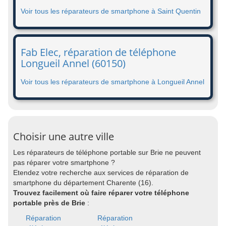
Voir tous les réparateurs de smartphone à Saint Quentin
Fab Elec, réparation de téléphone
Longueil Annel (60150)
Voir tous les réparateurs de smartphone à Longueil Annel
Choisir une autre ville
Les réparateurs de téléphone portable sur Brie ne peuvent
pas réparer votre smartphone ?
Etendez votre recherche aux services de réparation de
smartphone du département Charente (16).
Trouvez facilement où faire réparer votre téléphone
portable près de Brie
:
Réparation
Réparation