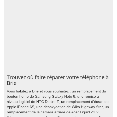
Trouvez où faire réparer votre téléphone à
Brie
Vous habitez à Brie et vous souhaitez : un remplacement du
bouton home de Samsung Galaxy Note 8, une remise à
niveau logiciel de HTC Desire Z, un remplacement d'écran de
Apple iPhone 6S, une désoxydation de Wiko Highway Star, un
remplacement de la caméra arrière de Acer Liquid Z2 ?