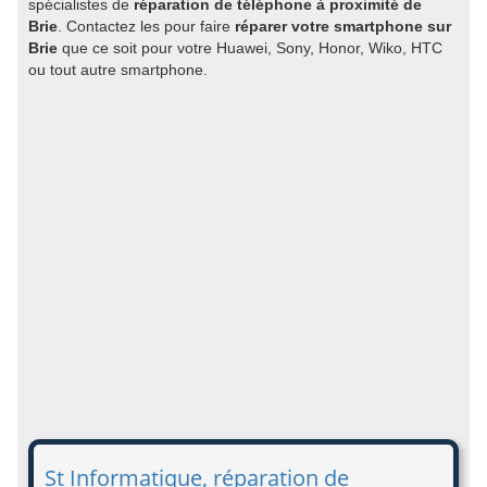
spécialistes de
réparation de téléphone à proximité de
Brie
. Contactez les pour faire
réparer votre smartphone sur
Brie
que ce soit pour votre Huawei, Sony, Honor, Wiko, HTC
ou tout autre smartphone.
St Informatique, réparation de