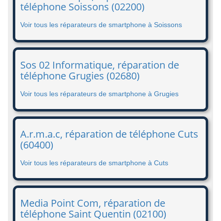
téléphone Soissons (02200)
Voir tous les réparateurs de smartphone à Soissons
Sos 02 Informatique, réparation de
téléphone Grugies (02680)
Voir tous les réparateurs de smartphone à Grugies
A.r.m.a.c, réparation de téléphone Cuts
(60400)
Voir tous les réparateurs de smartphone à Cuts
Media Point Com, réparation de
téléphone Saint Quentin (02100)