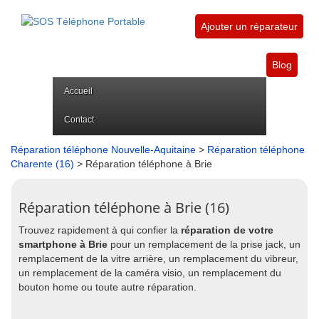
Ajouter un réparateur
Blog
Accueil
Contact
Réparation téléphone Nouvelle-Aquitaine
>
Réparation téléphone
Charente (16)
> Réparation téléphone à Brie
Réparation téléphone à Brie (16)
Trouvez rapidement à qui confier la
réparation de votre
smartphone à Brie
pour un remplacement de la prise jack, un
remplacement de la vitre arrière, un remplacement du vibreur,
un remplacement de la caméra visio, un remplacement du
bouton home ou toute autre réparation.