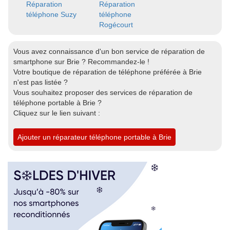
Réparation
Réparation
téléphone Suzy
téléphone
Rogécourt
Vous avez connaissance d'un bon service de réparation de
smartphone sur Brie ? Recommandez-le !
Votre boutique de réparation de téléphone préférée à Brie
n'est pas listée ?
Vous souhaitez proposer des services de réparation de
téléphone portable à Brie ?
Cliquez sur le lien suivant :
Ajouter un réparateur téléphone portable à Brie