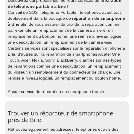
Découvrez qui propose les meilleurs services de
réparation
de téléphone portable à Brie
!
Conseil de SOS Téléphone Portable : téléphonez avant tout
déplacement dans la boutique de
réparation de smartphone
à Brie
afin de vous assurer du prix de la réparation comme
par exemple un remplacement de la caméra arrière, un
remplacement du bouton home, une remise à niveau logiciel,
une désoxydation, un remplacement de la caméra visio.
Certains services sont spécialisés sur la réparation d'Iphone à
Brie, d'autres sur la réparation de smartphones Alcatel One
Touch, Acer, Nokia, Sony, BlackBerry, d'autres sur des types
de réparations comme une désoxydation, un remplacement
du vibreur, un remplacement du connecteur de charge, une
remise à niveau logiciel, un remplacement du bouton home.
Aucun service de réparation de smartphone trouvé.
Trouver un réparateur de smartphone
près de Brie
Retrouvez également les adresses, téléphones et avis des