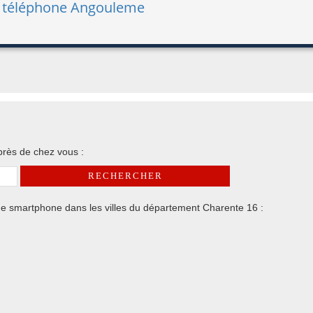
 téléphone Angouleme
rès de chez vous :
e smartphone dans les villes du département Charente 16 :