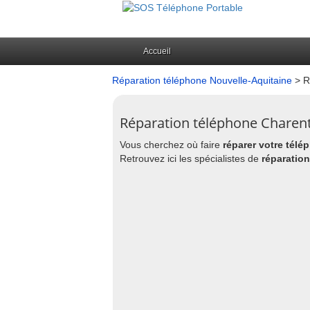
Accueil
Réparation téléphone Nouvelle-Aquitaine
> R
Réparation téléphone Charen
Vous cherchez où faire
réparer votre télé
Retrouvez ici les spécialistes de
réparatio