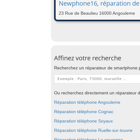
Newphone16, réparation de
23 Rue de Beaulieu 16000 Angouleme
Affinez votre recherche
Recherchez un réparateur de smartphone p
Ou recherchez directement un réparateur d
Réparation téléphone Angouleme
Réparation téléphone Cognac
Réparation téléphone Soyaux
Réparation téléphone Ruelle-sur-touvre
Réparation téléphone La couronne