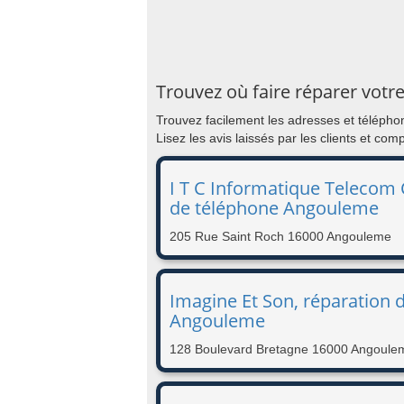
Trouvez où faire réparer votr
Trouvez facilement les adresses et téléph
Lisez les avis laissés par les clients et co
I T C Informatique Telecom 
de téléphone Angouleme
205 Rue Saint Roch 16000 Angouleme
Imagine Et Son, réparation 
Angouleme
128 Boulevard Bretagne 16000 Angoule