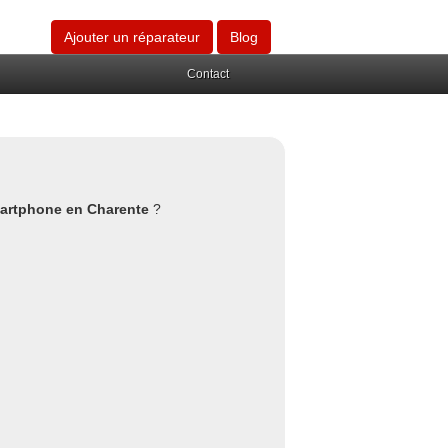
Ajouter un réparateur
Blog
Contact
martphone en Charente
?