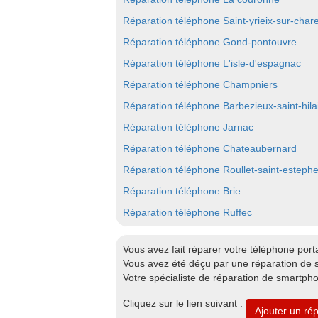
Réparation téléphone Saint-yrieix-sur-char
Réparation téléphone Gond-pontouvre
Réparation téléphone L'isle-d'espagnac
Réparation téléphone Champniers
Réparation téléphone Barbezieux-saint-hila
Réparation téléphone Jarnac
Réparation téléphone Chateaubernard
Réparation téléphone Roullet-saint-esteph
Réparation téléphone Brie
Réparation téléphone Ruffec
Vous avez fait réparer votre téléphone port
Vous avez été déçu par une réparation de 
Votre spécialiste de réparation de smartph
Cliquez sur le lien suivant :
Ajouter un ré