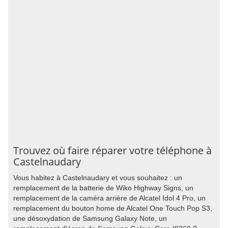
Trouvez où faire réparer votre téléphone à
Castelnaudary
Vous habitez à Castelnaudary et vous souhaitez : un
remplacement de la batterie de Wiko Highway Signs, un
remplacement de la caméra arrière de Alcatel Idol 4 Pro, un
remplacement du bouton home de Alcatel One Touch Pop S3,
une désoxydation de Samsung Galaxy Note, un