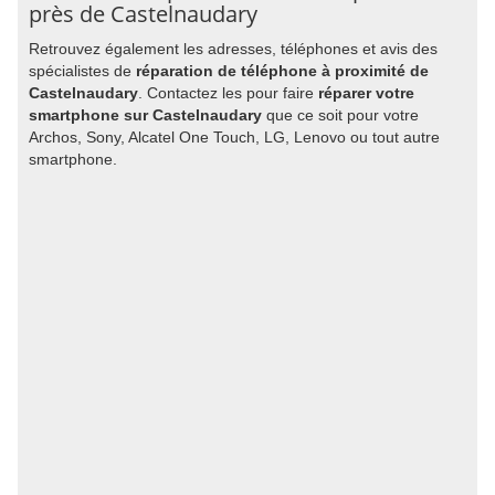
près de Castelnaudary
Retrouvez également les adresses, téléphones et avis des
spécialistes de
réparation de téléphone à proximité de
Castelnaudary
. Contactez les pour faire
réparer votre
smartphone sur Castelnaudary
que ce soit pour votre
Archos, Sony, Alcatel One Touch, LG, Lenovo ou tout autre
smartphone.