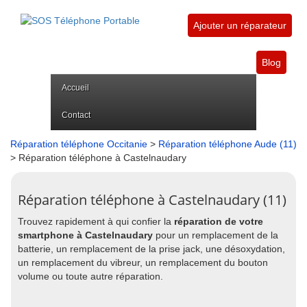
Ajouter un réparateur
Blog
Accueil
Contact
Réparation téléphone Occitanie
>
Réparation téléphone Aude (11)
> Réparation téléphone à Castelnaudary
Réparation téléphone à Castelnaudary (11)
Trouvez rapidement à qui confier la
réparation de votre
smartphone à Castelnaudary
pour un remplacement de la
batterie, un remplacement de la prise jack, une désoxydation,
un remplacement du vibreur, un remplacement du bouton
volume ou toute autre réparation.