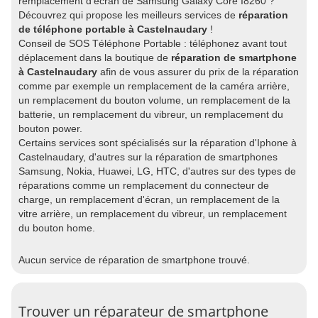
remplacement d'écran de Samsung Galaxy Core I8260 ?
Découvrez qui propose les meilleurs services de
réparation
de téléphone portable à Castelnaudary
!
Conseil de SOS Téléphone Portable : téléphonez avant tout
déplacement dans la boutique de
réparation de smartphone
à Castelnaudary
afin de vous assurer du prix de la réparation
comme par exemple un remplacement de la caméra arrière,
un remplacement du bouton volume, un remplacement de la
batterie, un remplacement du vibreur, un remplacement du
bouton power.
Certains services sont spécialisés sur la réparation d'Iphone à
Castelnaudary, d'autres sur la réparation de smartphones
Samsung, Nokia, Huawei, LG, HTC, d'autres sur des types de
réparations comme un remplacement du connecteur de
charge, un remplacement d'écran, un remplacement de la
vitre arrière, un remplacement du vibreur, un remplacement
du bouton home.
Aucun service de réparation de smartphone trouvé.
Trouver un réparateur de smartphone