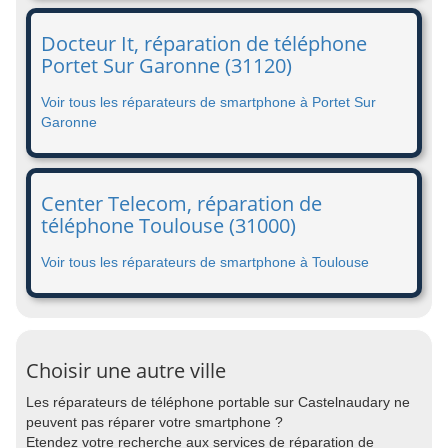
Docteur It, réparation de téléphone
Portet Sur Garonne (31120)
Voir tous les réparateurs de smartphone à Portet Sur
Garonne
Center Telecom, réparation de
téléphone Toulouse (31000)
Voir tous les réparateurs de smartphone à Toulouse
Choisir une autre ville
Les réparateurs de téléphone portable sur Castelnaudary ne
peuvent pas réparer votre smartphone ?
Etendez votre recherche aux services de réparation de