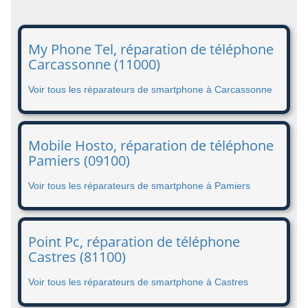
My Phone Tel, réparation de téléphone
Carcassonne (11000)
Voir tous les réparateurs de smartphone à Carcassonne
Mobile Hosto, réparation de téléphone
Pamiers (09100)
Voir tous les réparateurs de smartphone à Pamiers
Point Pc, réparation de téléphone
Castres (81100)
Voir tous les réparateurs de smartphone à Castres