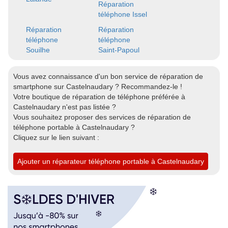
Réparation
téléphone Issel
Réparation
Réparation
téléphone
téléphone
Souilhe
Saint-Papoul
Vous avez connaissance d'un bon service de réparation de
smartphone sur Castelnaudary ? Recommandez-le !
Votre boutique de réparation de téléphone préférée à
Castelnaudary n'est pas listée ?
Vous souhaitez proposer des services de réparation de
téléphone portable à Castelnaudary ?
Cliquez sur le lien suivant :
Ajouter un réparateur téléphone portable à Castelnaudary