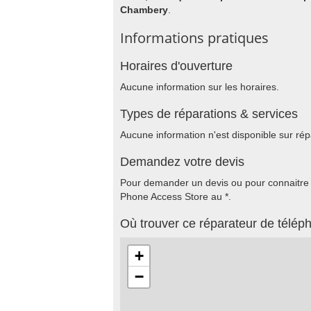
Chambery
.
Informations pratiques
Horaires d'ouverture
Aucune information sur les horaires.
Types de réparations & services
Aucune information n'est disponible sur rép
Demandez votre devis
Pour demander un devis ou pour connaitre le
Phone Access Store au *.
Où trouver ce réparateur de télép
+
−