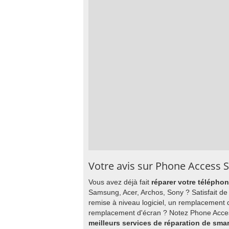
Votre avis sur Phone Access 
Vous avez déjà fait
réparer votre télépho
Samsung, Acer, Archos, Sony ? Satisfait de
remise à niveau logiciel, un remplacement 
remplacement d'écran ? Notez Phone Access
meilleurs services de réparation de sm