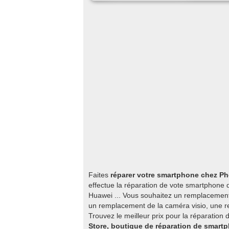
Faites
réparer votre smartphone chez P
effectue la réparation de vote smartphone
Huawei ... Vous souhaitez un remplacemen
un remplacement de la caméra visio, une re
Trouvez le meilleur prix pour la réparation
Store, boutique de réparation de smart