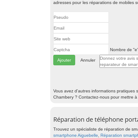
adresses pour les réparations de mobiles 
Nombre de "e"
Annuler
Vous avez d'autres informations pratiques
Chambery ? Contactez-nous pour mettre à jo
Réparation de téléphone port
Trouvez un spécialiste de réparation de sma
smartphone Aiguebelle
,
Réparation smartph