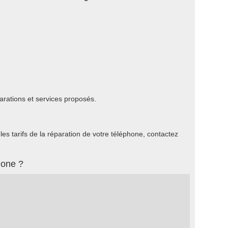
arations et services proposés.
s tarifs de la réparation de votre téléphone, contactez
hone ?