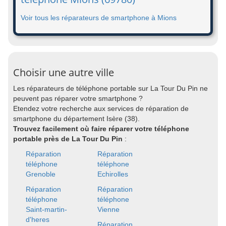
Voir tous les réparateurs de smartphone à Mions
Choisir une autre ville
Les réparateurs de téléphone portable sur La Tour Du Pin ne
peuvent pas réparer votre smartphone ?
Etendez votre recherche aux services de réparation de
smartphone du département Isère (38).
Trouvez facilement où faire réparer votre téléphone
portable près de La Tour Du Pin
:
Réparation
Réparation
téléphone
téléphone
Grenoble
Echirolles
Réparation
Réparation
téléphone
téléphone
Saint-martin-
Vienne
d'heres
Réparation