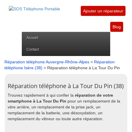
Ajouter un réparateur
Blog
Accueil
Contact
Réparation téléphone Auvergne-Rhône-Alpes
>
Réparation
téléphone Isère (38)
> Réparation téléphone à La Tour Du Pin
Réparation téléphone à La Tour Du Pin (38)
Trouvez rapidement à qui confier la
réparation de votre
smartphone à La Tour Du Pin
pour un remplacement de la
vitre arrière, un remplacement de la prise jack, un
remplacement de la batterie, une désoxydation, un
remplacement du vibreur ou toute autre réparation.