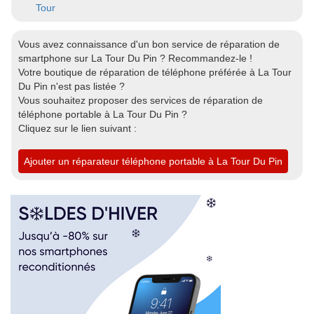
Tour
Vous avez connaissance d'un bon service de réparation de
smartphone sur La Tour Du Pin ? Recommandez-le !
Votre boutique de réparation de téléphone préférée à La Tour
Du Pin n'est pas listée ?
Vous souhaitez proposer des services de réparation de
téléphone portable à La Tour Du Pin ?
Cliquez sur le lien suivant :
Ajouter un réparateur téléphone portable à La Tour Du Pin