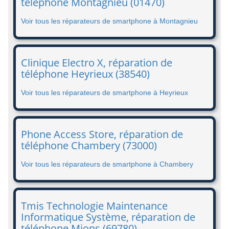
téléphone Montagnieu (01470)
Voir tous les réparateurs de smartphone à Montagnieu
Clinique Electro X, réparation de
téléphone Heyrieux (38540)
Voir tous les réparateurs de smartphone à Heyrieux
Phone Access Store, réparation de
téléphone Chambery (73000)
Voir tous les réparateurs de smartphone à Chambery
Tmis Technologie Maintenance
Informatique Système, réparation de
téléphone Mions (69780)