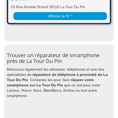
23 Rue Aristide Briand 38110 La Tour Du Pin
Afficher le N° *
Trouver un réparateur de smartphone
près de La Tour Du Pin
Retrouvez également les adresses, téléphones et avis des
spécialistes de
réparation de téléphone à proximité de La
Tour Du Pin
. Contactez les pour faire
réparer votre
smartphone sur La Tour Du Pin
que ce soit pour votre
Lenovo, Honor, Asus, BlackBerry, Archos ou tout autre
smartphone.