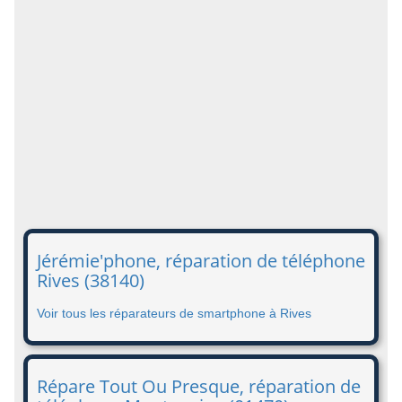
Jérémie'phone, réparation de téléphone
Rives (38140)
Voir tous les réparateurs de smartphone à Rives
Répare Tout Ou Presque, réparation de