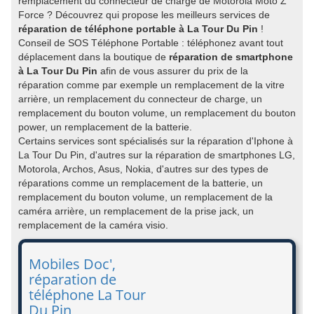
remplacement du connecteur de charge de Motorola Moto Z
Force ? Découvrez qui propose les meilleurs services de
réparation de téléphone portable à La Tour Du Pin
!
Conseil de SOS Téléphone Portable : téléphonez avant tout
déplacement dans la boutique de
réparation de smartphone
à La Tour Du Pin
afin de vous assurer du prix de la
réparation comme par exemple un remplacement de la vitre
arrière, un remplacement du connecteur de charge, un
remplacement du bouton volume, un remplacement du bouton
power, un remplacement de la batterie.
Certains services sont spécialisés sur la réparation d'Iphone à
La Tour Du Pin, d'autres sur la réparation de smartphones LG,
Motorola, Archos, Asus, Nokia, d'autres sur des types de
réparations comme un remplacement de la batterie, un
remplacement du bouton volume, un remplacement de la
caméra arrière, un remplacement de la prise jack, un
remplacement de la caméra visio.
Mobiles Doc',
réparation de
téléphone La Tour
Du Pin