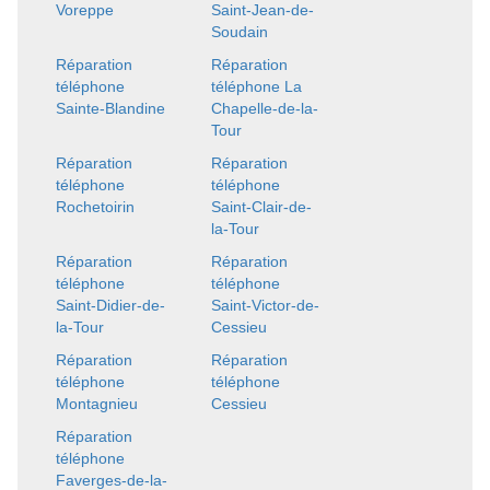
Voreppe
Saint-Jean-de-
Soudain
Réparation
Réparation
téléphone
téléphone La
Sainte-Blandine
Chapelle-de-la-
Tour
Réparation
Réparation
téléphone
téléphone
Rochetoirin
Saint-Clair-de-
la-Tour
Réparation
Réparation
téléphone
téléphone
Saint-Didier-de-
Saint-Victor-de-
la-Tour
Cessieu
Réparation
Réparation
téléphone
téléphone
Montagnieu
Cessieu
Réparation
téléphone
Faverges-de-la-