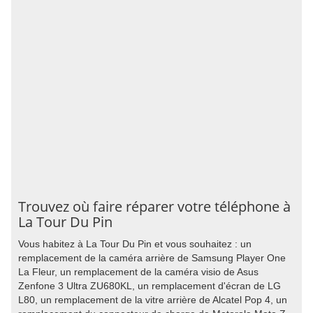
Trouvez où faire réparer votre téléphone à
La Tour Du Pin
Vous habitez à La Tour Du Pin et vous souhaitez : un
remplacement de la caméra arrière de Samsung Player One
La Fleur, un remplacement de la caméra visio de Asus
Zenfone 3 Ultra ZU680KL, un remplacement d'écran de LG
L80, un remplacement de la vitre arrière de Alcatel Pop 4, un