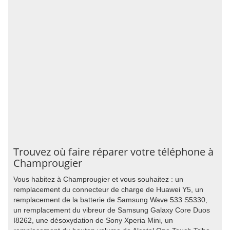
Trouvez où faire réparer votre téléphone à
Champrougier
Vous habitez à Champrougier et vous souhaitez : un
remplacement du connecteur de charge de Huawei Y5, un
remplacement de la batterie de Samsung Wave 533 S5330,
un remplacement du vibreur de Samsung Galaxy Core Duos
I8262, une désoxydation de Sony Xperia Mini, un