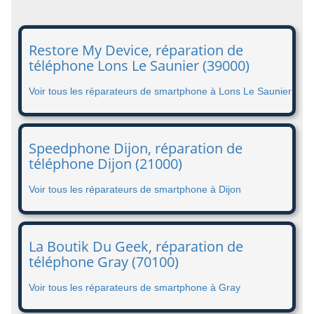
Restore My Device, réparation de
téléphone Lons Le Saunier (39000)
Voir tous les réparateurs de smartphone à Lons Le Saunier
Speedphone Dijon, réparation de
téléphone Dijon (21000)
Voir tous les réparateurs de smartphone à Dijon
La Boutik Du Geek, réparation de
téléphone Gray (70100)
Voir tous les réparateurs de smartphone à Gray