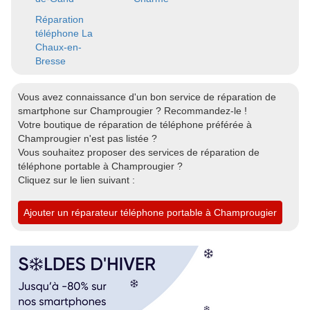
Réparation
téléphone La
Chaux-en-
Bresse
Vous avez connaissance d'un bon service de réparation de
smartphone sur Champrougier ? Recommandez-le !
Votre boutique de réparation de téléphone préférée à
Champrougier n'est pas listée ?
Vous souhaitez proposer des services de réparation de
téléphone portable à Champrougier ?
Cliquez sur le lien suivant :
Ajouter un réparateur téléphone portable à Champrougier