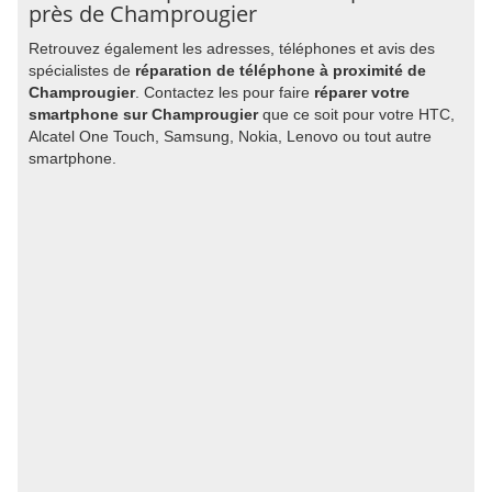
près de Champrougier
Retrouvez également les adresses, téléphones et avis des
spécialistes de
réparation de téléphone à proximité de
Champrougier
. Contactez les pour faire
réparer votre
smartphone sur Champrougier
que ce soit pour votre HTC,
Alcatel One Touch, Samsung, Nokia, Lenovo ou tout autre
smartphone.