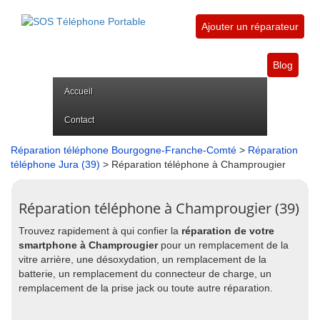
Ajouter un réparateur
Blog
Accueil
Contact
Réparation téléphone Bourgogne-Franche-Comté
>
Réparation
téléphone Jura (39)
> Réparation téléphone à Champrougier
Réparation téléphone à Champrougier (39)
Trouvez rapidement à qui confier la
réparation de votre
smartphone à Champrougier
pour un remplacement de la
vitre arrière, une désoxydation, un remplacement de la
batterie, un remplacement du connecteur de charge, un
remplacement de la prise jack ou toute autre réparation.