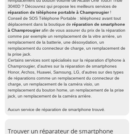
remplacement du bouton volume de Alcatel One Touch Tribe
3040D ? Découvrez qui propose les meilleurs services de
réparation de téléphone portable à Champrougier
!
Conseil de SOS Téléphone Portable : téléphonez avant tout
déplacement dans la boutique de
réparation de smartphone
à Champrougier
afin de vous assurer du prix de la réparation
comme par exemple un remplacement de la vitre arrière, un
remplacement de la batterie, une désoxydation, un
remplacement du connecteur de charge, un remplacement de
la prise jack.
Certains services sont spécialisés sur la réparation d'Iphone à
Champrougier, d'autres sur la réparation de smartphones
Honor, Archos, Huawei, Samsung, LG, d'autres sur des types
de réparations comme un remplacement du connecteur de
charge, un remplacement de la caméra visio, un
remplacement du bouton home, un remplacement de la prise
jack, un remplacement de la caméra arrière.
Aucun service de réparation de smartphone trouvé.
Trouver un réparateur de smartphone