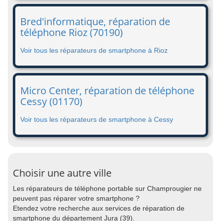
Bred'informatique, réparation de
téléphone Rioz (70190)
Voir tous les réparateurs de smartphone à Rioz
Micro Center, réparation de téléphone
Cessy (01170)
Voir tous les réparateurs de smartphone à Cessy
Choisir une autre ville
Les réparateurs de téléphone portable sur Champrougier ne
peuvent pas réparer votre smartphone ?
Etendez votre recherche aux services de réparation de
smartphone du département Jura (39).