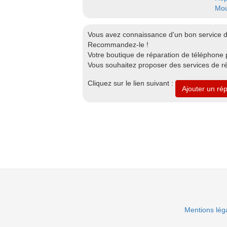
Mou
Vous avez connaissance d'un bon service 
Recommandez-le !
Votre boutique de réparation de téléphone p
Vous souhaitez proposer des services de r
Cliquez sur le lien suivant :
Ajouter un ré
Mentions lég