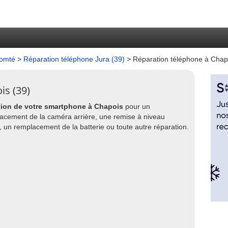
Comté
>
Réparation téléphone Jura (39)
> Réparation téléphone à Chap
is (39)
tion de votre smartphone à Chapois
pour un
acement de la caméra arrière, une remise à niveau
e, un remplacement de la batterie ou toute autre réparation.