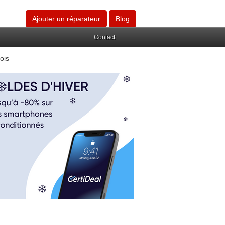
Ajouter un réparateur
Blog
Contact
ois