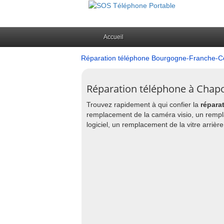
Accueil
Réparation téléphone Bourgogne-Franche-
Réparation téléphone à Chapo
Trouvez rapidement à qui confier la
répara
remplacement de la caméra visio, un rempl
logiciel, un remplacement de la vitre arrièr