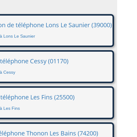
on de téléphone Lons Le Saunier (39000)
 à Lons Le Saunier
 téléphone Cessy (01170)
 à Cessy
téléphone Les Fins (25500)
à Les Fins
téléphone Thonon Les Bains (74200)