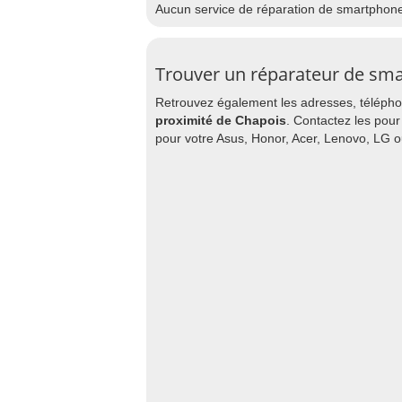
Aucun service de réparation de smartphon
Trouver un réparateur de sm
Retrouvez également les adresses, téléphon
proximité de Chapois
. Contactez les pour
pour votre Asus, Honor, Acer, Lenovo, LG o