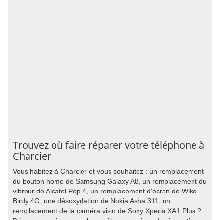
Trouvez où faire réparer votre téléphone à
Charcier
Vous habitez à Charcier et vous souhaitez : un remplacement
du bouton home de Samsung Galaxy A8, un remplacement du
vibreur de Alcatel Pop 4, un remplacement d'écran de Wiko
Birdy 4G, une désoxydation de Nokia Asha 311, un
remplacement de la caméra visio de Sony Xperia XA1 Plus ?