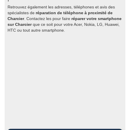
Retrouvez également les adresses, téléphones et avis des
spécialistes de
réparation de téléphone à proximité de
Charcier
. Contactez les pour faire
réparer votre smartphone
sur Charcier
que ce soit pour votre Acer, Nokia, LG, Huawei,
HTC ou tout autre smartphone.