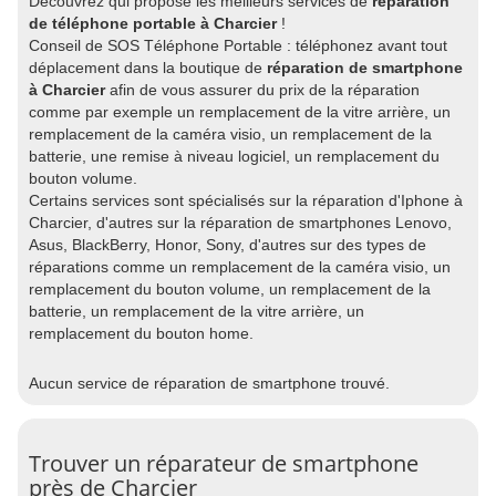
Découvrez qui propose les meilleurs services de
réparation
de téléphone portable à Charcier
!
Conseil de SOS Téléphone Portable : téléphonez avant tout
déplacement dans la boutique de
réparation de smartphone
à Charcier
afin de vous assurer du prix de la réparation
comme par exemple un remplacement de la vitre arrière, un
remplacement de la caméra visio, un remplacement de la
batterie, une remise à niveau logiciel, un remplacement du
bouton volume.
Certains services sont spécialisés sur la réparation d'Iphone à
Charcier, d'autres sur la réparation de smartphones Lenovo,
Asus, BlackBerry, Honor, Sony, d'autres sur des types de
réparations comme un remplacement de la caméra visio, un
remplacement du bouton volume, un remplacement de la
batterie, un remplacement de la vitre arrière, un
remplacement du bouton home.
Aucun service de réparation de smartphone trouvé.
Trouver un réparateur de smartphone
près de Charcier