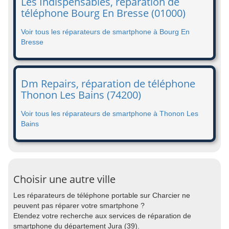
Les Indispensables, réparation de
téléphone Bourg En Bresse (01000)
Voir tous les réparateurs de smartphone à Bourg En
Bresse
Dm Repairs, réparation de téléphone
Thonon Les Bains (74200)
Voir tous les réparateurs de smartphone à Thonon Les
Bains
Choisir une autre ville
Les réparateurs de téléphone portable sur Charcier ne
peuvent pas réparer votre smartphone ?
Etendez votre recherche aux services de réparation de
smartphone du département Jura (39).