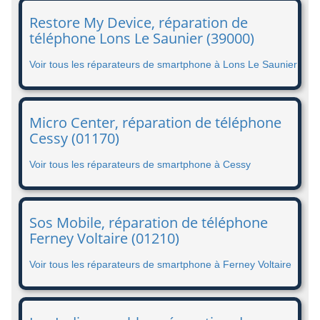
Restore My Device, réparation de
téléphone Lons Le Saunier (39000)
Voir tous les réparateurs de smartphone à Lons Le Saunier
Micro Center, réparation de téléphone
Cessy (01170)
Voir tous les réparateurs de smartphone à Cessy
Sos Mobile, réparation de téléphone
Ferney Voltaire (01210)
Voir tous les réparateurs de smartphone à Ferney Voltaire