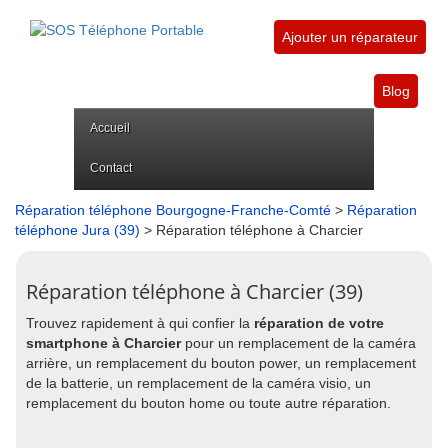
Ajouter un réparateur
Blog
Accueil
Contact
Réparation téléphone Bourgogne-Franche-Comté
>
Réparation
téléphone Jura (39)
> Réparation téléphone à Charcier
Réparation téléphone à Charcier (39)
Trouvez rapidement à qui confier la
réparation de votre
smartphone à Charcier
pour un remplacement de la caméra
arrière, un remplacement du bouton power, un remplacement
de la batterie, un remplacement de la caméra visio, un
remplacement du bouton home ou toute autre réparation.