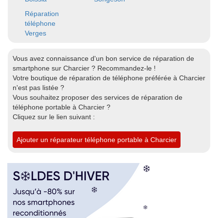
Réparation
téléphone
Verges
Vous avez connaissance d'un bon service de réparation de
smartphone sur Charcier ? Recommandez-le !
Votre boutique de réparation de téléphone préférée à Charcier
n'est pas listée ?
Vous souhaitez proposer des services de réparation de
téléphone portable à Charcier ?
Cliquez sur le lien suivant :
Ajouter un réparateur téléphone portable à Charcier