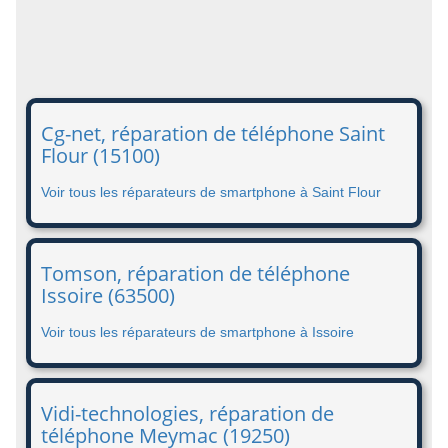
Cg-net, réparation de téléphone Saint
Flour (15100)
Voir tous les réparateurs de smartphone à Saint Flour
Tomson, réparation de téléphone
Issoire (63500)
Voir tous les réparateurs de smartphone à Issoire
Vidi-technologies, réparation de
téléphone Meymac (19250)