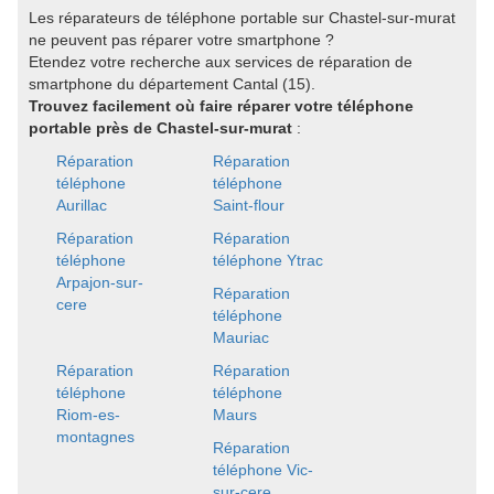
Les réparateurs de téléphone portable sur Chastel-sur-murat
ne peuvent pas réparer votre smartphone ?
Etendez votre recherche aux services de réparation de
smartphone du département Cantal (15).
Trouvez facilement où faire réparer votre téléphone
portable près de Chastel-sur-murat
:
Réparation
Réparation
téléphone
téléphone
Aurillac
Saint-flour
Réparation
Réparation
téléphone
téléphone Ytrac
Arpajon-sur-
Réparation
cere
téléphone
Mauriac
Réparation
Réparation
téléphone
téléphone
Riom-es-
Maurs
montagnes
Réparation
téléphone Vic-
sur-cere