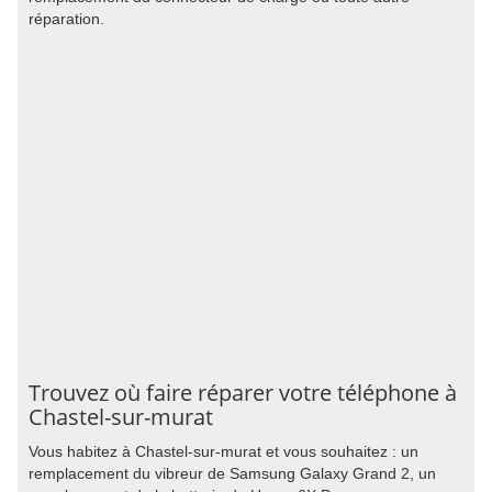
réparation.
Trouvez où faire réparer votre téléphone à
Chastel-sur-murat
Vous habitez à Chastel-sur-murat et vous souhaitez : un
remplacement du vibreur de Samsung Galaxy Grand 2, un