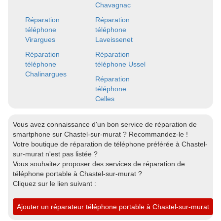
Chavagnac
Réparation
Réparation
téléphone
téléphone
Virargues
Laveissenet
Réparation
Réparation
téléphone
téléphone Ussel
Chalinargues
Réparation
téléphone
Celles
Vous avez connaissance d'un bon service de réparation de
smartphone sur Chastel-sur-murat ? Recommandez-le !
Votre boutique de réparation de téléphone préférée à Chastel-
sur-murat n'est pas listée ?
Vous souhaitez proposer des services de réparation de
téléphone portable à Chastel-sur-murat ?
Cliquez sur le lien suivant :
Ajouter un réparateur téléphone portable à Chastel-sur-murat