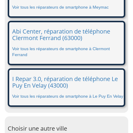
Voir tous les réparateurs de smartphone à Meymac
Abi Center, réparation de téléphone
Clermont Ferrand (63000)
Voir tous les réparateurs de smartphone à Clermont
Ferrand
I Repar 3.0, réparation de téléphone Le
Puy En Velay (43000)
Voir tous les réparateurs de smartphone à Le Puy En Velay
Choisir une autre ville