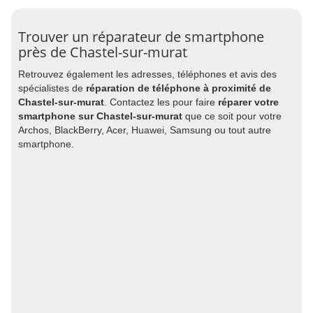
Trouver un réparateur de smartphone
près de Chastel-sur-murat
Retrouvez également les adresses, téléphones et avis des
spécialistes de
réparation de téléphone à proximité de
Chastel-sur-murat
. Contactez les pour faire
réparer votre
smartphone sur Chastel-sur-murat
que ce soit pour votre
Archos, BlackBerry, Acer, Huawei, Samsung ou tout autre
smartphone.