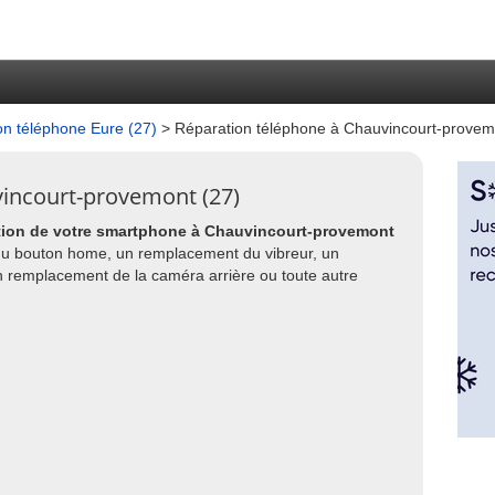
on téléphone Eure (27)
> Réparation téléphone à Chauvincourt-provem
vincourt-provemont (27)
tion de votre smartphone à Chauvincourt-provemont
u bouton home, un remplacement du vibreur, un
 remplacement de la caméra arrière ou toute autre