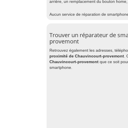
arrière, un remplacement du bouton home,
Aucun service de réparation de smartphon
Trouver un réparateur de sm
provemont
Retrouvez également les adresses, téléphon
proximité de Chauvincourt-provemont
. 
Chauvincourt-provemont
que ce soit pou
smartphone.