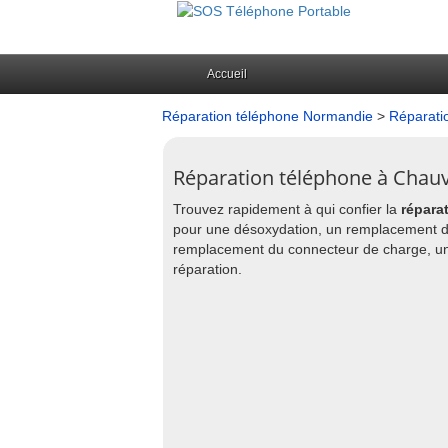
Accueil
Réparation téléphone Normandie
>
Réparati
Réparation téléphone à Chau
Trouvez rapidement à qui confier la
répara
pour une désoxydation, un remplacement d
remplacement du connecteur de charge, un
réparation.