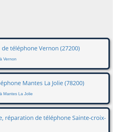
n de téléphone Vernon (27200)
 à Vernon
léphone Mantes La Jolie (78200)
 à Mantes La Jolie
, réparation de téléphone Sainte-croix-