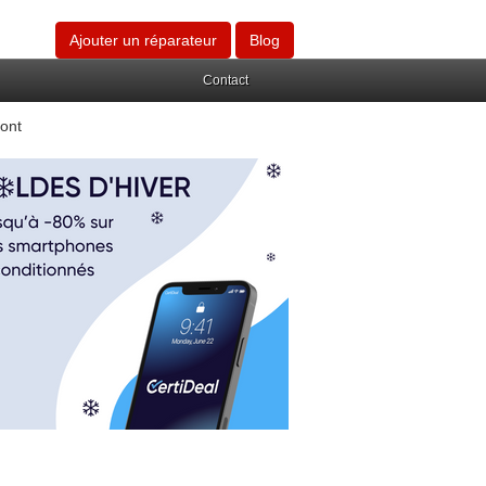
Ajouter un réparateur
Blog
Contact
ont