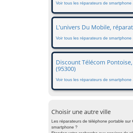
Voir tous les réparateurs de smartphone 
L'univers Du Mobile, répara
Voir tous les réparateurs de smartphone
Discount Télécom Pontoise,
(95300)
Voir tous les réparateurs de smartphone
Choisir une autre ville
Les réparateurs de téléphone portable sur
smartphone ?