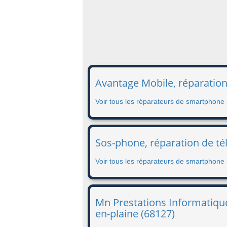
Avantage Mobile, réparatio
Voir tous les réparateurs de smartphone
Sos-phone, réparation de té
Voir tous les réparateurs de smartphone
Mn Prestations Informatique
en-plaine (68127)